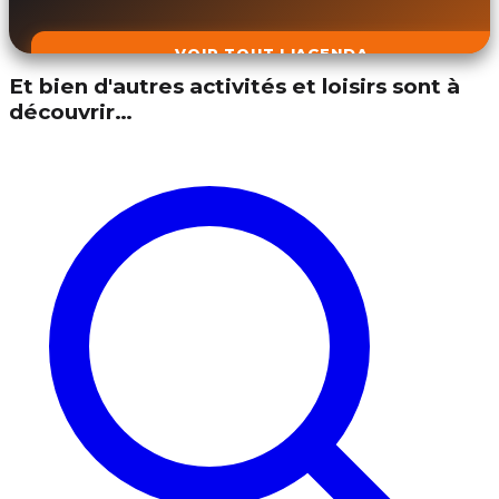
VOIR TOUT L'AGENDA
Et bien d'autres activités et loisirs sont à
découvrir…