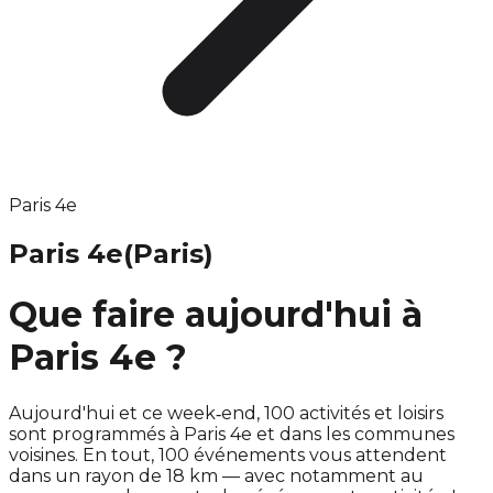
Paris 4e
Paris 4e
(Paris)
Que faire aujourd'hui à
Paris 4e ?
Aujourd'hui et ce week‑end, 100 activités et loisirs
sont programmés à Paris 4e et dans les communes
voisines. En tout, 100 événements vous attendent
dans un rayon de 18 km — avec notamment au