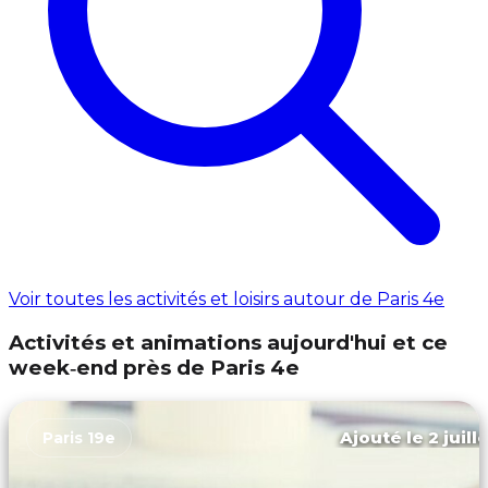
Voir toutes les activités et loisirs autour de Paris 4e
Activités et animations aujourd'hui et ce
week‑end près de Paris 4e
Ajouté le 2 juill
Paris 19e