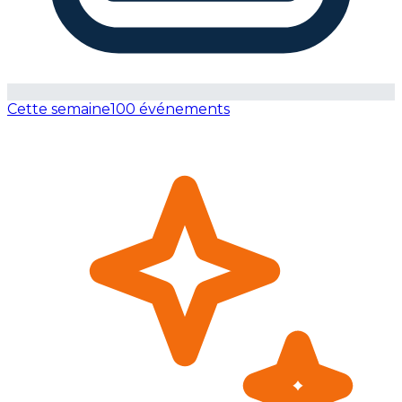
Cette semaine
100 événements