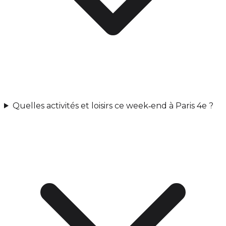
Quelles activités et loisirs ce week‑end à Paris 4e ?