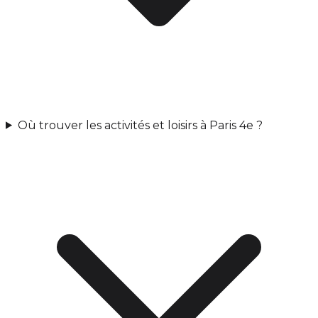
Où trouver les activités et loisirs à Paris 4e ?