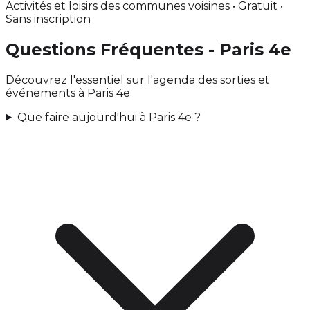
Activités et loisirs des communes voisines • Gratuit •
Sans inscription
Questions Fréquentes - Paris 4e
Découvrez l'essentiel sur l'agenda des sorties et
événements à Paris 4e
Que faire aujourd'hui à Paris 4e ?