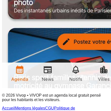
© 2026 Vivop • VIVOP est un agenda local gratuit pensé
pour les habitants et les visiteurs.
Accueil
Mentions légales
CGU
Politique de