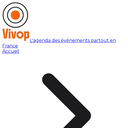
L'agenda des événements partout en
France
Accueil