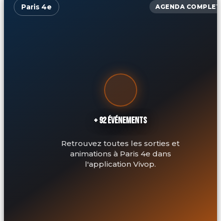
Paris 4e
AGENDA COMPLET
+ 92 ÉVÉNEMENTS
Retrouvez toutes les sorties et
animations à Paris 4e dans
l'application Vivop.