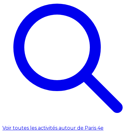
Voir toutes les activités autour de Paris 4e