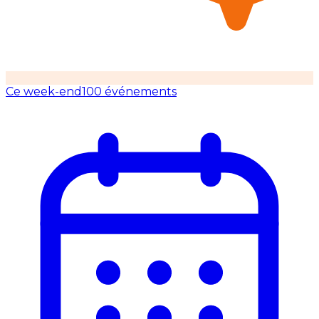
Ce week-end
100 événements