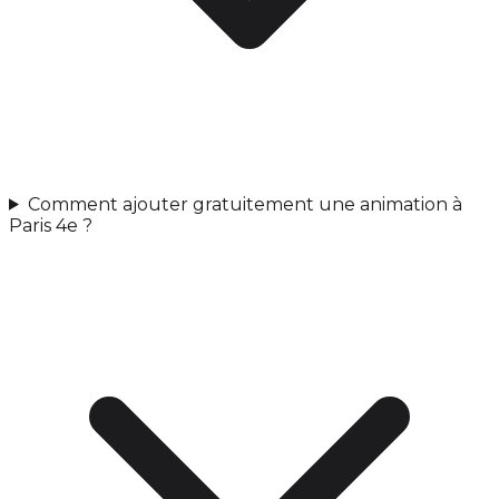
Comment ajouter gratuitement une animation à
Paris 4e ?