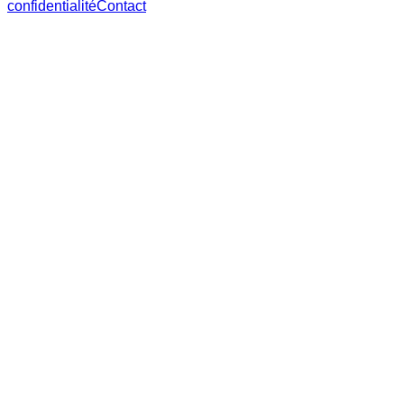
confidentialité
Contact