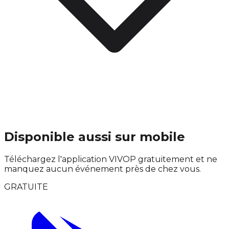
Disponible aussi sur mobile
Téléchargez l'application VIVOP gratuitement et ne
manquez aucun événement près de chez vous.
GRATUITE