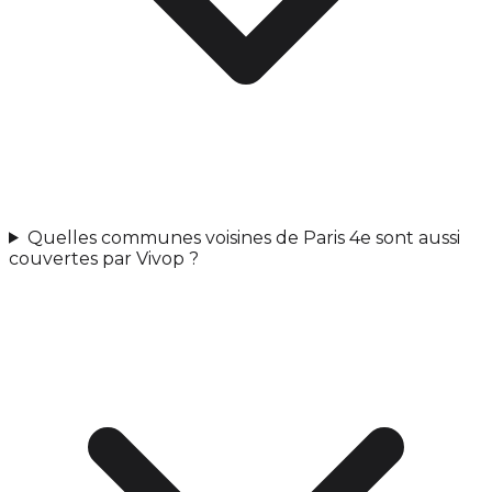
Quelles communes voisines de Paris 4e sont aussi
couvertes par Vivop ?