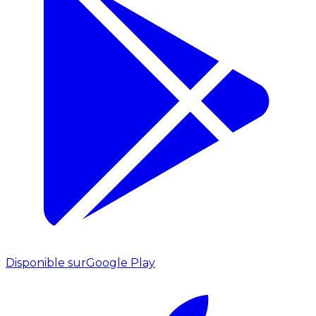
Disponible sur
Google Play