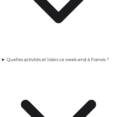
Quelles activités et loisirs ce week‑end à Franois ?