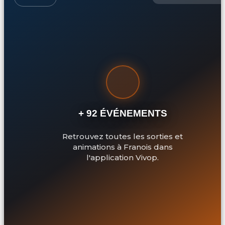
+ 92 ÉVÉNEMENTS
Retrouvez toutes les sorties et
animations à Franois dans
l'application Vivop.