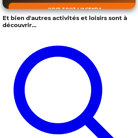
VOIR TOUT L'AGENDA
Et bien d'autres activités et loisirs sont à
découvrir…