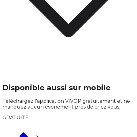
Disponible aussi sur mobile
Téléchargez l'application VIVOP gratuitement et ne
manquez aucun événement près de chez vous.
GRATUITE