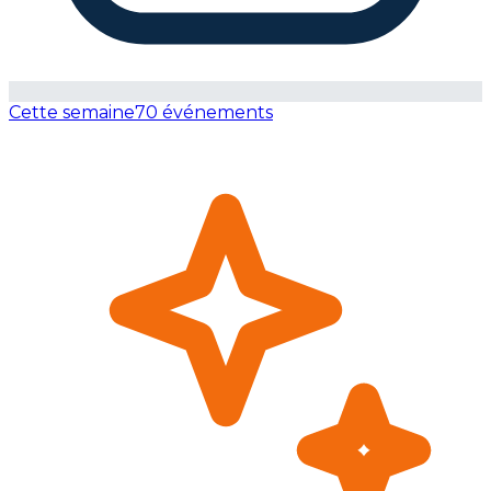
Cette semaine
70 événements