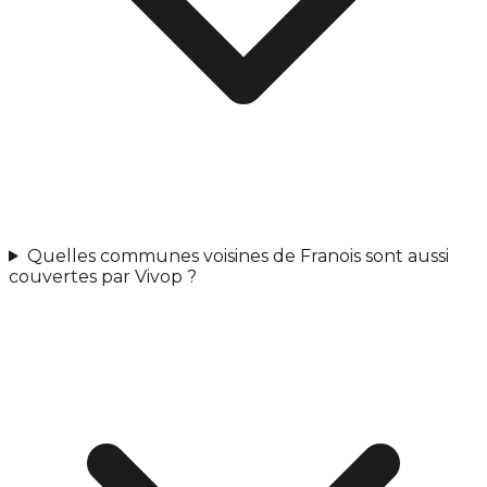
Quelles communes voisines de Franois sont aussi
couvertes par Vivop ?