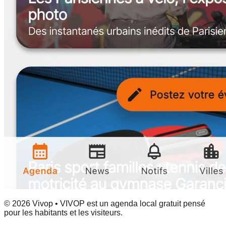
© 2026 Vivop • VIVOP est un agenda local gratuit pensé
pour les habitants et les visiteurs.