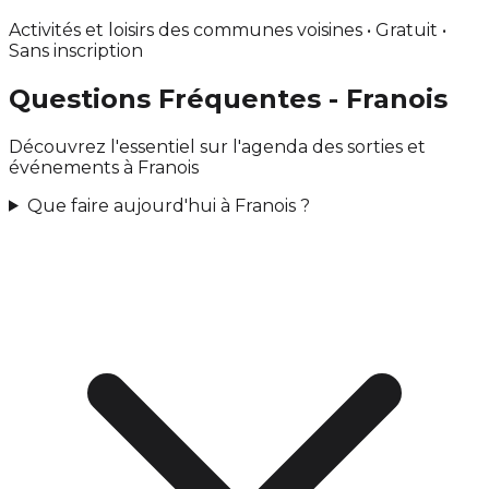
Activités et loisirs des communes voisines • Gratuit •
Sans inscription
Questions Fréquentes - Franois
Découvrez l'essentiel sur l'agenda des sorties et
événements à Franois
Que faire aujourd'hui à Franois ?