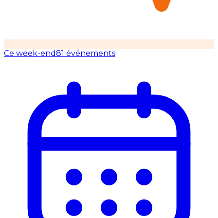
Ce week-end
81 événements