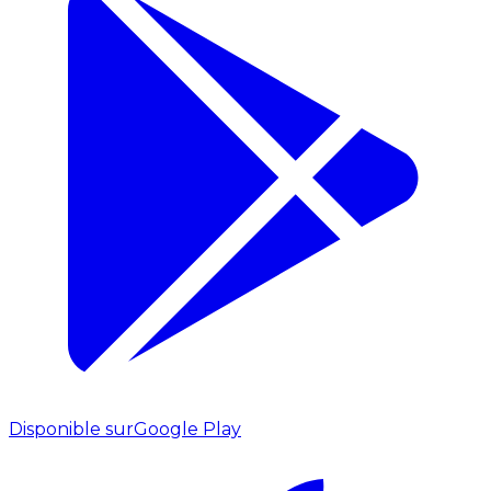
Disponible sur
Google Play