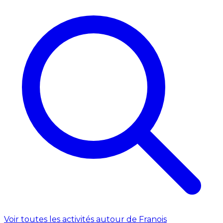
Voir toutes les activités autour de Franois