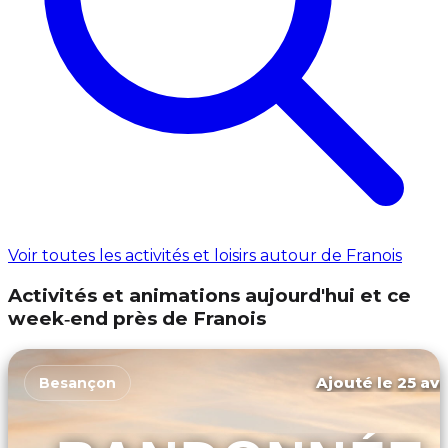
Voir toutes les activités et loisirs autour de Franois
Activités et animations aujourd'hui et ce
week‑end près de Franois
Ajouté le 25 avr
Besançon