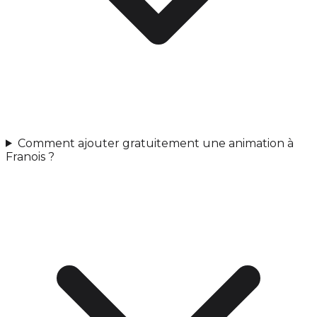
Comment ajouter gratuitement une animation à
Franois ?