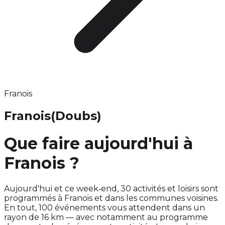
Franois
Franois
(Doubs)
Que faire aujourd'hui à
Franois ?
Aujourd'hui et ce week‑end, 30 activités et loisirs sont
programmés à Franois et dans les communes voisines.
En tout, 100 événements vous attendent dans un
rayon de 16 km — avec notamment au programme