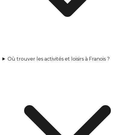
Où trouver les activités et loisirs à Franois ?