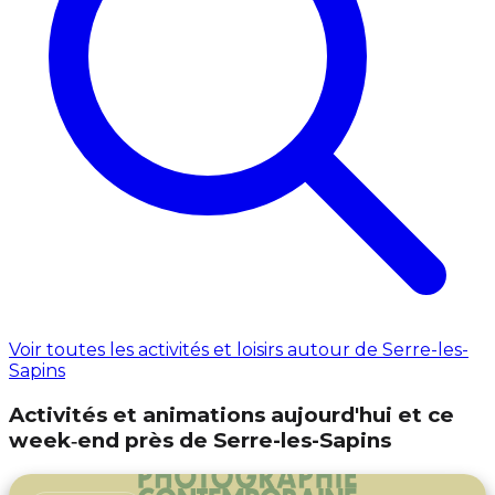
Voir toutes les activités et loisirs autour de Serre-les-
Sapins
Activités et animations aujourd'hui et ce
week‑end près de Serre-les-Sapins