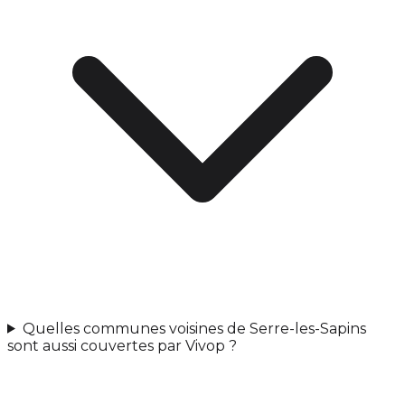
Quelles communes voisines de Serre-les-Sapins
sont aussi couvertes par Vivop ?