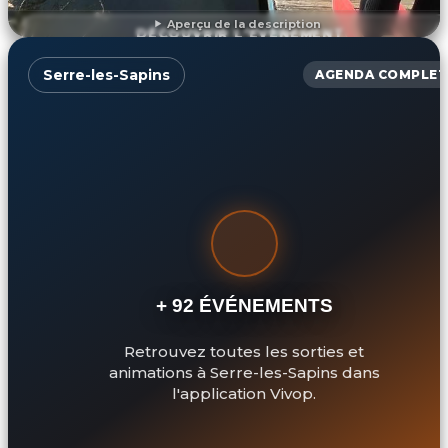
Aperçu de la description
DÉCOUVRIR L'ÉVÉNEMENT
Serre-les-Sapins
AGENDA COMPLET
+ 92 ÉVÉNEMENTS
Retrouvez toutes les sorties et
animations à Serre-les-Sapins dans
l'application Vivop.