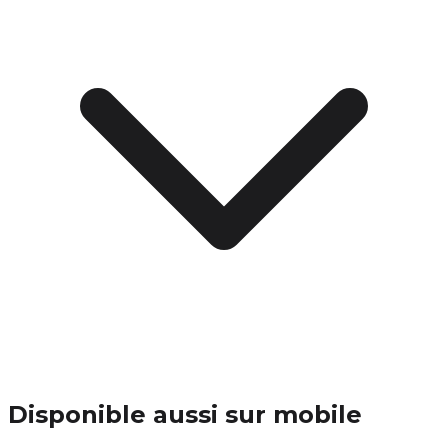
Disponible aussi sur mobile