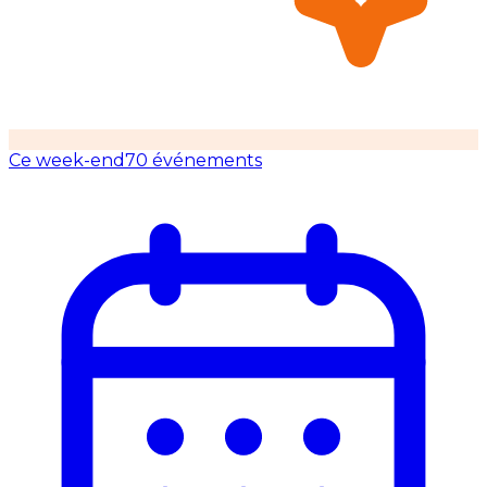
Ce week-end
70 événements