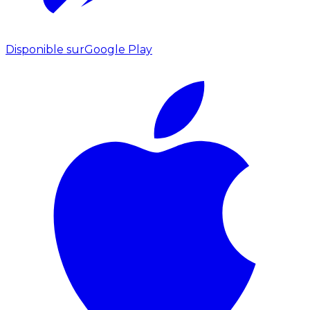
Disponible sur
Google Play