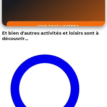
VOIR TOUT L'AGENDA
Et bien d'autres activités et loisirs sont à
découvrir…