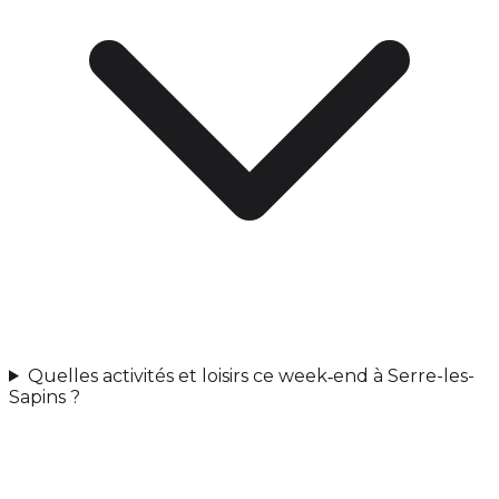
Quelles activités et loisirs ce week‑end à Serre-les-
Sapins ?