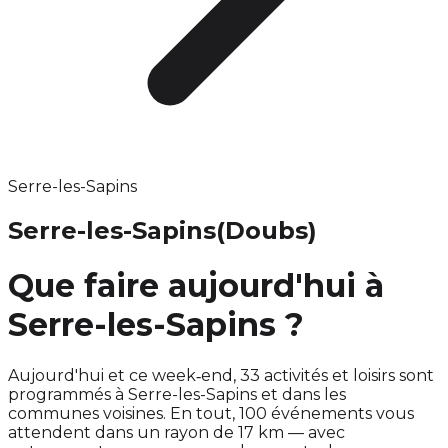
Serre-les-Sapins
Serre-les-Sapins
(Doubs)
Que faire aujourd'hui à
Serre-les-Sapins ?
Aujourd'hui et ce week‑end, 33 activités et loisirs sont
programmés à Serre-les-Sapins et dans les
communes voisines. En tout, 100 événements vous
attendent dans un rayon de 17 km — avec