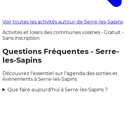
Voir toutes les activités autour de Serre-les-Sapins
Activités et loisirs des communes voisines • Gratuit •
Sans inscription
Questions Fréquentes - Serre-
les-Sapins
Découvrez l'essentiel sur l'agenda des sorties et
événements à Serre-les-Sapins
Que faire aujourd'hui à Serre-les-Sapins ?