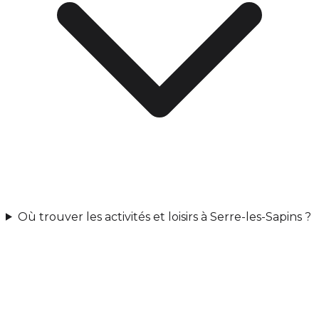
Où trouver les activités et loisirs à Serre-les-Sapins ?