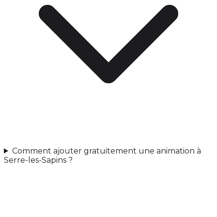
Comment ajouter gratuitement une animation à
Serre-les-Sapins ?