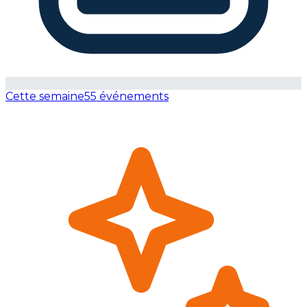
Cette semaine
55 événements