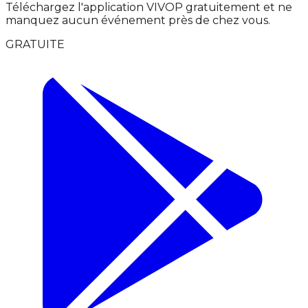
Téléchargez l'application VIVOP gratuitement et ne
manquez aucun événement près de chez vous.
GRATUITE