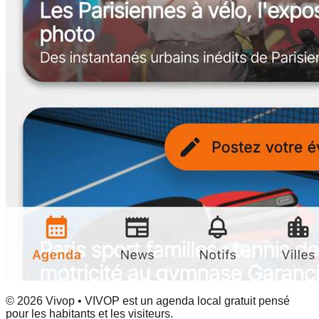
© 2026 Vivop • VIVOP est un agenda local gratuit pensé
pour les habitants et les visiteurs.