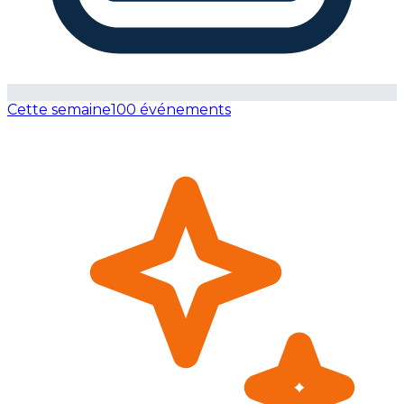
Cette semaine
100 événements