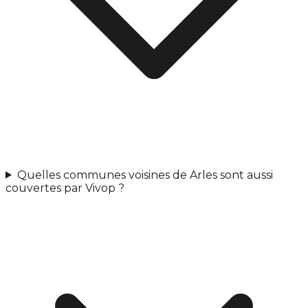
Quelles communes voisines de Arles sont aussi
couvertes par Vivop ?