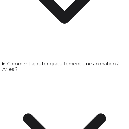
Comment ajouter gratuitement une animation à
Arles ?