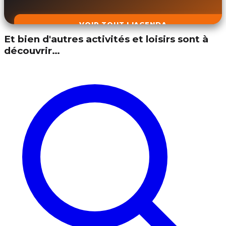
VOIR TOUT L'AGENDA
Et bien d'autres activités et loisirs sont à
découvrir…