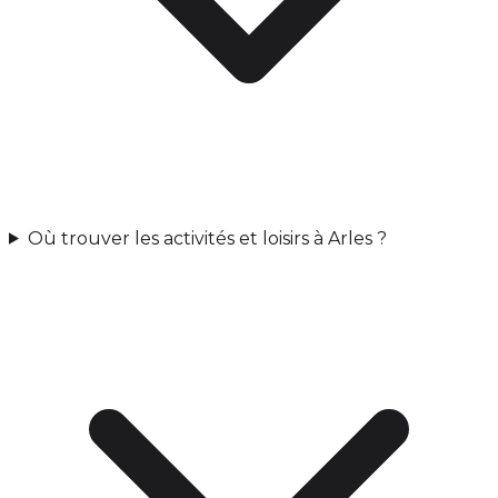
Où trouver les activités et loisirs à Arles ?