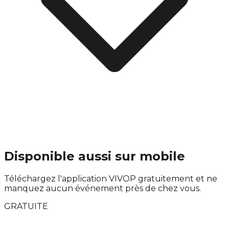
Disponible aussi sur mobile
Téléchargez l'application VIVOP gratuitement et ne
manquez aucun événement près de chez vous.
GRATUITE