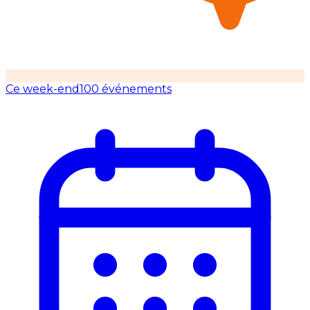
Ce week-end
100 événements