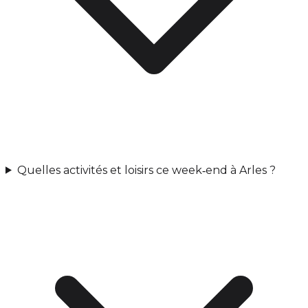
Quelles activités et loisirs ce week‑end à Arles ?