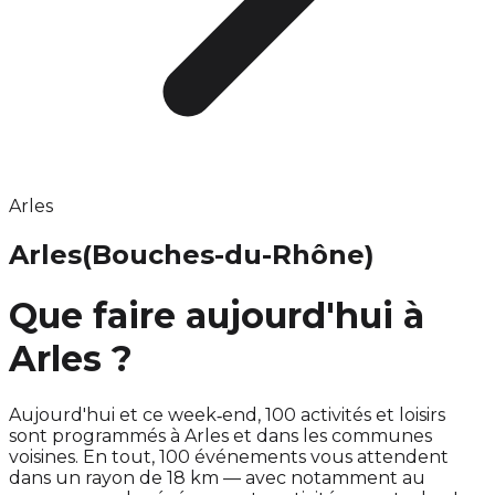
Arles
Arles
(Bouches-du-Rhône)
Que faire aujourd'hui à
Arles ?
Aujourd'hui et ce week‑end, 100 activités et loisirs
sont programmés à Arles et dans les communes
voisines. En tout, 100 événements vous attendent
dans un rayon de 18 km — avec notamment au