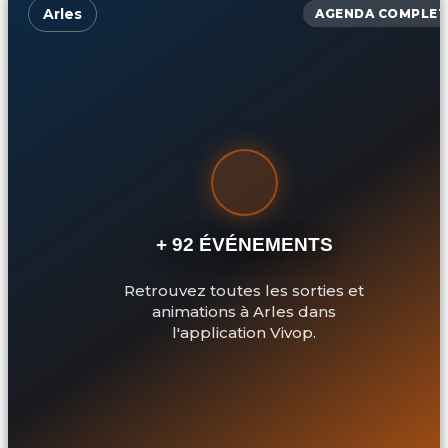
Arles
AGENDA COMPLET
+ 92 ÉVÉNEMENTS
Retrouvez toutes les sorties et
animations à Arles dans
l'application Vivop.