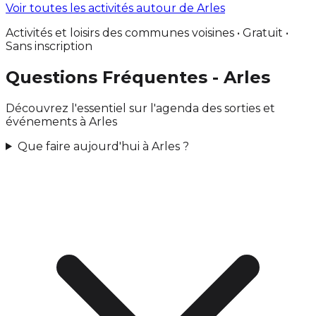
Voir toutes les activités autour de Arles
Activités et loisirs des communes voisines • Gratuit •
Sans inscription
Questions Fréquentes - Arles
Découvrez l'essentiel sur l'agenda des sorties et
événements à Arles
Que faire aujourd'hui à Arles ?