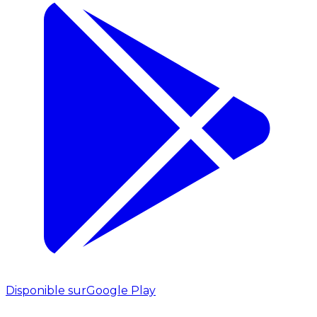
Disponible sur
Google Play