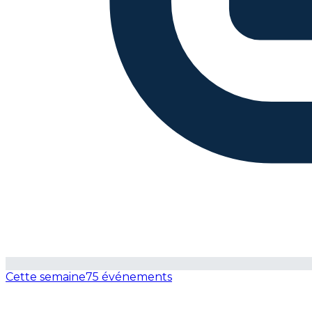
Cette semaine
75 événements