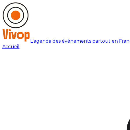
L'agenda des événements partout en Fran
Accueil