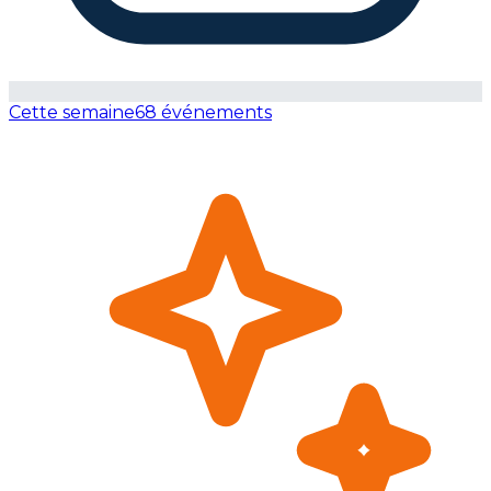
Cette semaine
68 événements