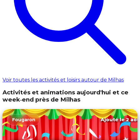
Voir toutes les activités et loisirs autour de Milhas
Activités et animations aujourd'hui et ce
week‑end près de Milhas
Ajouté le 2 aoû
Fougaron