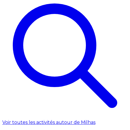
Voir toutes les activités autour de Milhas