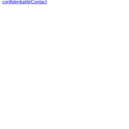
confidentialité
Contact