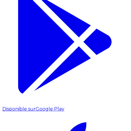
Disponible sur
Google Play