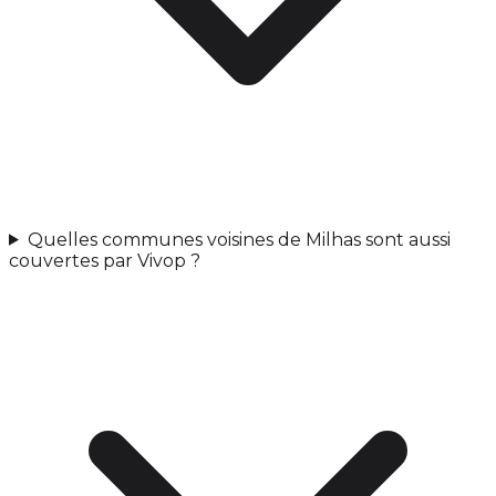
Quelles communes voisines de Milhas sont aussi
couvertes par Vivop ?