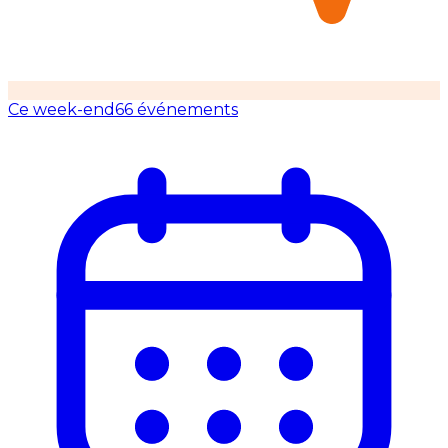
Ce week-end
66 événements