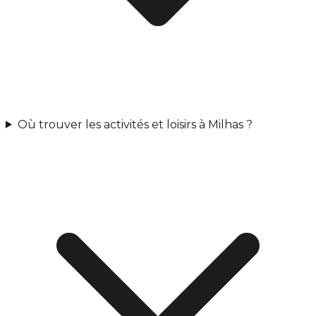
Où trouver les activités et loisirs à Milhas ?