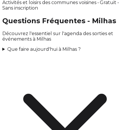
Activités et loisirs des communes voisines • Gratuit •
Sans inscription
Questions Fréquentes - Milhas
Découvrez l'essentiel sur l'agenda des sorties et
événements à Milhas
Que faire aujourd'hui à Milhas ?