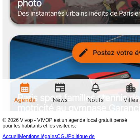
© 2026 Vivop • VIVOP est un agenda local gratuit pensé
pour les habitants et les visiteurs.
Accueil
Mentions légales
CGU
Politique de