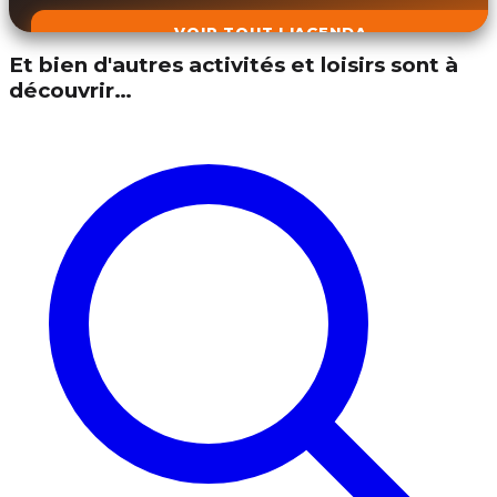
VOIR TOUT L'AGENDA
Et bien d'autres activités et loisirs sont à
découvrir…