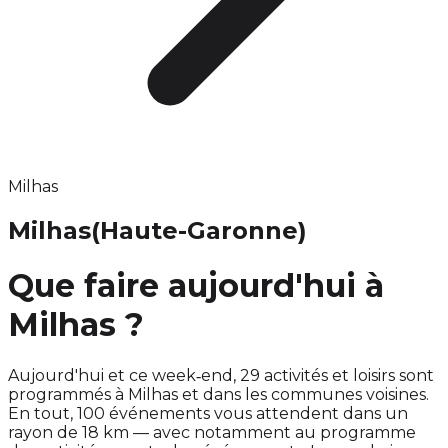
Milhas
Milhas
(Haute-Garonne)
Que faire aujourd'hui à
Milhas ?
Aujourd'hui et ce week‑end, 29 activités et loisirs sont
programmés à Milhas et dans les communes voisines.
En tout, 100 événements vous attendent dans un
rayon de 18 km — avec notamment au programme