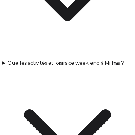
Quelles activités et loisirs ce week‑end à Milhas ?