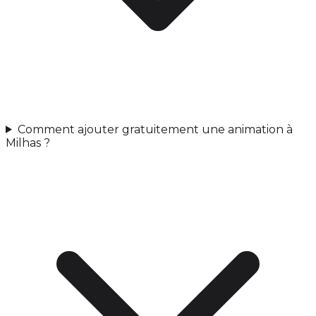
Comment ajouter gratuitement une animation à
Milhas ?