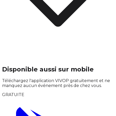
Disponible aussi sur mobile
Téléchargez l'application VIVOP gratuitement et ne
manquez aucun événement près de chez vous.
GRATUITE