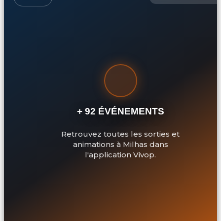
+ 92 ÉVÉNEMENTS
Retrouvez toutes les sorties et
animations à Milhas dans
l'application Vivop.