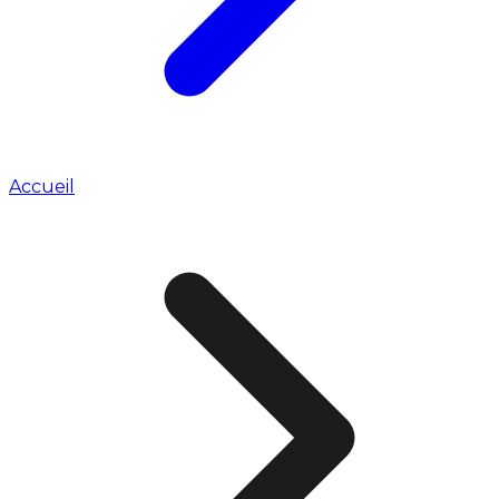
Accueil