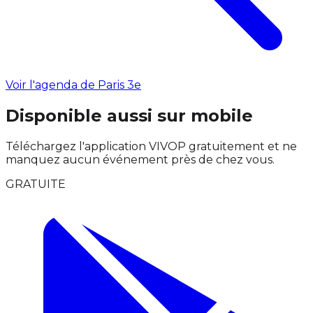
Voir l'agenda de Paris 3e
Disponible aussi sur mobile
Téléchargez l'application VIVOP gratuitement et ne
manquez aucun événement près de chez vous.
GRATUITE