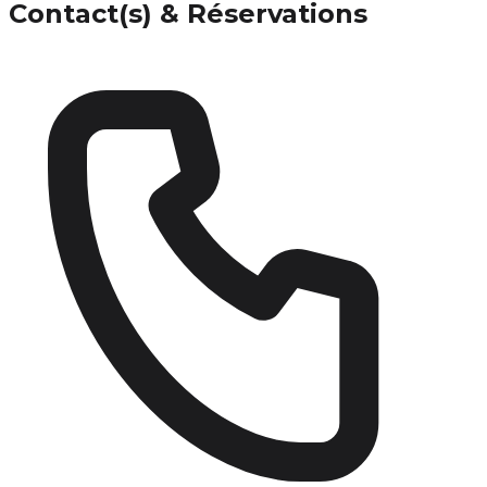
Contact(s) & Réservations