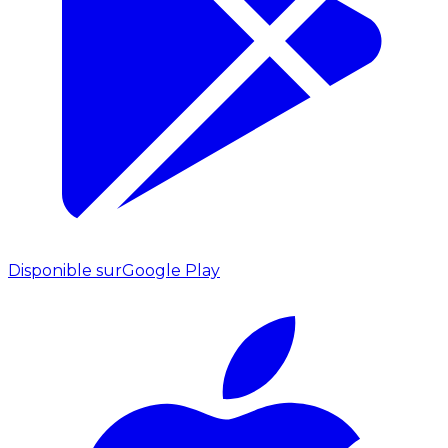
Disponible sur
Google Play