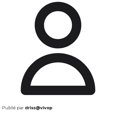
Publié par
driss@vivop