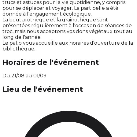
trucs et astuces pour la vie quotidienne, y compris
pour se déplacer et voyager. La part belle a été
donnée à l'engagement écologique.
La bouturothèque et la grainothèque sont
présentées régulièrement à l'occasion de séances de
troc, mais nous acceptons vos dons végétaux tout au
long de l'année.
Le patio vous accueille aux horaires d'ouverture de la
bibliothèque.
Horaires de l'événement
Du 21/08 au 01/09
Lieu de l'événement