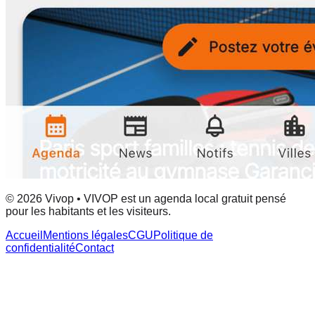
© 2026 Vivop • VIVOP est un agenda local gratuit pensé
pour les habitants et les visiteurs.
Accueil
Mentions légales
CGU
Politique de
confidentialité
Contact