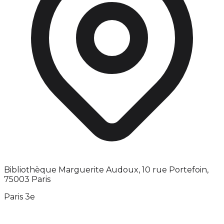
Bibliothèque Marguerite Audoux, 10 rue Portefoin,
75003 Paris
Paris 3e