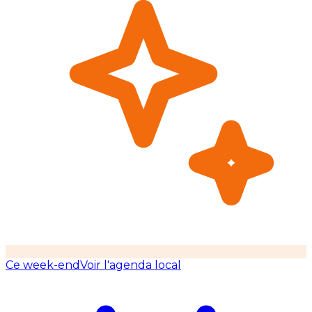
Ce week-end
Voir l'agenda local