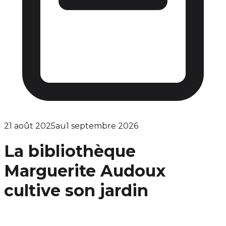
21 août 2025
au
1 septembre 2026
La bibliothèque
Marguerite Audoux
cultive son jardin