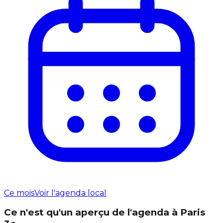
Ce mois
Voir l'agenda local
Ce n'est qu'un aperçu de l'agenda à Paris