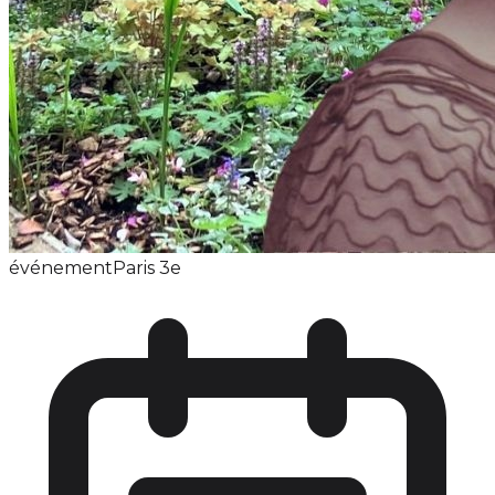
événement
Paris 3e