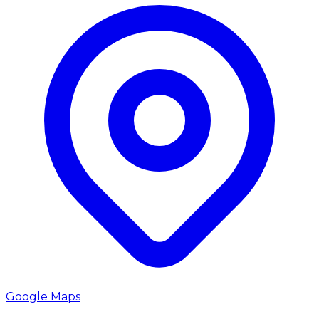
Google Maps