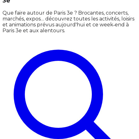
3e
Que faire autour de Paris 3e ? Brocantes, concerts,
marchés, expos… découvrez toutes les activités, loisirs
et animations prévus aujourd'hui et ce week‑end à
Paris 3e et aux alentours.