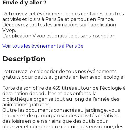
Envie d'y aller ?
Retrouvez cet événement et des centaines d'autres
activités et loisirs à Paris 3e et partout en France.
Découvrez toutes les animations sur l'application
Vivop.
L'application Vivop est gratuite et sans inscription
Voir tous les événements à
Paris 3e
Description
Retrouvez le calendrier de tous nos événements
gratuits pour petits et grands, en lien avec l'écologie !
Forte de son offre de 455 titres autour de l'écologie à
destination des adultes et des enfants, la
bibliothèque organise tout au long de l'année des
animations gratuites.
Outre les documents consacrés au jardinage, vous
trouverez de quoi organiser des activités créatives,
des loisirs en plein air ainsi que des outils pour
observer et comprendre ce qui nous environne, des