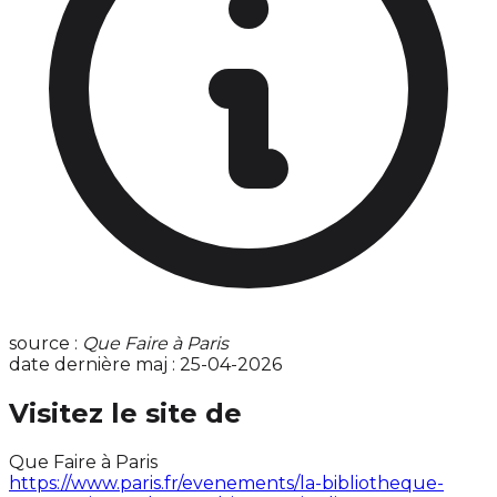
source :
Que Faire à Paris
date dernière maj : 25-04-2026
Visitez le site de
Que Faire à Paris
https://www.paris.fr/evenements/la-bibliotheque-