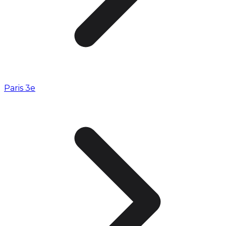
Paris 3e