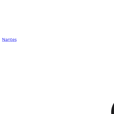
Nantes