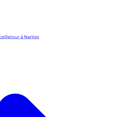
ce
Retour à Nantes