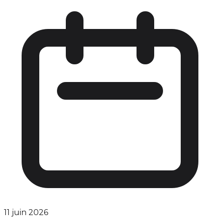
11 juin 2026