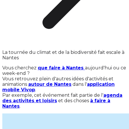
La tournée du climat et de la biodiversité fait escale à
Nantes
Vous cherchez
que faire à Nantes
aujourd'hui ou ce
week-end ?
Vous retrouvez plein d'autres idées d'activités et
animations
autour de Nantes
dans l'
application
mobile Vivop
.
Par exemple, cet événement fait partie de l'
agenda
des activités et loisirs
et des choses
à faire à
Nantes
.