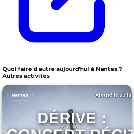
Quoi faire d'autre aujourd'hui à Nantes ?
Autres activités
Ajouté le 23 jui
Nantes
DÉRIVE :