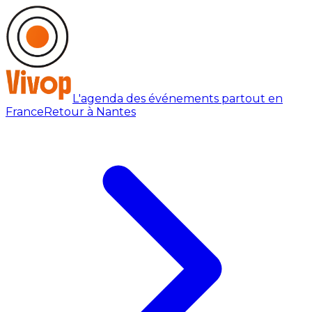
L'agenda des événements partout en
France
Retour à Nantes