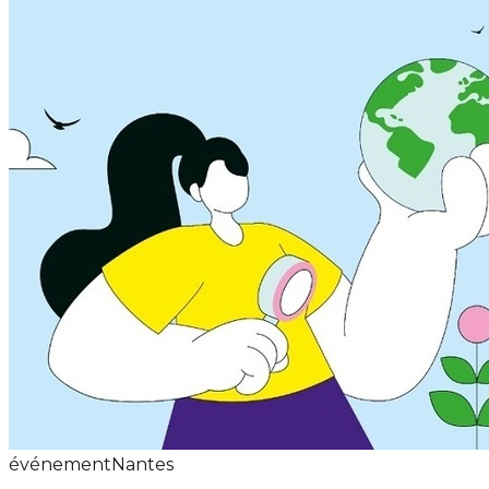
événement
Nantes