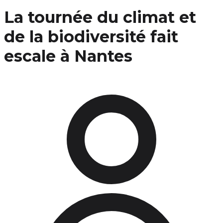
La tournée du climat et
de la biodiversité fait
escale à Nantes