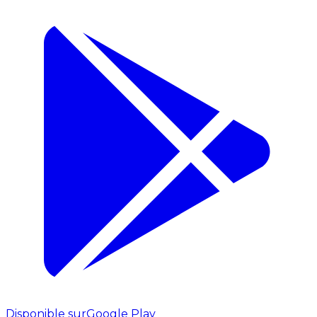
Disponible sur
Google Play