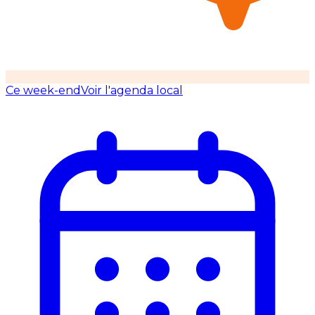
Ce week-end
Voir l'agenda local