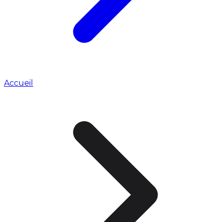
Accueil