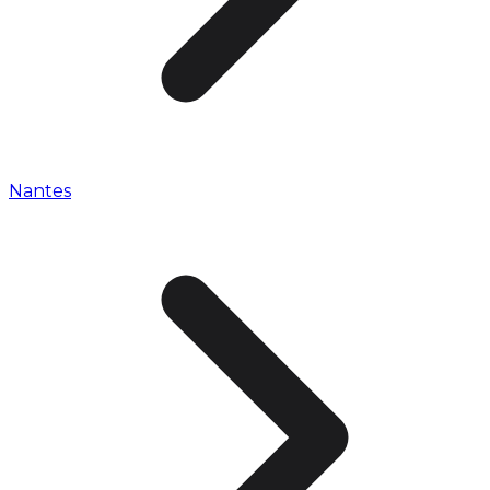
Nantes