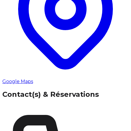
Google Maps
Contact(s) & Réservations