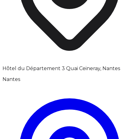
Hôtel du Département 3 Quai Ceineray, Nantes
Nantes