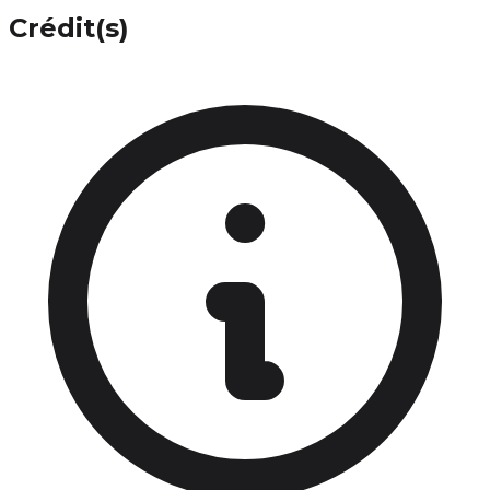
Crédit(s)