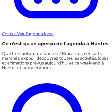
Ce mois
Voir l'agenda local
Ce n'est qu'un aperçu de l'agenda à Nantes
Que faire autour de Nantes ? Brocantes, concerts,
marchés, expos… découvrez toutes les activités, loisirs
et animations prévus aujourd'hui et ce week‑end à
Nantes et aux alentours.