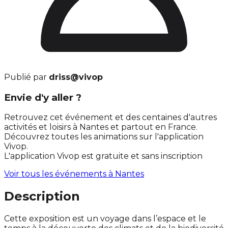
Publié par
driss@vivop
Envie d'y aller ?
Retrouvez cet événement et des centaines d'autres
activités et loisirs à Nantes et partout en France.
Découvrez toutes les animations sur l'application
Vivop.
L'application Vivop est gratuite et sans inscription
Voir tous les événements à
Nantes
Description
Cette exposition est un voyage dans l’espace et le