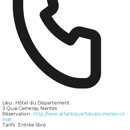
Lieu : Hôtel du Département
3 Quai Ceineray, Nantes
Réservation :
http://loire-atlantique.fr/expo-meteo-cli
mat
Tarifs : Entrée libre