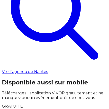
Voir l'agenda de Nantes
Disponible aussi sur mobile
Téléchargez l'application VIVOP gratuitement et ne
manquez aucun événement près de chez vous.
GRATUITE