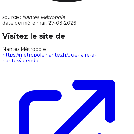
source :
Nantes Métropole
date dernière maj : 27-03-2026
Visitez le site de
Nantes Métropole
https://metropole.nantes.fr/que-faire-a-
nantes/agenda