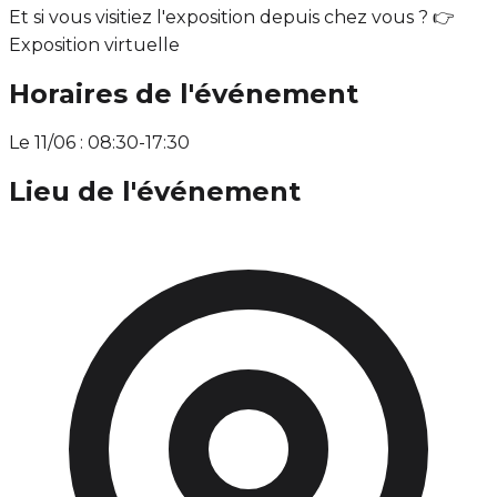
Et si vous visitiez l'exposition depuis chez vous ? 👉
Exposition virtuelle
Horaires de l'événement
Le 11/06 : 08:30-17:30
Lieu de l'événement