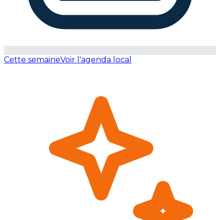
Cette semaine
Voir l'agenda local