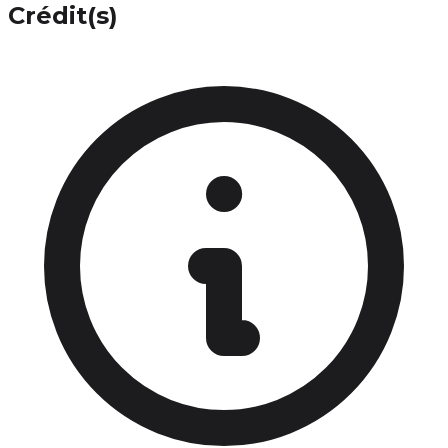
Crédit(s)