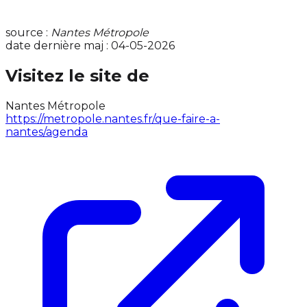
source :
Nantes Métropole
date dernière maj : 04-05-2026
Visitez le site de
Nantes Métropole
https://metropole.nantes.fr/que-faire-a-
nantes/agenda