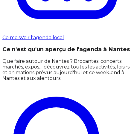
Ce mois
Voir l'agenda local
Ce n'est qu'un aperçu de l'agenda à Nantes
Que faire autour de Nantes ? Brocantes, concerts,
marchés, expos… découvrez toutes les activités, loisirs
et animations prévus aujourd'hui et ce week‑end à
Nantes et aux alentours.