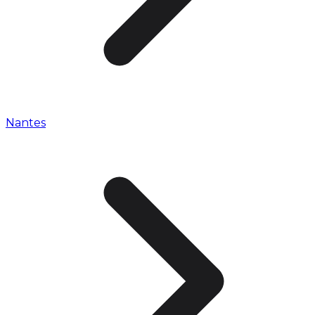
Nantes