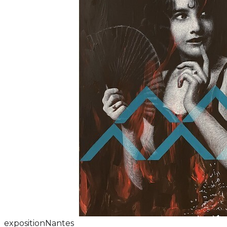
exposition
Nantes