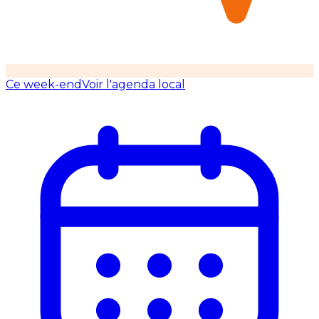
Ce week-end
Voir l'agenda local