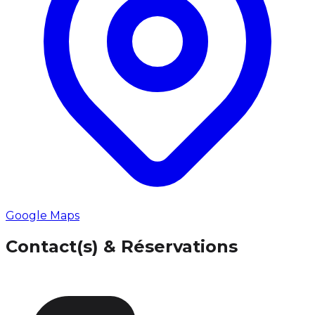
Google Maps
Contact(s) & Réservations