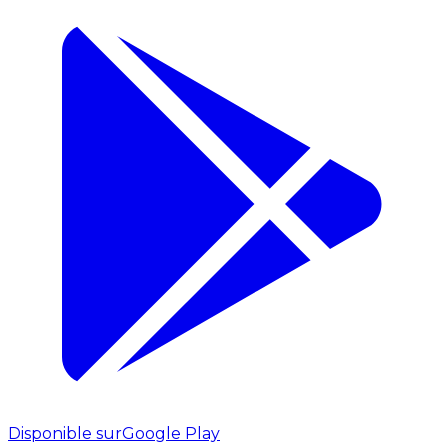
Disponible sur
Google Play