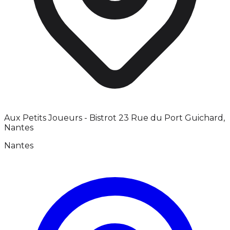
Aux Petits Joueurs - Bistrot 23 Rue du Port Guichard,
Nantes
Nantes