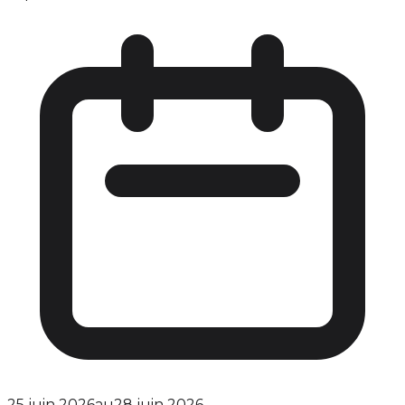
25 juin 2026
au
28 juin 2026