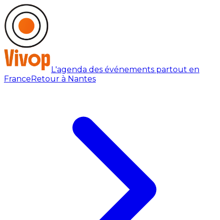
L'agenda des événements partout en
France
Retour à Nantes