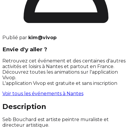
Publié par
kim@vivop
Envie d'y aller ?
Retrouvez cet événement et des centaines d'autres
activités et loisirs à Nantes et partout en France.
Découvrez toutes les animations sur l'application
Vivop.
L'application Vivop est gratuite et sans inscription
Voir tous les événements à
Nantes
Description
Seb Bouchard est artiste peintre muraliste et
directeur artistique.