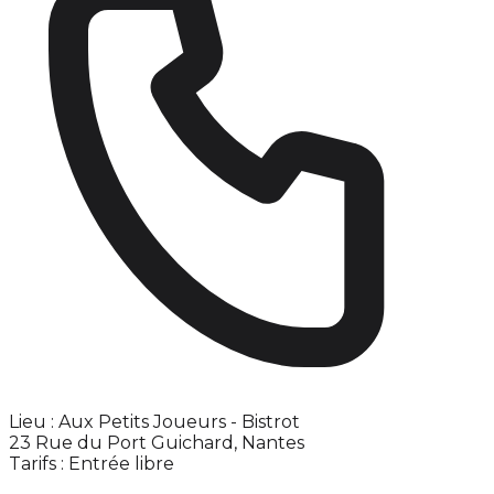
Lieu : Aux Petits Joueurs - Bistrot
23 Rue du Port Guichard, Nantes
Tarifs : Entrée libre