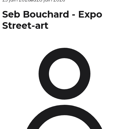
Seb Bouchard - Expo
Street-art