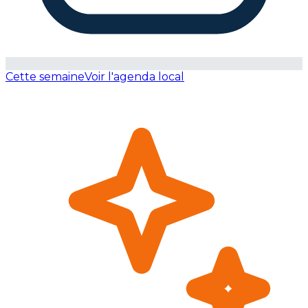
Cette semaine
Voir l'agenda local