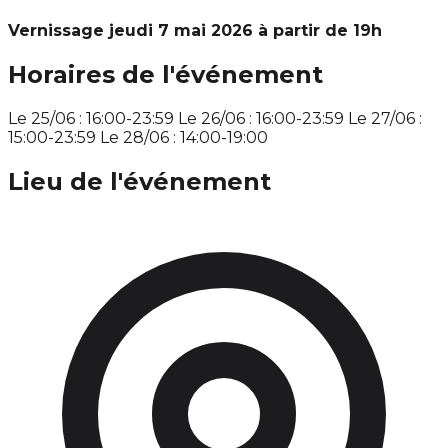
Vernissage jeudi 7 mai 2026 à partir de 19h
Horaires de l'événement
Le 25/06 : 16:00-23:59 Le 26/06 : 16:00-23:59 Le 27/06 :
15:00-23:59 Le 28/06 : 14:00-19:00
Lieu de l'événement