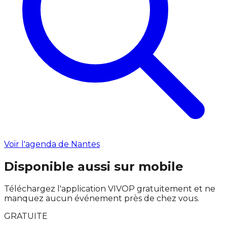
Voir l'agenda de Nantes
Disponible aussi sur mobile
Téléchargez l'application VIVOP gratuitement et ne
manquez aucun événement près de chez vous.
GRATUITE