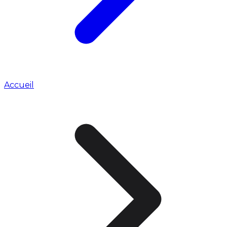
Accueil