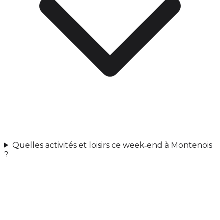
Quelles activités et loisirs ce week‑end à Montenois
?