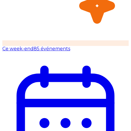
Ce week-end
85 événements