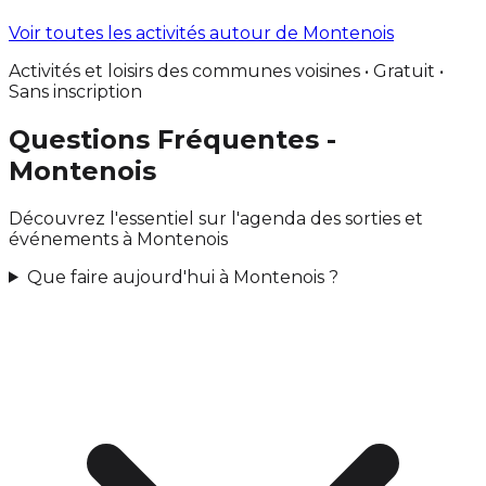
Voir toutes les activités autour de Montenois
Activités et loisirs des communes voisines • Gratuit •
Sans inscription
Questions Fréquentes -
Montenois
Découvrez l'essentiel sur l'agenda des sorties et
événements à Montenois
Que faire aujourd'hui à Montenois ?