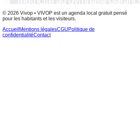
© 2026 Vivop • VIVOP est un agenda local gratuit pensé
pour les habitants et les visiteurs.
Accueil
Mentions légales
CGU
Politique de
confidentialité
Contact