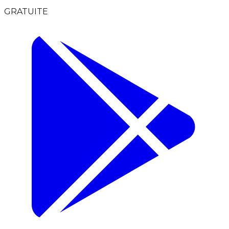
GRATUITE