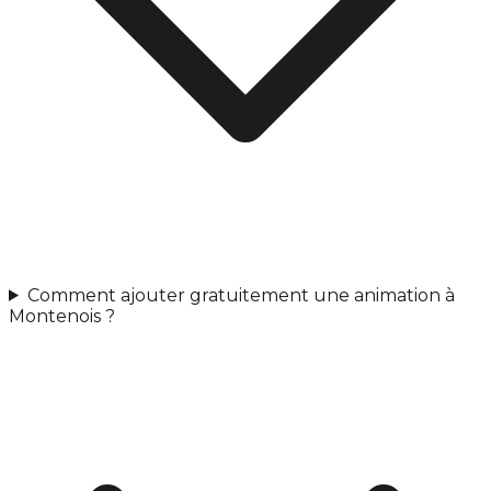
Comment ajouter gratuitement une animation à
Montenois ?