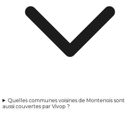
Quelles communes voisines de Montenois sont
aussi couvertes par Vivop ?