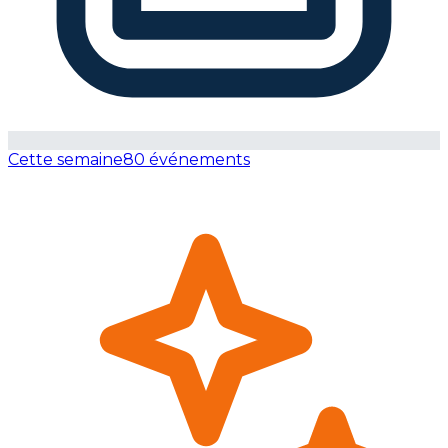
Cette semaine
80 événements