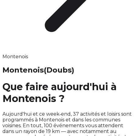
Montenois
Montenois
(Doubs)
Que faire aujourd'hui à
Montenois ?
Aujourd'hui et ce week‑end, 37 activités et loisirs sont
programmés à Montenois et dans les communes
voisines. En tout, 100 événements vous attendent
dans un rayon de 19 km — avec notamment au