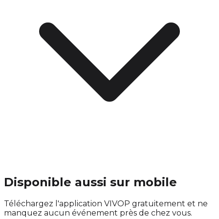
Disponible aussi sur mobile
Téléchargez l'application VIVOP gratuitement et ne
manquez aucun événement près de chez vous.