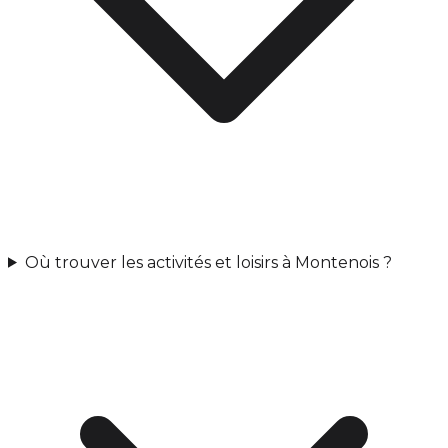
Où trouver les activités et loisirs à Montenois ?