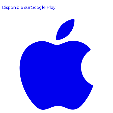
Disponible sur
Google Play