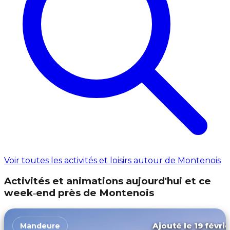
Voir toutes les activités et loisirs autour de Montenois
Activités et animations aujourd'hui et ce
week‑end près de Montenois
Ajouté le 19 févri
Mandeure