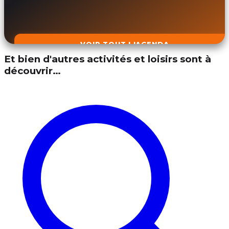
VOIR TOUT L'AGENDA
Et bien d'autres activités et loisirs sont à
découvrir…