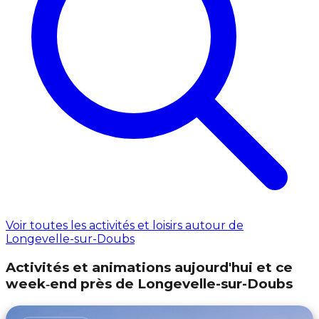
Voir toutes les activités et loisirs autour de
Longevelle-sur-Doubs
Activités et animations aujourd'hui et ce
week‑end près de Longevelle-sur-Doubs