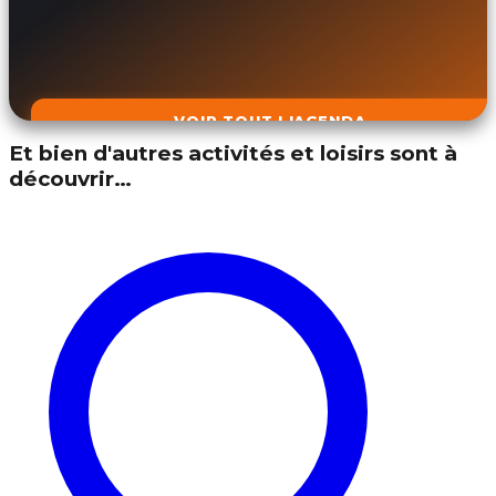
VOIR TOUT L'AGENDA
Et bien d'autres activités et loisirs sont à
découvrir…