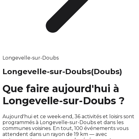
Longevelle-sur-Doubs
Longevelle-sur-Doubs
(Doubs)
Que faire aujourd'hui à
Longevelle-sur-Doubs ?
Aujourd'hui et ce week‑end, 36 activités et loisirs sont
programmés à Longevelle-sur-Doubs et dans les
communes voisines. En tout, 100 événements vous
attendent dans un rayon de 19 km — avec