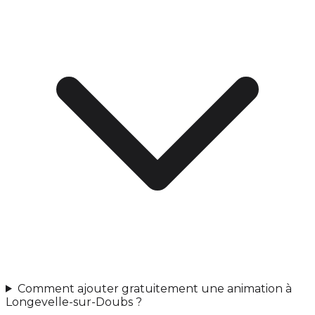
Comment ajouter gratuitement une animation à
Longevelle-sur-Doubs ?