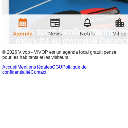
© 2026 Vivop • VIVOP est un agenda local gratuit pensé
pour les habitants et les visiteurs.
Accueil
Mentions légales
CGU
Politique de
confidentialité
Contact