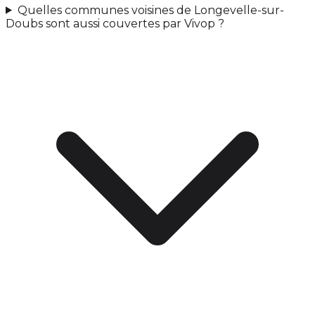
Quelles communes voisines de Longevelle-sur-
Doubs sont aussi couvertes par Vivop ?