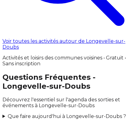
Voir toutes les activités autour de Longevelle-sur-
Doubs
Activités et loisirs des communes voisines • Gratuit •
Sans inscription
Questions Fréquentes -
Longevelle-sur-Doubs
Découvrez l'essentiel sur l'agenda des sorties et
événements à Longevelle-sur-Doubs
Que faire aujourd'hui à Longevelle-sur-Doubs ?