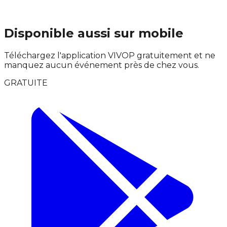
Disponible aussi sur mobile
Téléchargez l'application VIVOP gratuitement et ne
manquez aucun événement près de chez vous.
GRATUITE