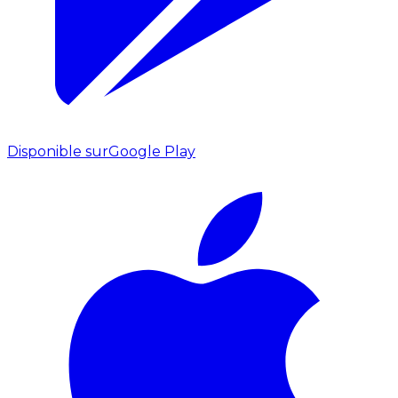
Disponible sur
Google Play