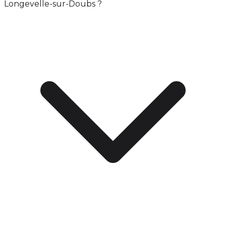
Longevelle-sur-Doubs ?