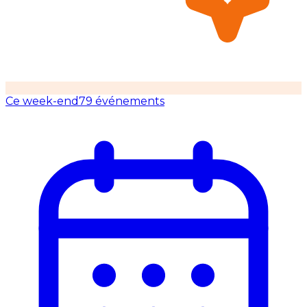
Ce week-end
79 événements