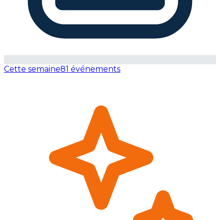
Cette semaine
81 événements