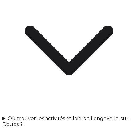
Où trouver les activités et loisirs à Longevelle-sur-
Doubs ?