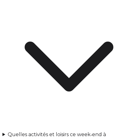
Quelles activités et loisirs ce week‑end à