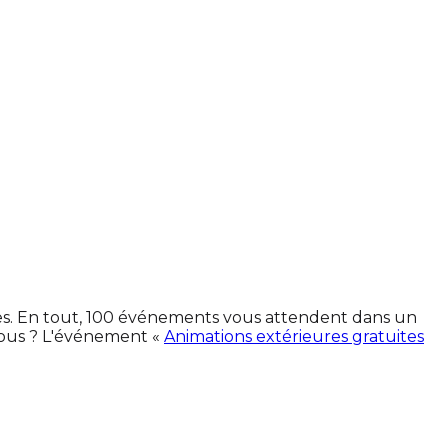
ines. En tout, 100 événements vous attendent dans un
vous ? L'événement «
Animations extérieures gratuites