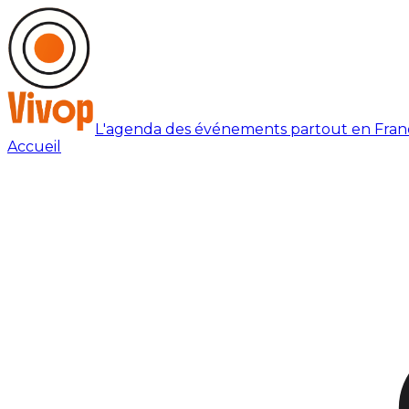
L'agenda des événements partout en Fran
Accueil