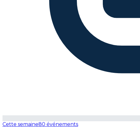
Cette semaine
80 événements