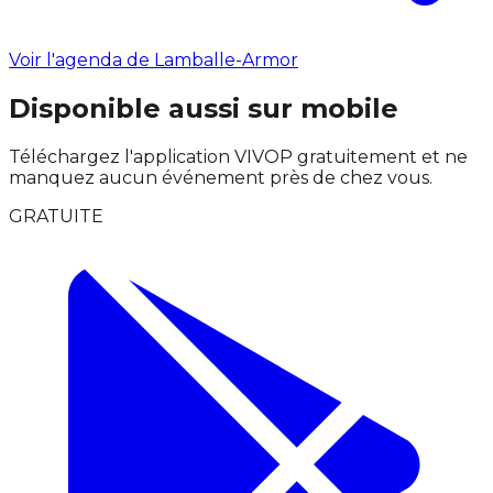
Voir l'agenda de Lamballe-Armor
Disponible aussi sur mobile
Téléchargez l'application VIVOP gratuitement et ne
manquez aucun événement près de chez vous.
GRATUITE