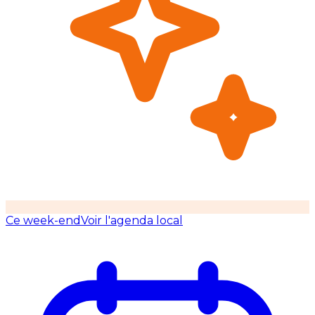
Ce week-end
Voir l'agenda local