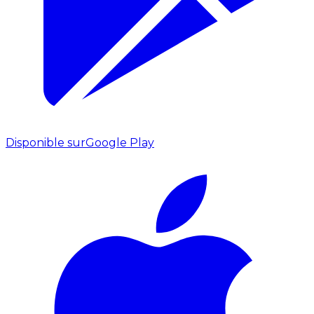
Disponible sur
Google Play