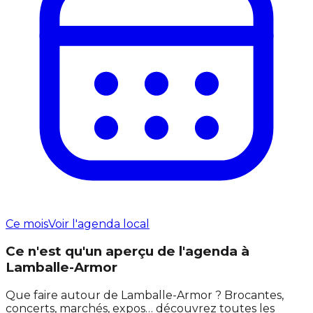
Ce mois
Voir l'agenda local
Ce n'est qu'un aperçu de l'agenda à
Lamballe-Armor
Que faire autour de Lamballe-Armor ? Brocantes,
concerts, marchés, expos… découvrez toutes les