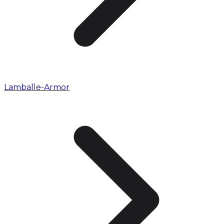
Lamballe-Armor