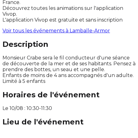
France.
Découvrez toutes les animations sur l'application
Vivop.
L'application Vivop est gratuite et sans inscription
Voir tous les événements à
Lamballe-Armor
Description
Monsieur Crabe sera le fil conducteur d'une séance
de découverte de la mer et de ses habitants. Pensez à
prendre des bottes, un seau et une pelle.
Enfants de moins de 4 ans accompagnés d'un adulte.
Limité à 5 enfants
Horaires de l'événement
Le 10/08 : 10:30-11:30
Lieu de l'événement