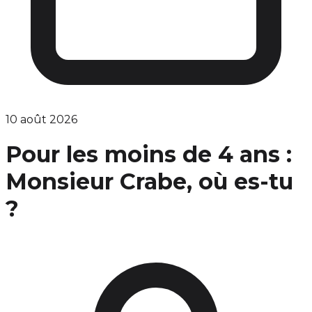
10 août 2026
Pour les moins de 4 ans :
Monsieur Crabe, où es-tu
?