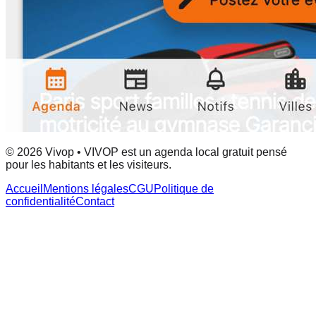
© 2026 Vivop • VIVOP est un agenda local gratuit pensé
pour les habitants et les visiteurs.
Accueil
Mentions légales
CGU
Politique de
confidentialité
Contact