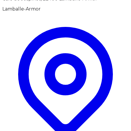
Lamballe-Armor