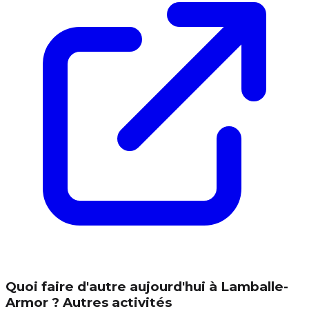
Quoi faire d'autre aujourd'hui à Lamballe-
Armor ? Autres activités