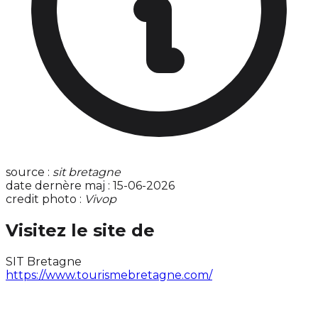
source :
sit bretagne
date dernère maj : 15-06-2026
credit photo :
Vivop
Visitez le site de
SIT Bretagne
https://www.tourismebretagne.com/