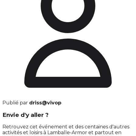
Publié par
driss@vivop
Envie d'y aller ?
Retrouvez cet événement et des centaines d'autres
activités et loisirs à Lamballe-Armor et partout en