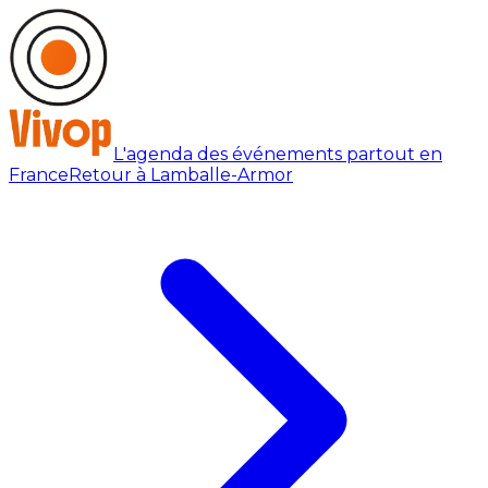
L'agenda des événements partout en
France
Retour à Lamballe-Armor