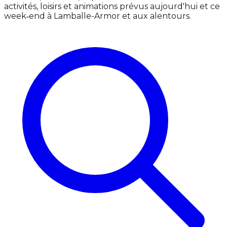
activités, loisirs et animations prévus aujourd'hui et ce
week‑end à Lamballe-Armor et aux alentours.