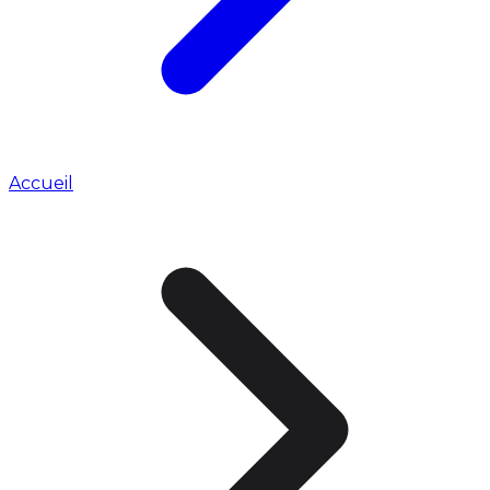
Accueil