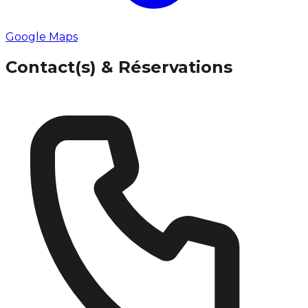
Google Maps
Contact(s) & Réservations