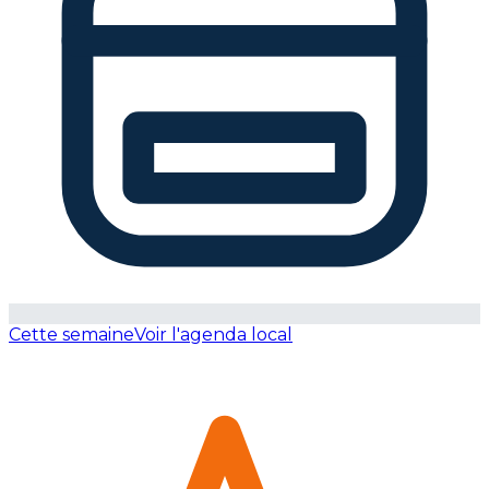
Cette semaine
Voir l'agenda local