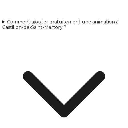
Comment ajouter gratuitement une animation à
Castillon-de-Saint-Martory ?