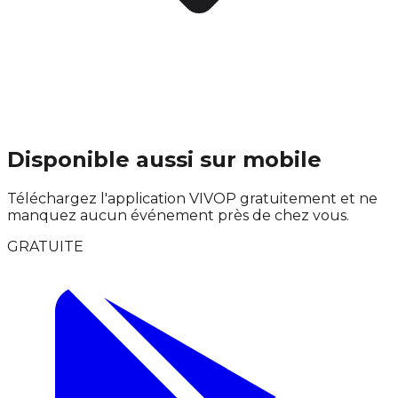
Disponible aussi sur mobile
Téléchargez l'application VIVOP gratuitement et ne
manquez aucun événement près de chez vous.
GRATUITE