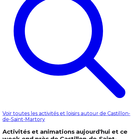
Voir toutes les activités et loisirs autour de Castillon-
de-Saint-Martory
Activités et animations aujourd'hui et ce
week‑end près de Castillon-de-Saint-