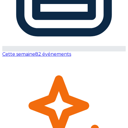
Cette semaine
82 événements