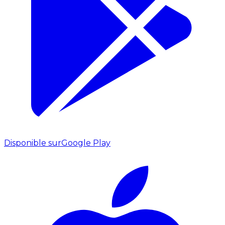
Disponible sur
Google Play