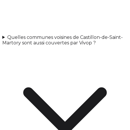
Quelles communes voisines de Castillon-de-Saint-
Martory sont aussi couvertes par Vivop ?