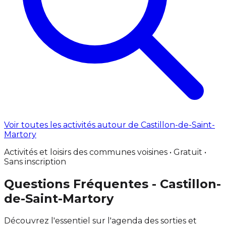
Voir toutes les activités autour de Castillon-de-Saint-
Martory
Activités et loisirs des communes voisines • Gratuit •
Sans inscription
Questions Fréquentes - Castillon-
de-Saint-Martory
Découvrez l'essentiel sur l'agenda des sorties et