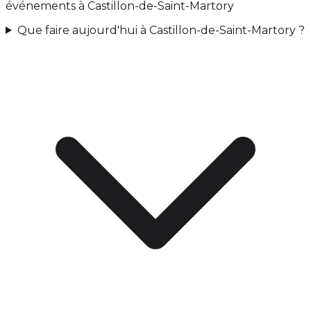
événements à Castillon-de-Saint-Martory
Que faire aujourd'hui à Castillon-de-Saint-Martory ?