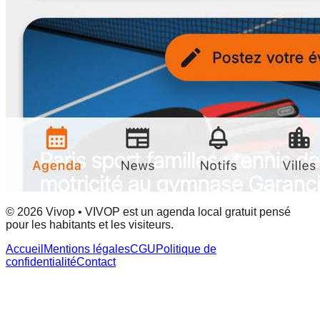
© 2026 Vivop • VIVOP est un agenda local gratuit pensé
pour les habitants et les visiteurs.
Accueil
Mentions légales
CGU
Politique de
confidentialité
Contact