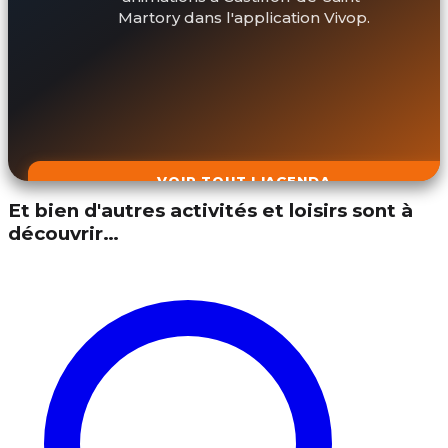
Martory dans l'application Vivop.
VOIR TOUT L'AGENDA
Et bien d'autres activités et loisirs sont à
découvrir…