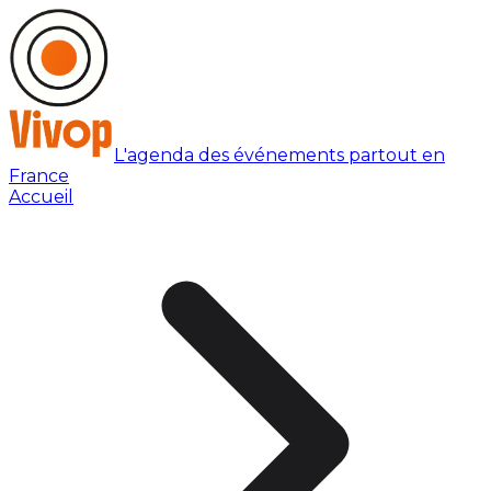
L'agenda des événements partout en
France
Accueil