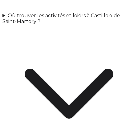
Où trouver les activités et loisirs à Castillon-de-
Saint-Martory ?