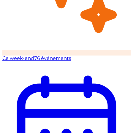
Ce week-end
76 événements