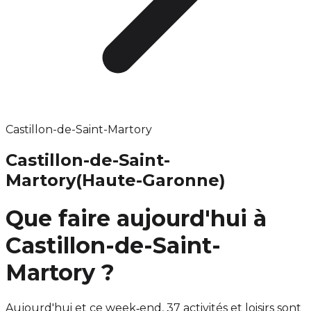
Castillon-de-Saint-Martory
Castillon-de-Saint-
Martory
(Haute-Garonne)
Que faire aujourd'hui à
Castillon-de-Saint-
Martory ?
Aujourd'hui et ce week‑end, 37 activités et loisirs sont