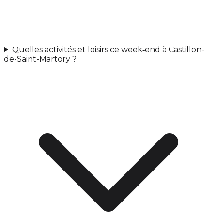
Quelles activités et loisirs ce week‑end à Castillon-
de-Saint-Martory ?