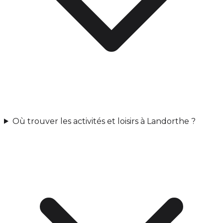
Où trouver les activités et loisirs à Landorthe ?