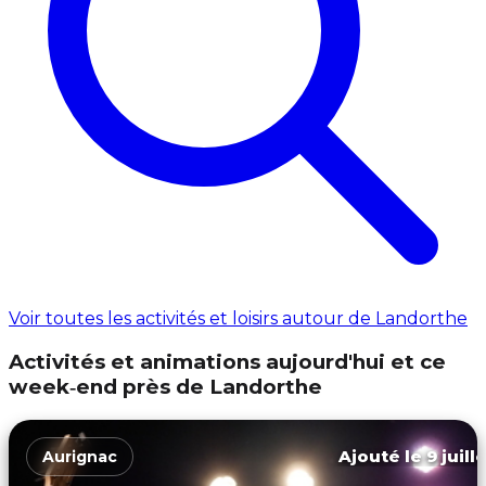
Voir toutes les activités et loisirs autour de Landorthe
Activités et animations aujourd'hui et ce
week‑end près de Landorthe
Ajouté le 9 juill
Aurignac