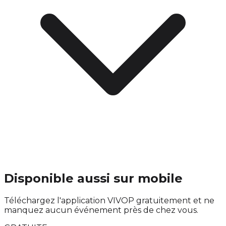
Disponible aussi sur mobile
Téléchargez l'application VIVOP gratuitement et ne
manquez aucun événement près de chez vous.