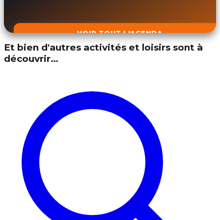
VOIR TOUT L'AGENDA
Et bien d'autres activités et loisirs sont à
découvrir…