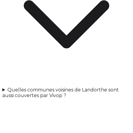
Quelles communes voisines de Landorthe sont
aussi couvertes par Vivop ?