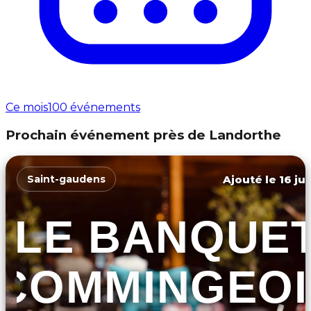
Ce mois
100 événements
Prochain événement près de Landorthe
Ajouté le 16 ju
Saint-gaudens
LE BANQUE
COMMINGEOI