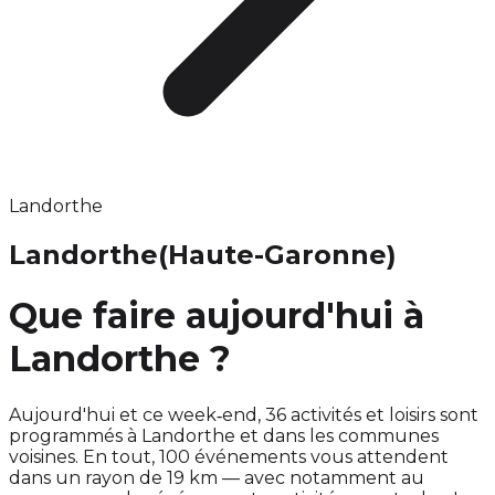
Landorthe
Landorthe
(Haute-Garonne)
Que faire aujourd'hui à
Landorthe ?
Aujourd'hui et ce week‑end, 36 activités et loisirs sont
programmés à Landorthe et dans les communes
voisines. En tout, 100 événements vous attendent
dans un rayon de 19 km — avec notamment au