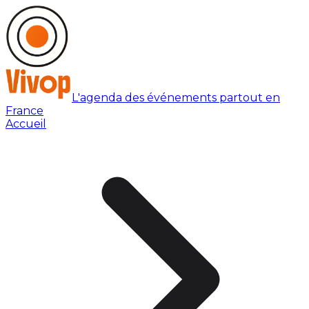
L'agenda des événements partout en
France
Accueil