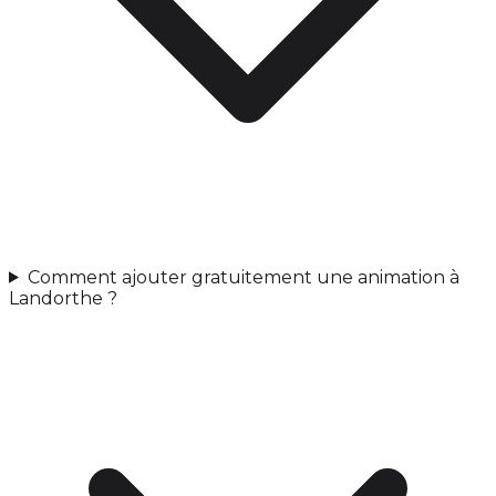
Comment ajouter gratuitement une animation à
Landorthe ?