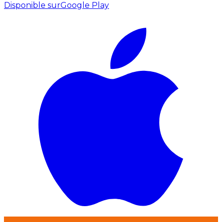
Disponible sur
Google Play