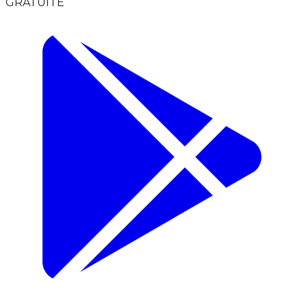
GRATUITE