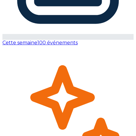
Cette semaine
100 événements