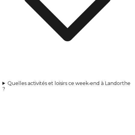
Quelles activités et loisirs ce week‑end à Landorthe
?