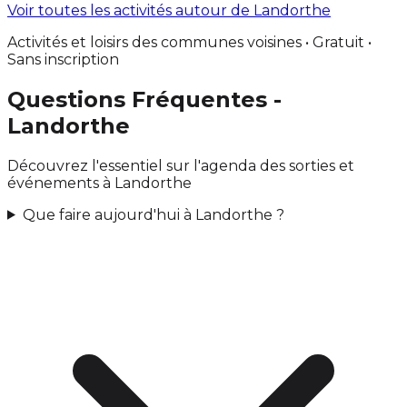
Voir toutes les activités autour de Landorthe
Activités et loisirs des communes voisines • Gratuit •
Sans inscription
Questions Fréquentes -
Landorthe
Découvrez l'essentiel sur l'agenda des sorties et
événements à Landorthe
Que faire aujourd'hui à Landorthe ?