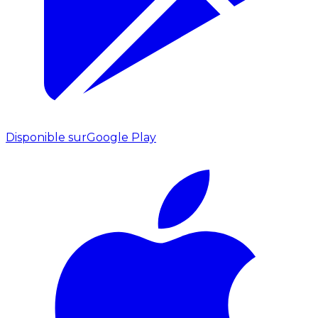
Disponible sur
Google Play