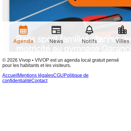
© 2026 Vivop • VIVOP est un agenda local gratuit pensé
pour les habitants et les visiteurs.
Accueil
Mentions légales
CGU
Politique de
confidentialité
Contact