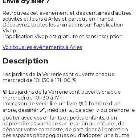
Envie d'y aller ?
Retrouvez cet événement et des centaines d'autres
activités et loisirs à Arles et partout en France.
Découvrez toutes les animations sur l'application
Vivop.
L'application Vivop est gratuite et sans inscription
Voir tous les événements à
Arles
Description
Les jardins de la Verrerie sont ouverts chaque
mercredi de 10H30 à 17H00 🌸
🍃 Les jardins de la Verrerie sont ouverts chaque
mercredi de 10h30 à 17h
L'occasion de venir lire un livre 📖 à l'ombre d'un
arbre, dessiner 🖍️, méditer 🧘, balader 🚶ou prendre le
goûter avec vos enfants et petits-enfants, d'en
apprendre d'avantage sur le jardin au naturel, de
déposer votre composte, de participer à l'entretien
des espaces pédagogiques ou d'adopter une butte