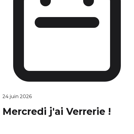
24 juin 2026
Mercredi j'ai Verrerie !