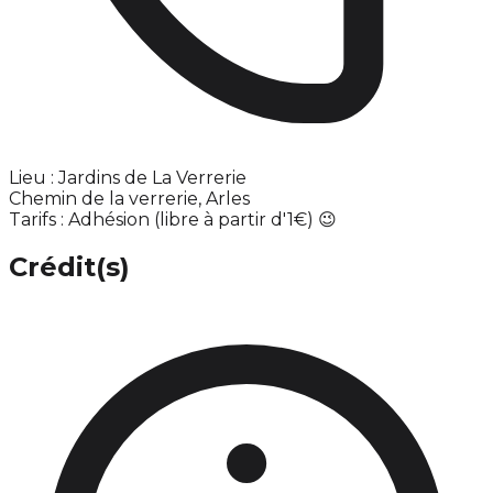
Lieu : Jardins de La Verrerie
Chemin de la verrerie, Arles
Tarifs : Adhésion (libre à partir d'1€) 😉
Crédit(s)