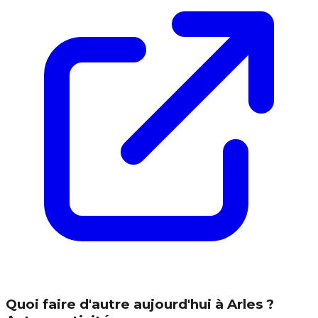
Quoi faire d'autre aujourd'hui à Arles ?