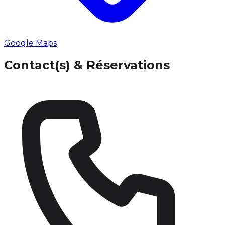
Google Maps
Contact(s) & Réservations