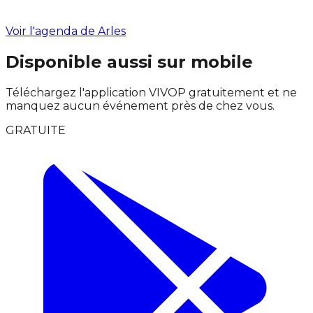
Voir l'agenda de Arles
Disponible aussi sur mobile
Téléchargez l'application VIVOP gratuitement et ne
manquez aucun événement près de chez vous.
GRATUITE