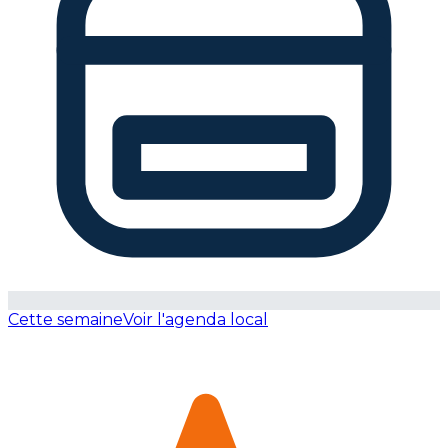
Cette semaine
Voir l'agenda local