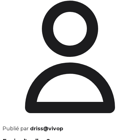
Publié par
driss@vivop