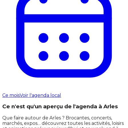
Ce mois
Voir l'agenda local
Ce n'est qu'un aperçu de l'agenda à Arles
Que faire autour de Arles ? Brocantes, concerts,
marchés, expos… découvrez toutes les activités, loisirs