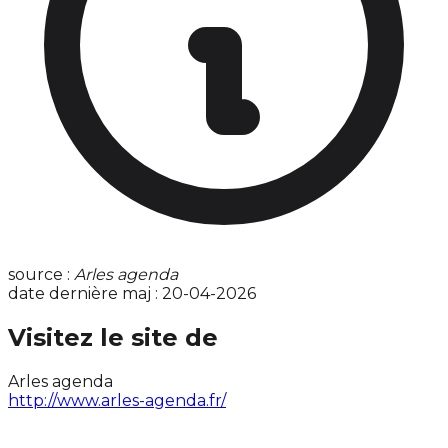
source :
Arles agenda
date dernière maj : 20-04-2026
Visitez le site de
Arles agenda
http://www.arles-agenda.fr/