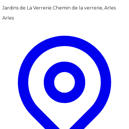
Jardins de La Verrerie Chemin de la verrerie, Arles
Arles