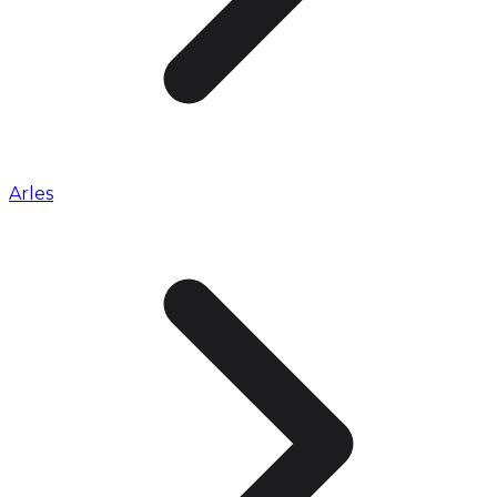
Arles