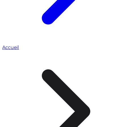
Accueil