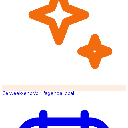
Ce week-end
Voir l'agenda local