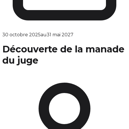
30 octobre 2025
au
31 mai 2027
Découverte de la manade
du juge