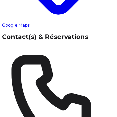
Google Maps
Contact(s) & Réservations