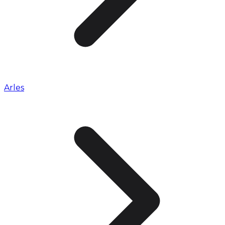
Arles