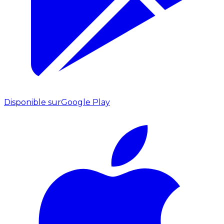
Disponible sur
Google Play