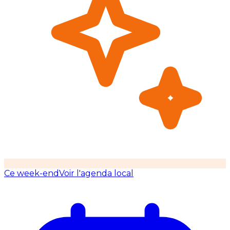
Ce week-end
Voir l'agenda local