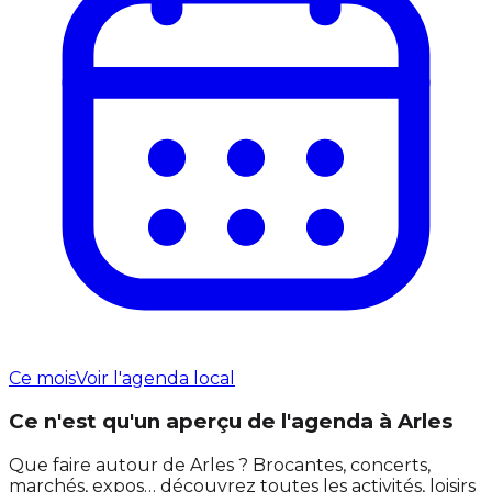
Ce mois
Voir l'agenda local
Ce n'est qu'un aperçu de l'agenda à Arles
Que faire autour de Arles ? Brocantes, concerts,
marchés, expos… découvrez toutes les activités, loisirs