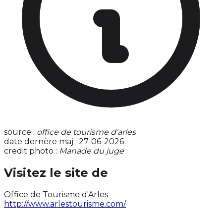
source :
office de tourisme d'arles
date dernère maj : 27-06-2026
credit photo :
Manade du juge
Visitez le site de
Office de Tourisme d'Arles
http://www.arlestourisme.com/