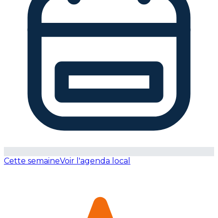
Cette semaine
Voir l'agenda local