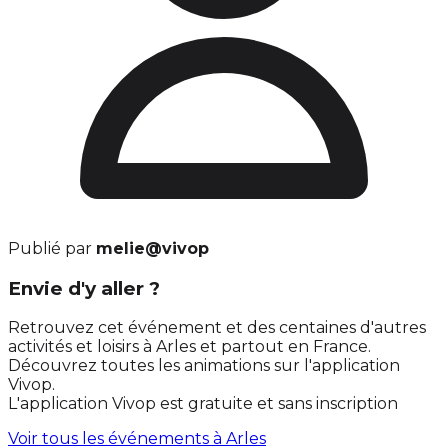
Publié par
melie@vivop
Envie d'y aller ?
Retrouvez cet événement et des centaines d'autres
activités et loisirs à Arles et partout en France.
Découvrez toutes les animations sur l'application
Vivop.
L'application Vivop est gratuite et sans inscription
Voir tous les événements à
Arles