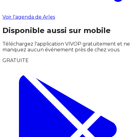
Voir l'agenda de Arles
Disponible aussi sur mobile
Téléchargez l'application VIVOP gratuitement et ne
manquez aucun événement près de chez vous.
GRATUITE