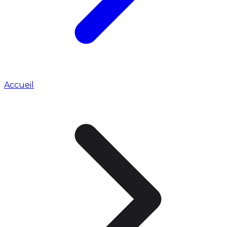
Accueil