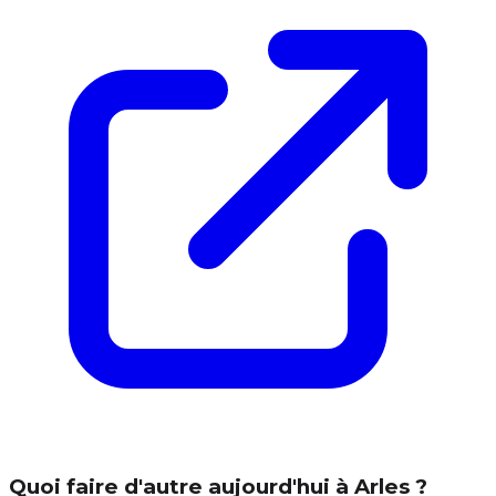
Quoi faire d'autre aujourd'hui à Arles ?