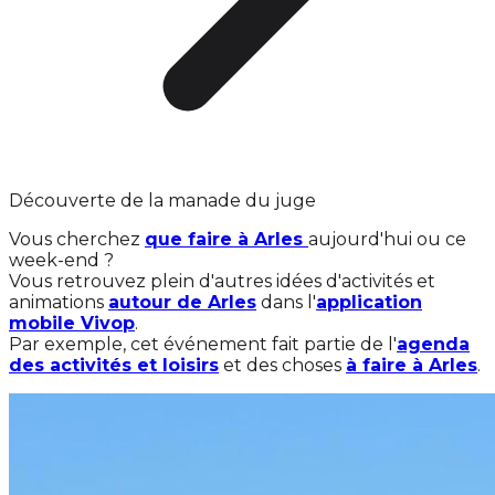
Découverte de la manade du juge
Vous cherchez
que faire à Arles
aujourd'hui ou ce
week-end ?
Vous retrouvez plein d'autres idées d'activités et
animations
autour de Arles
dans l'
application
mobile Vivop
.
Par exemple, cet événement fait partie de l'
agenda
des activités et loisirs
et des choses
à faire à Arles
.