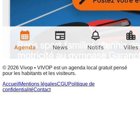
© 2026 Vivop • VIVOP est un agenda local gratuit pensé
pour les habitants et les visiteurs.
Accueil
Mentions légales
CGU
Politique de
confidentialité
Contact