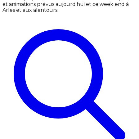
et animations prévus aujourd'hui et ce week‑end à
Arles et aux alentours.