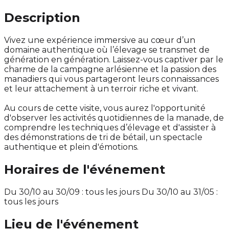
Description
Vivez une expérience immersive au cœur d’un
domaine authentique où l’élevage se transmet de
génération en génération. Laissez-vous captiver par le
charme de la campagne arlésienne et la passion des
manadiers qui vous partageront leurs connaissances
et leur attachement à un terroir riche et vivant.
Au cours de cette visite, vous aurez l'opportunité
d'observer les activités quotidiennes de la manade, de
comprendre les techniques d’élevage et d'assister à
des démonstrations de tri de bétail, un spectacle
authentique et plein d'émotions.
Horaires de l'événement
Du 30/10 au 30/09 : tous les jours Du 30/10 au 31/05 :
tous les jours
Lieu de l'événement