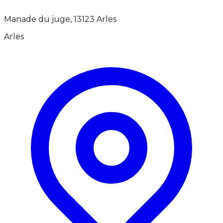
Manade du juge, 13123 Arles
Arles