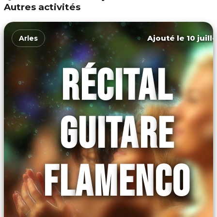
Autres activités
Ajouté le 10 juill
Arles
RÉCITAL
GUITARE
FLAMENCO