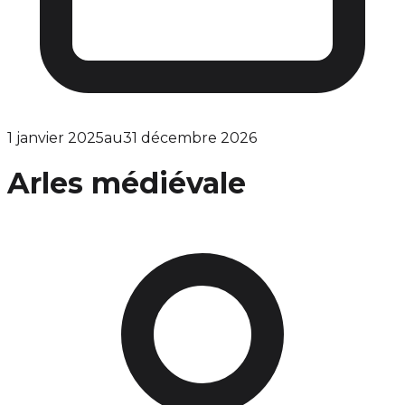
1 janvier 2025
au
31 décembre 2026
Arles médiévale