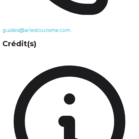
guides@arlestourisme.com
Crédit(s)