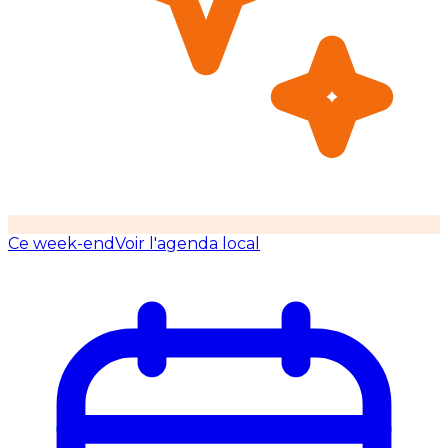
Ce week-end
Voir l'agenda local