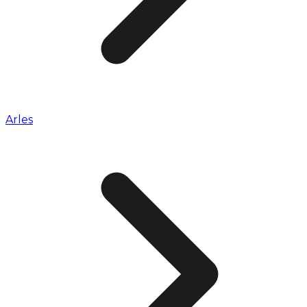
Arles