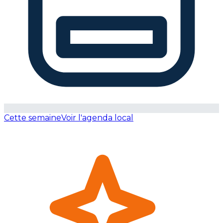
Cette semaine
Voir l'agenda local