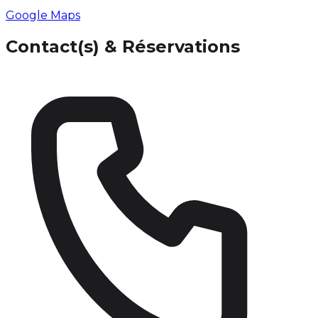
Google Maps
Contact(s) & Réservations