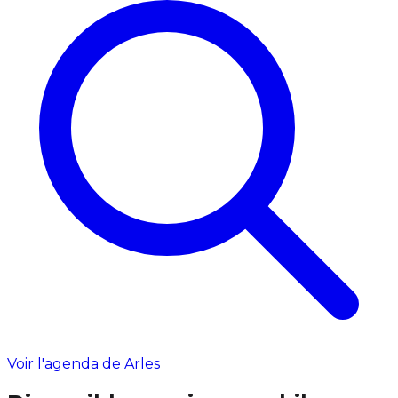
Voir l'agenda de Arles