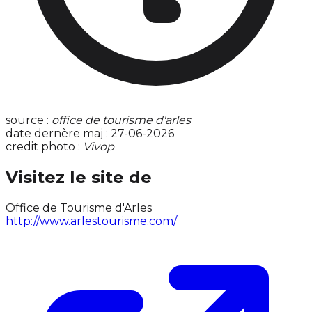
source :
office de tourisme d'arles
date dernère maj : 27-06-2026
credit photo :
Vivop
Visitez le site de
Office de Tourisme d'Arles
http://www.arlestourisme.com/