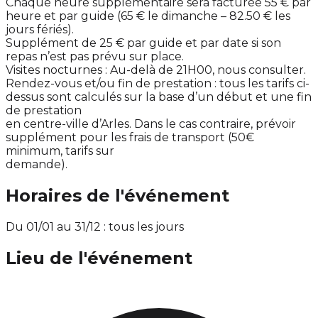
Chaque heure supplémentaire sera facturée 55 € par
heure et par guide (65 € le dimanche – 82.50 € les
jours fériés).
Supplément de 25 € par guide et par date si son
repas n’est pas prévu sur place.
Visites nocturnes : Au-delà de 21H00, nous consulter.
Rendez-vous et/ou fin de prestation : tous les tarifs ci-
dessus sont calculés sur la base d’un début et une fin
de prestation
en centre-ville d’Arles. Dans le cas contraire, prévoir
supplément pour les frais de transport (50€
minimum, tarifs sur
demande).
Horaires de l'événement
Du 01/01 au 31/12 : tous les jours
Lieu de l'événement