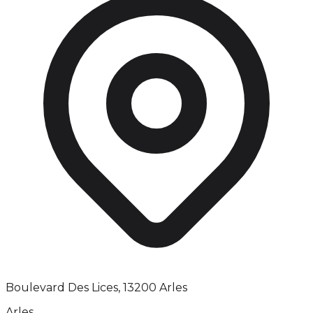
Boulevard Des Lices, 13200 Arles
Arles