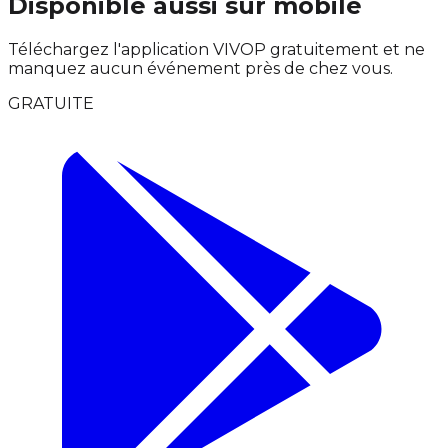
Disponible aussi sur mobile
Téléchargez l'application VIVOP gratuitement et ne
manquez aucun événement près de chez vous.
GRATUITE