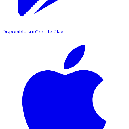
Disponible sur
Google Play