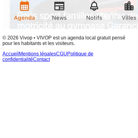
© 2026 Vivop • VIVOP est un agenda local gratuit pensé
pour les habitants et les visiteurs.
Accueil
Mentions légales
CGU
Politique de
confidentialité
Contact