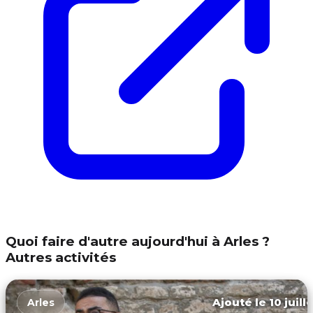
Quoi faire d'autre aujourd'hui à Arles ?
Autres activités
Ajouté le 10 juill
Arles