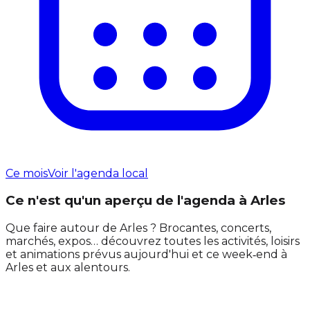
Ce mois
Voir l'agenda local
Ce n'est qu'un aperçu de l'agenda à Arles
Que faire autour de Arles ? Brocantes, concerts,
marchés, expos… découvrez toutes les activités, loisirs
et animations prévus aujourd'hui et ce week‑end à
Arles et aux alentours.