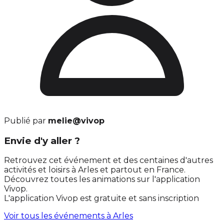
Publié par
melie@vivop
Envie d'y aller ?
Retrouvez cet événement et des centaines d'autres
activités et loisirs à Arles et partout en France.
Découvrez toutes les animations sur l'application
Vivop.
L'application Vivop est gratuite et sans inscription
Voir tous les événements à
Arles