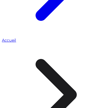
Accueil