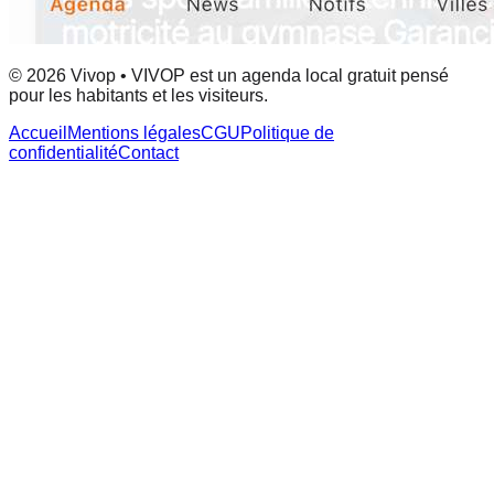
© 2026 Vivop • VIVOP est un agenda local gratuit pensé
pour les habitants et les visiteurs.
Accueil
Mentions légales
CGU
Politique de
confidentialité
Contact