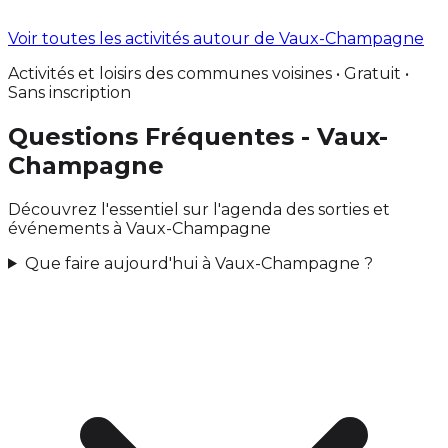
Voir toutes les activités autour de Vaux-Champagne
Activités et loisirs des communes voisines • Gratuit •
Sans inscription
Questions Fréquentes - Vaux-
Champagne
Découvrez l'essentiel sur l'agenda des sorties et
événements à Vaux-Champagne
Que faire aujourd'hui à Vaux-Champagne ?