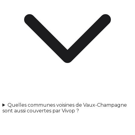
Quelles communes voisines de Vaux-Champagne
sont aussi couvertes par Vivop ?