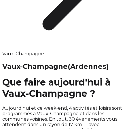
Vaux-Champagne
Vaux-Champagne
(Ardennes)
Que faire aujourd'hui à
Vaux-Champagne ?
Aujourd'hui et ce week‑end, 4 activités et loisirs sont
programmés à Vaux-Champagne et dans les
communes voisines. En tout, 30 événements vous
attendent dans un rayon de 17 km — avec