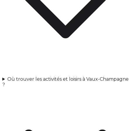
Où trouver les activités et loisirs à Vaux-Champagne
?