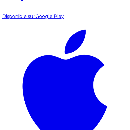
Disponible sur
Google Play