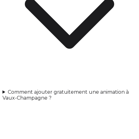
Comment ajouter gratuitement une animation à
Vaux-Champagne ?