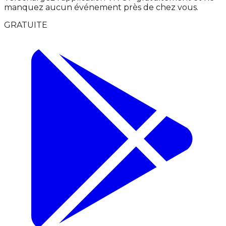
manquez aucun événement près de chez vous.
GRATUITE