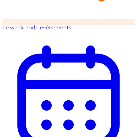
Ce week-end
11 événements