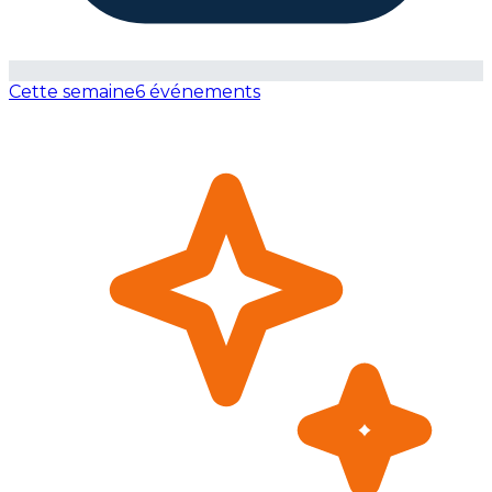
Cette semaine
6 événements