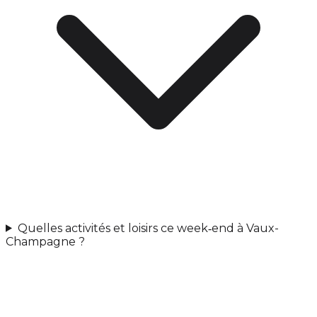
Quelles activités et loisirs ce week‑end à Vaux-
Champagne ?