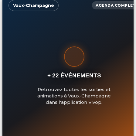
Vaux-Champagne
AGENDA COMPLET
+ 22 ÉVÉNEMENTS
Retrouvez toutes les sorties et
animations à Vaux-Champagne
dans l'application Vivop.