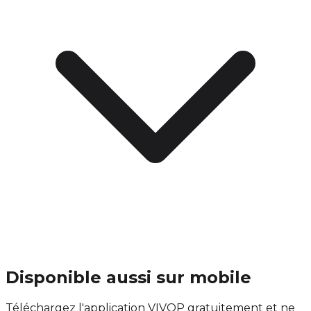
Disponible aussi sur mobile
Téléchargez l'application VIVOP gratuitement et ne