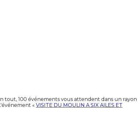
. En tout, 100 événements vous attendent dans un rayon
 L'événement «
VISITE DU MOULIN A SIX AILES ET