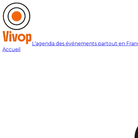
L'agenda des événements partout en Fran
Accueil