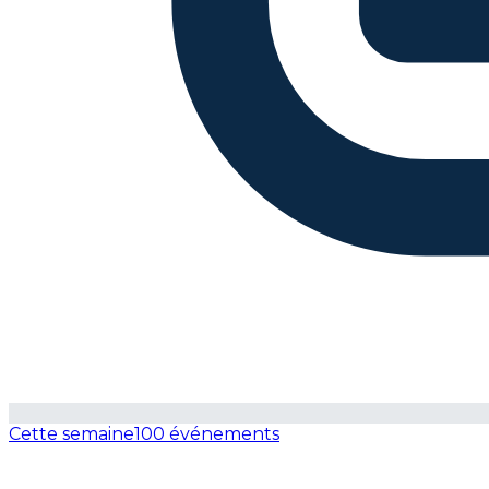
Cette semaine
100 événements