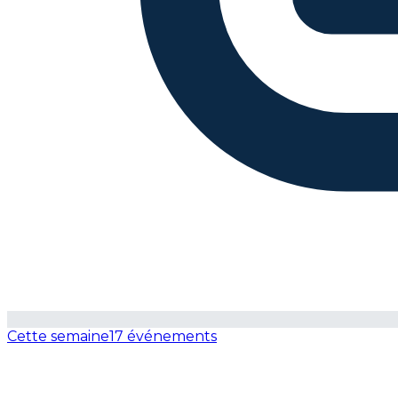
Cette semaine
17 événements