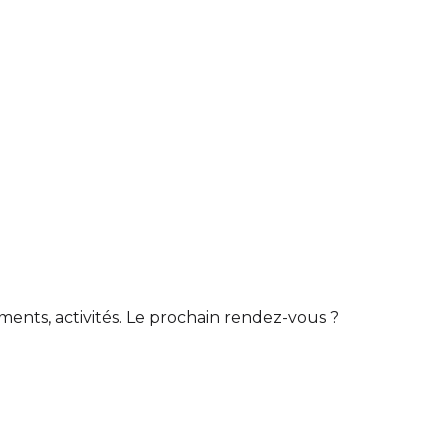
ts, activités. Le prochain rendez-vous ?