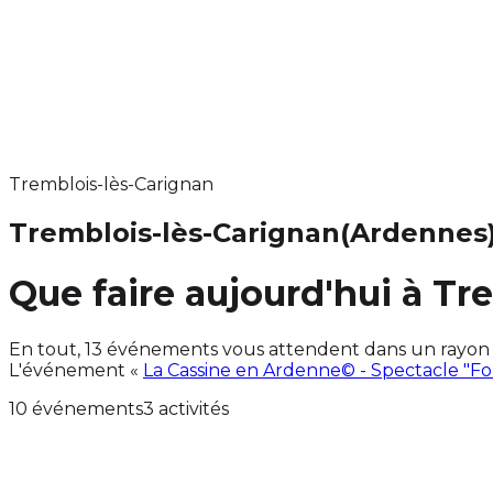
Tremblois-lès-Carignan
Tremblois-lès-Carignan
(Ardennes
Que faire aujourd'hui à Tr
En tout, 13 événements vous attendent dans un rayon
L'événement «
La Cassine en Ardenne© - Spectacle "Fo
10 événements
3 activités