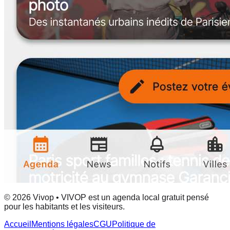
© 2026 Vivop • VIVOP est un agenda local gratuit pensé
pour les habitants et les visiteurs.
Accueil
Mentions légales
CGU
Politique de