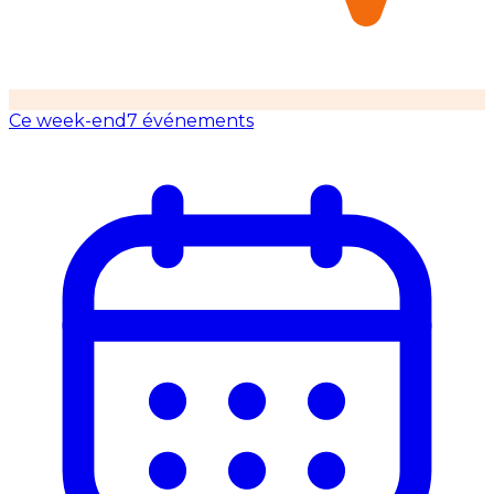
Ce week-end
7 événements