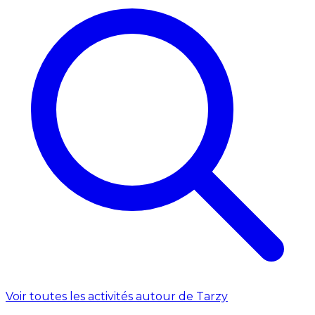
Voir toutes les activités autour de Tarzy