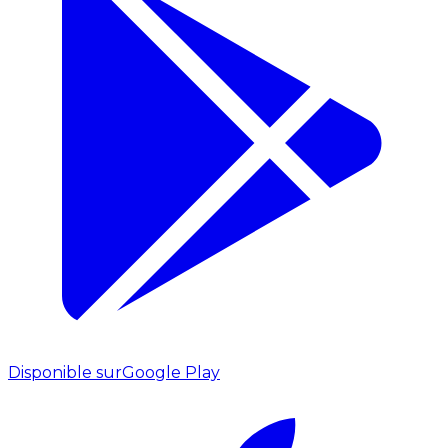
Disponible sur
Google Play