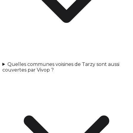
Quelles communes voisines de Tarzy sont aussi
couvertes par Vivop ?