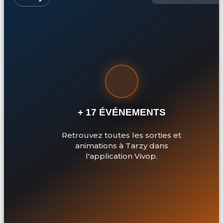
+ 17 ÉVÉNEMENTS
Retrouvez toutes les sorties et
animations à Tarzy dans
l'application Vivop.