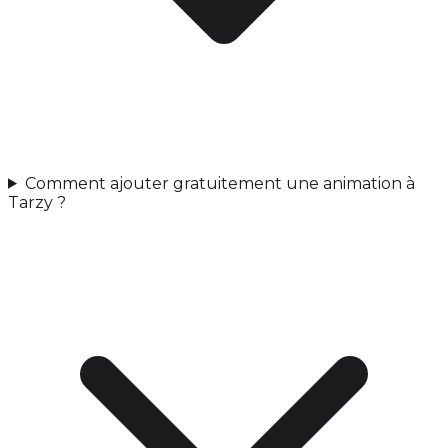
Comment ajouter gratuitement une animation à
Tarzy ?