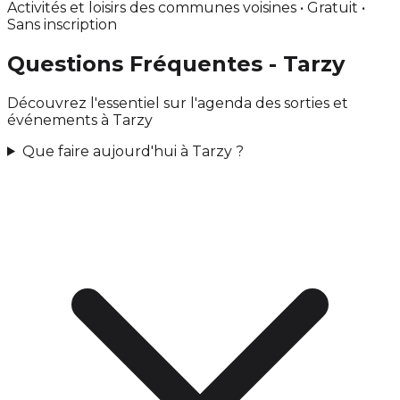
Activités et loisirs des communes voisines • Gratuit •
Sans inscription
Questions Fréquentes - Tarzy
Découvrez l'essentiel sur l'agenda des sorties et
événements à Tarzy
Que faire aujourd'hui à Tarzy ?