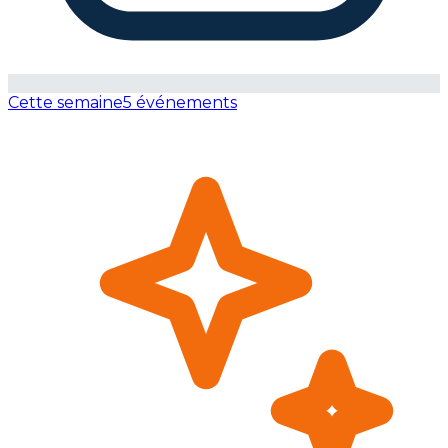
Cette semaine
5 événements