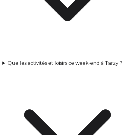
Quelles activités et loisirs ce week‑end à Tarzy ?