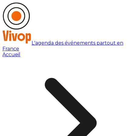
L'agenda des événements partout en
France
Accueil