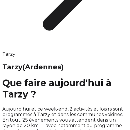
Tarzy
Tarzy
(Ardennes)
Que faire aujourd'hui à
Tarzy ?
Aujourd'hui et ce week‑end, 2 activités et loisirs sont
programmés à Tarzy et dans les communes voisines.
En tout, 25 événements vous attendent dans un
rayon de 20 km — avec notamment au programme