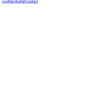
confidentialité
Contact