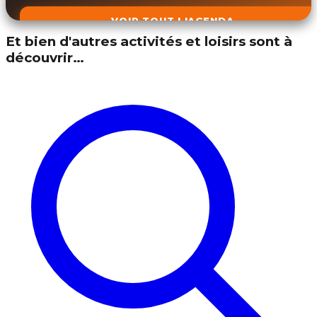
VOIR TOUT L'AGENDA
Et bien d'autres activités et loisirs sont à
découvrir…