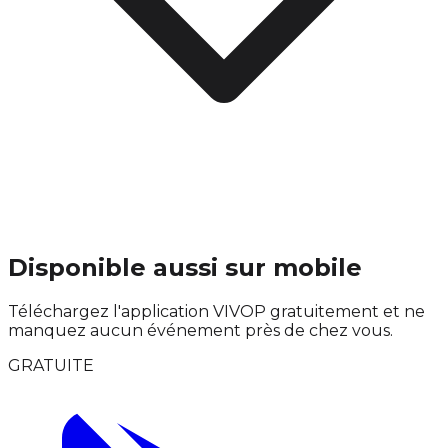
Disponible aussi sur mobile
Téléchargez l'application VIVOP gratuitement et ne
manquez aucun événement près de chez vous.
GRATUITE