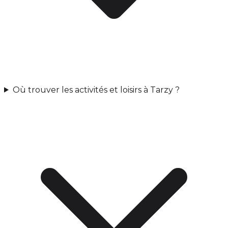
Où trouver les activités et loisirs à Tarzy ?