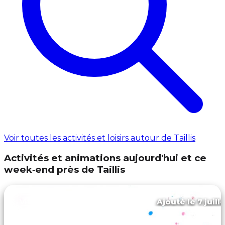
Voir toutes les activités et loisirs autour de Taillis
Activités et animations aujourd'hui et ce
week‑end près de Taillis
Ajouté le 7 juill
Vitré