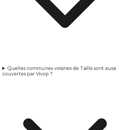
Quelles communes voisines de Taillis sont aussi
couvertes par Vivop ?