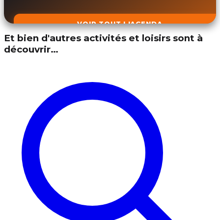
VOIR TOUT L'AGENDA
Et bien d'autres activités et loisirs sont à
découvrir…