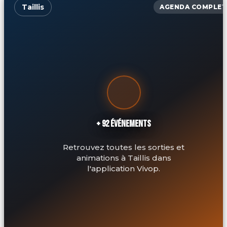
Taillis
AGENDA COMPLET
+ 92 ÉVÉNEMENTS
Retrouvez toutes les sorties et
animations à Taillis dans
l'application Vivop.