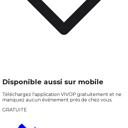
Disponible aussi sur mobile
Téléchargez l'application VIVOP gratuitement et ne
manquez aucun événement près de chez vous.
GRATUITE