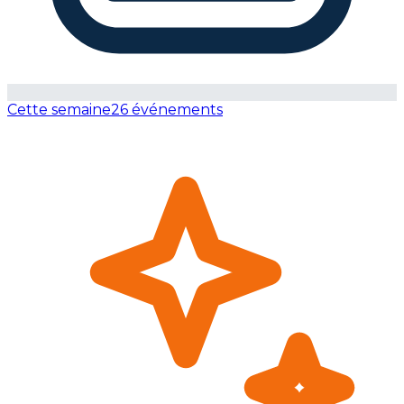
Cette semaine
26 événements