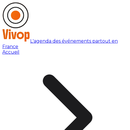
L'agenda des événements partout en
France
Accueil