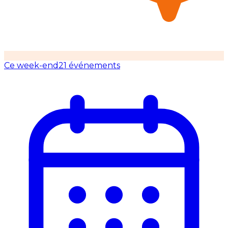
Ce week-end
21 événements