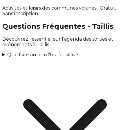
Activités et loisirs des communes voisines • Gratuit •
Sans inscription
Questions Fréquentes - Taillis
Découvrez l'essentiel sur l'agenda des sorties et
événements à Taillis
Que faire aujourd'hui à Taillis ?