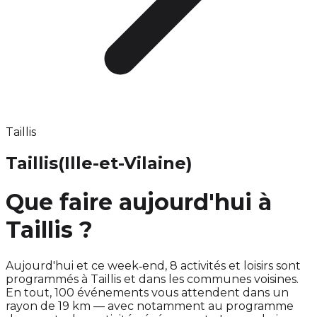
Taillis
Taillis
(Ille-et-Vilaine)
Que faire aujourd'hui à
Taillis ?
Aujourd'hui et ce week‑end, 8 activités et loisirs sont
programmés à Taillis et dans les communes voisines.
En tout, 100 événements vous attendent dans un
rayon de 19 km — avec notamment au programme