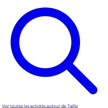
Voir toutes les activités autour de Taillis