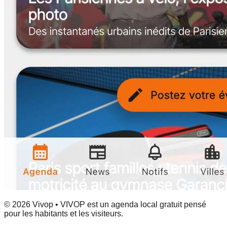
© 2026 Vivop • VIVOP est un agenda local gratuit pensé
pour les habitants et les visiteurs.