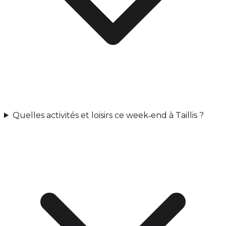
Quelles activités et loisirs ce week‑end à Taillis ?