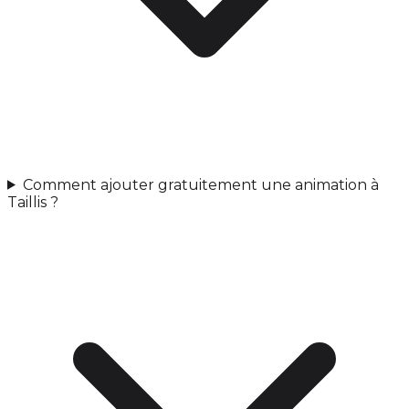
Comment ajouter gratuitement une animation à
Taillis ?