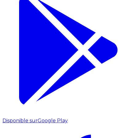
Disponible sur
Google Play