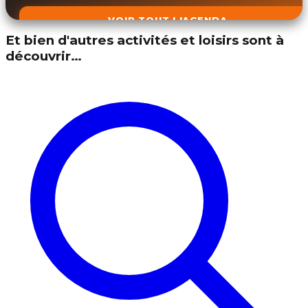
VOIR TOUT L'AGENDA
Et bien d'autres activités et loisirs sont à
découvrir…