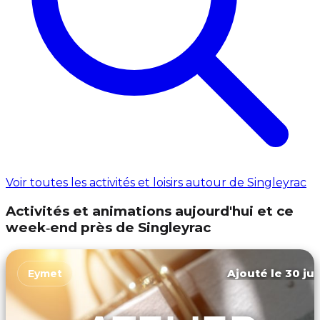
Voir toutes les activités et loisirs autour de Singleyrac
Activités et animations aujourd'hui et ce
week‑end près de Singleyrac
Ajouté le 30 jui
Eymet