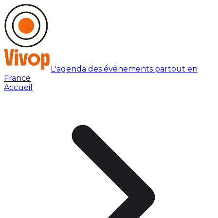
L'agenda des événements partout en
France
Accueil