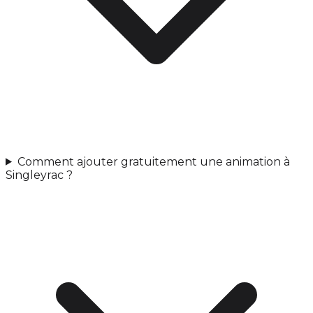
Comment ajouter gratuitement une animation à
Singleyrac ?