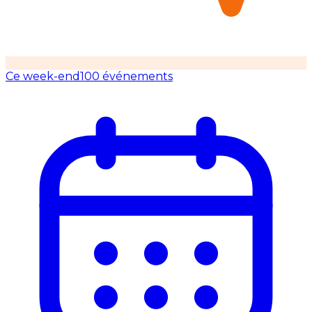
Ce week-end
100 événements