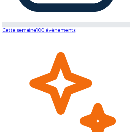
Cette semaine
100 événements