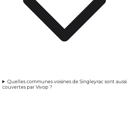
Quelles communes voisines de Singleyrac sont aussi
couvertes par Vivop ?