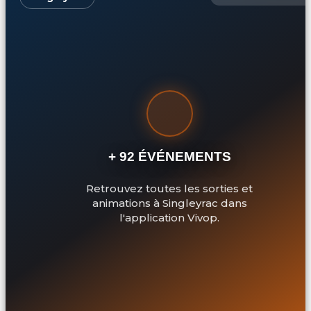
+ 92 ÉVÉNEMENTS
Retrouvez toutes les sorties et
animations à Singleyrac dans
l'application Vivop.