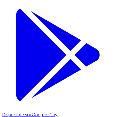
Disponible sur
Google Play