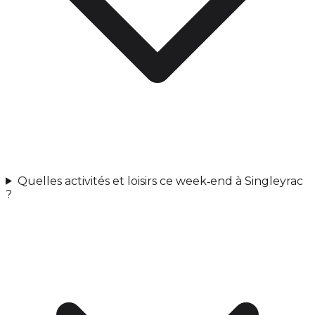
Quelles activités et loisirs ce week‑end à Singleyrac
?