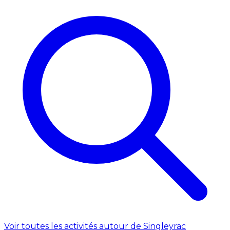
Voir toutes les activités autour de Singleyrac