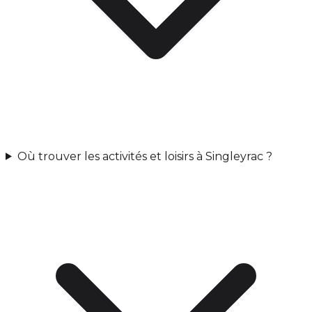
Où trouver les activités et loisirs à Singleyrac ?