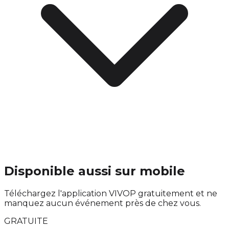
Disponible aussi sur mobile
Téléchargez l'application VIVOP gratuitement et ne
manquez aucun événement près de chez vous.
GRATUITE