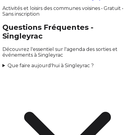
Activités et loisirs des communes voisines • Gratuit •
Sans inscription
Questions Fréquentes -
Singleyrac
Découvrez l'essentiel sur l'agenda des sorties et
événements à Singleyrac
Que faire aujourd'hui à Singleyrac ?