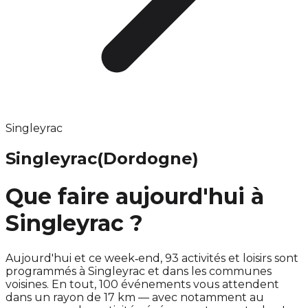
Singleyrac
Singleyrac
(Dordogne)
Que faire aujourd'hui à
Singleyrac ?
Aujourd'hui et ce week‑end, 93 activités et loisirs sont
programmés à Singleyrac et dans les communes
voisines. En tout, 100 événements vous attendent
dans un rayon de 17 km — avec notamment au