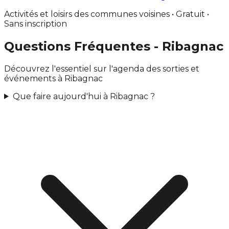
Activités et loisirs des communes voisines • Gratuit •
Sans inscription
Questions Fréquentes - Ribagnac
Découvrez l'essentiel sur l'agenda des sorties et
événements à Ribagnac
Que faire aujourd'hui à Ribagnac ?