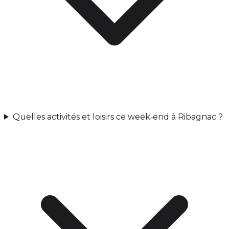
Quelles activités et loisirs ce week‑end à Ribagnac ?