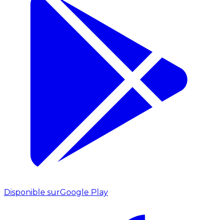
Disponible sur
Google Play