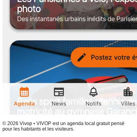
© 2026 Vivop • VIVOP est un agenda local gratuit pensé
pour les habitants et les visiteurs.