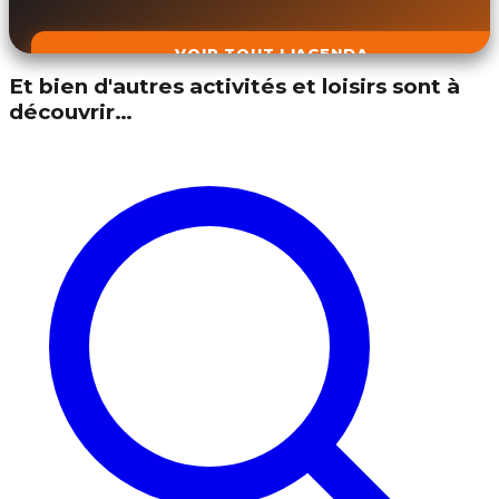
VOIR TOUT L'AGENDA
Et bien d'autres activités et loisirs sont à
découvrir…