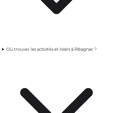
Où trouver les activités et loisirs à Ribagnac ?