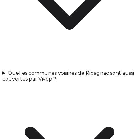
Quelles communes voisines de Ribagnac sont aussi
couvertes par Vivop ?