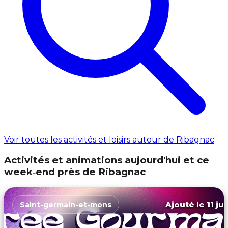
Voir toutes les activités et loisirs autour de Ribagnac
Activités et animations aujourd'hui et ce
week‑end près de Ribagnac
Ajouté le 11 ju
Saint-germain-et-mons