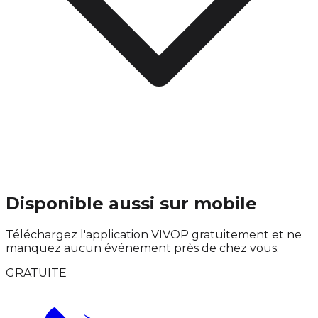
Disponible aussi sur mobile
Téléchargez l'application VIVOP gratuitement et ne
manquez aucun événement près de chez vous.
GRATUITE