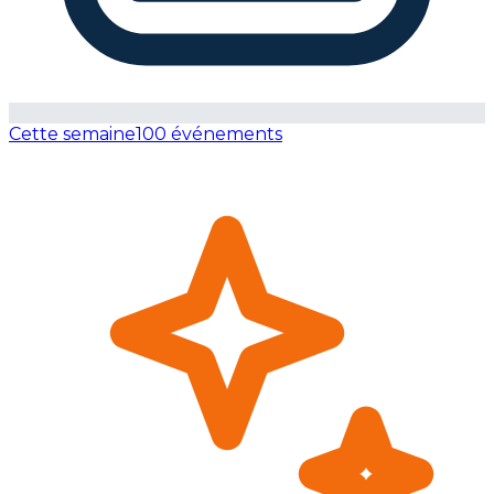
Cette semaine
100 événements