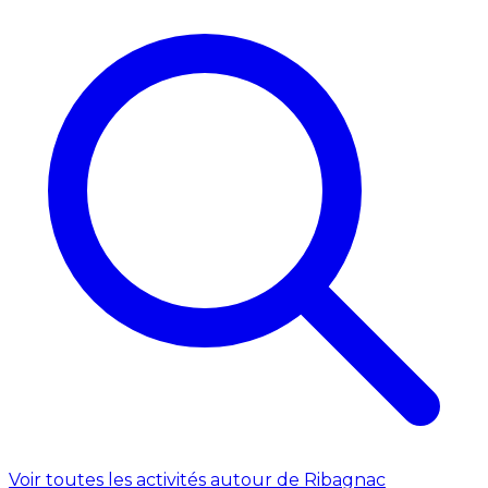
Voir toutes les activités autour de Ribagnac