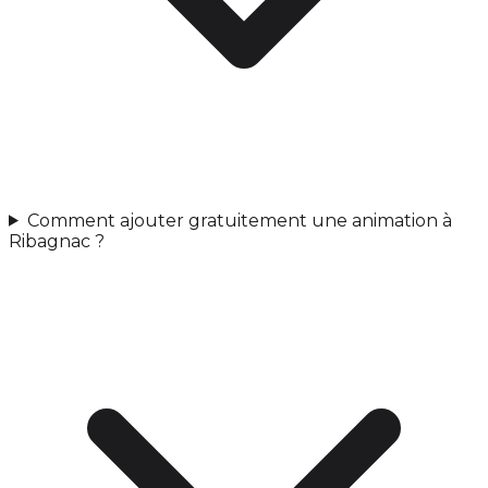
Comment ajouter gratuitement une animation à
Ribagnac ?