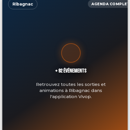
Ribagnac
AGENDA COMPLET
+ 92 ÉVÉNEMENTS
Retrouvez toutes les sorties et
animations à Ribagnac dans
l'application Vivop.