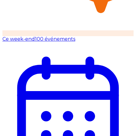
Ce week-end
100 événements