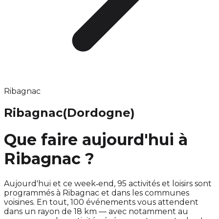
Ribagnac
Ribagnac
(Dordogne)
Que faire aujourd'hui à
Ribagnac ?
Aujourd'hui et ce week‑end, 95 activités et loisirs sont
programmés à Ribagnac et dans les communes
voisines. En tout, 100 événements vous attendent
dans un rayon de 18 km — avec notamment au