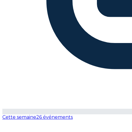
Cette semaine
26 événements