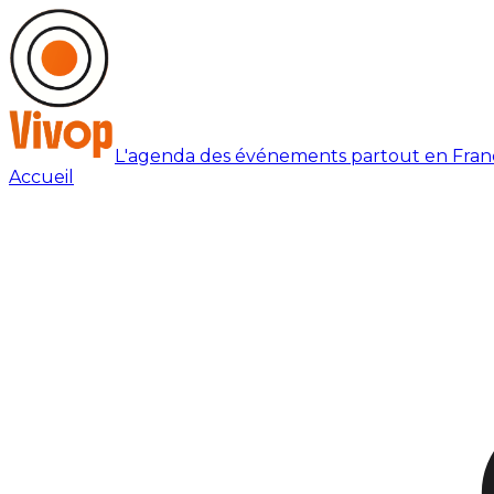
L'agenda des événements partout en Fran
Accueil