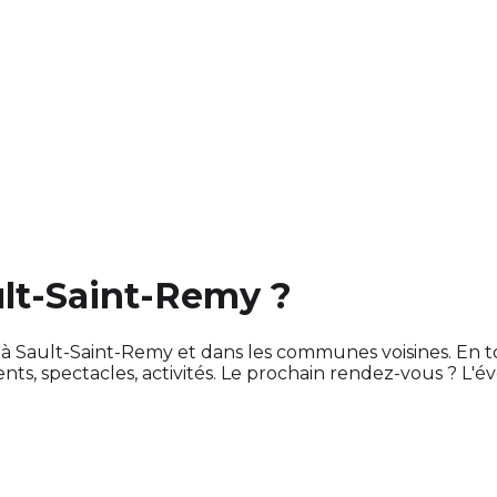
ult-Saint-Remy ?
e à Sault-Saint-Remy et dans les communes voisines. En
 spectacles, activités. Le prochain rendez-vous ? L'