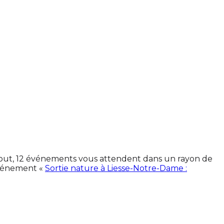
 tout, 12 événements vous attendent dans un rayon de
événement «
Sortie nature à Liesse-Notre-Dame :