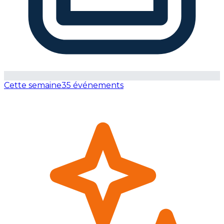
Cette semaine
35 événements