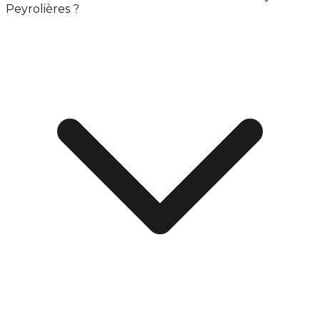
Peyrolières ?