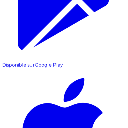
Disponible sur
Google Play