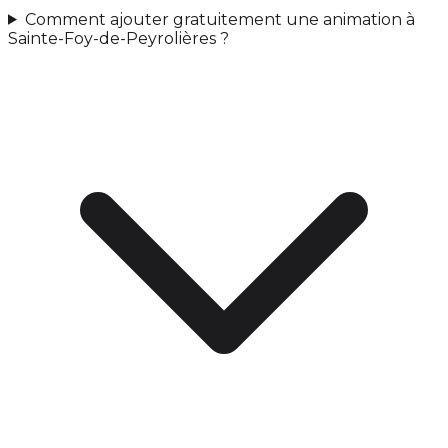
Comment ajouter gratuitement une animation à
Sainte-Foy-de-Peyrolières ?