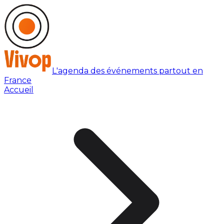
L'agenda des événements partout en
France
Accueil