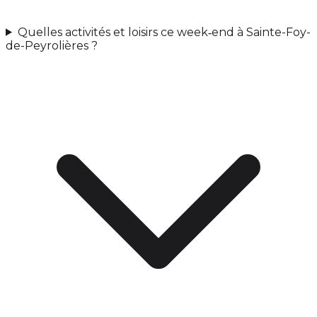
Quelles activités et loisirs ce week‑end à Sainte-Foy-
de-Peyrolières ?