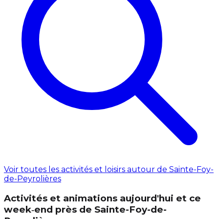
Voir toutes les activités et loisirs autour de Sainte-Foy-
de-Peyrolières
Activités et animations aujourd'hui et ce
week‑end près de Sainte-Foy-de-