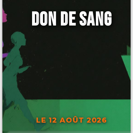
DON DE SANG
LE 12 AOÛT 2026