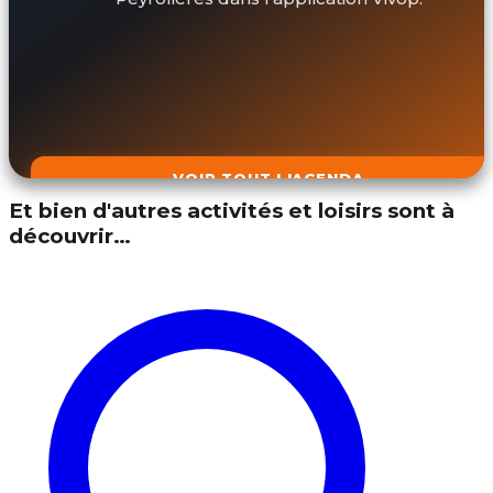
VOIR TOUT L'AGENDA
Et bien d'autres activités et loisirs sont à
découvrir…