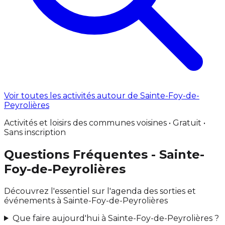
Voir toutes les activités autour de Sainte-Foy-de-
Peyrolières
Activités et loisirs des communes voisines • Gratuit •
Sans inscription
Questions Fréquentes - Sainte-
Foy-de-Peyrolières
Découvrez l'essentiel sur l'agenda des sorties et
événements à Sainte-Foy-de-Peyrolières
Que faire aujourd'hui à Sainte-Foy-de-Peyrolières ?