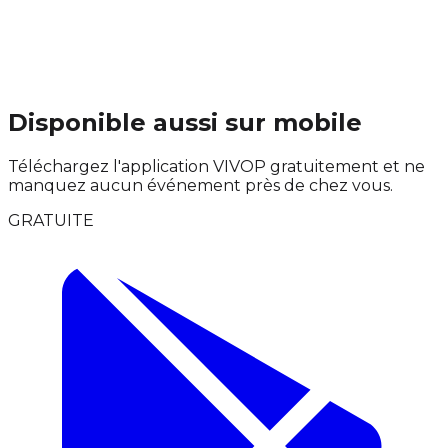
Disponible aussi sur mobile
Téléchargez l'application VIVOP gratuitement et ne
manquez aucun événement près de chez vous.
GRATUITE