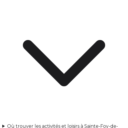
Où trouver les activités et loisirs à Sainte-Foy-de-