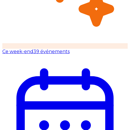
Ce week-end
39 événements