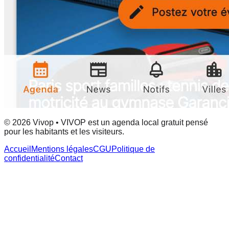
© 2026 Vivop • VIVOP est un agenda local gratuit pensé
pour les habitants et les visiteurs.
Accueil
Mentions légales
CGU
Politique de
confidentialité
Contact