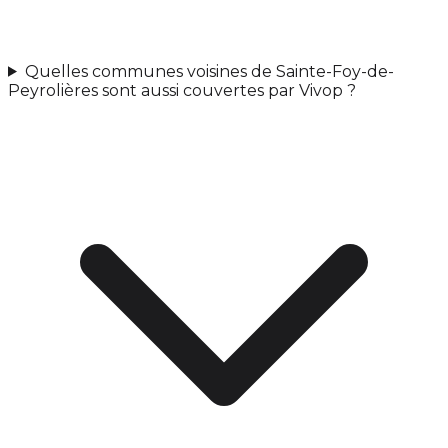
Quelles communes voisines de Sainte-Foy-de-
Peyrolières sont aussi couvertes par Vivop ?