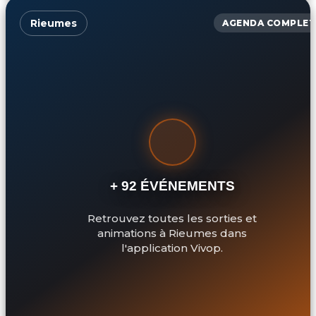
Rieumes
AGENDA COMPLET
+ 92 ÉVÉNEMENTS
Retrouvez toutes les sorties et
animations à Rieumes dans
l'application Vivop.