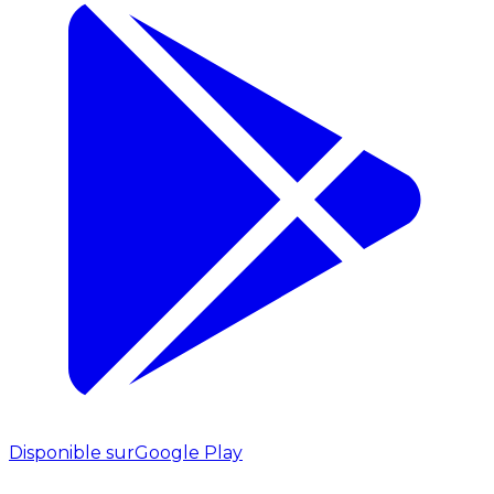
Disponible sur
Google Play