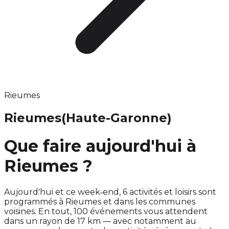
Rieumes
Rieumes
(Haute-Garonne)
Que faire aujourd'hui à
Rieumes ?
Aujourd'hui et ce week‑end, 6 activités et loisirs sont
programmés à Rieumes et dans les communes
voisines. En tout, 100 événements vous attendent
dans un rayon de 17 km — avec notamment au