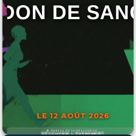
DON DE SAN
LE 12 AOÛT 2026
Aperçu de la description
DÉCOUVRIR L'ÉVÉNEMENT