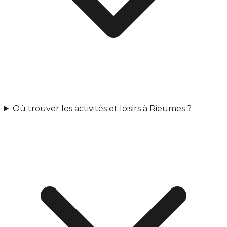
Où trouver les activités et loisirs à Rieumes ?