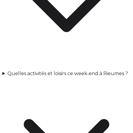
Quelles activités et loisirs ce week‑end à Rieumes ?