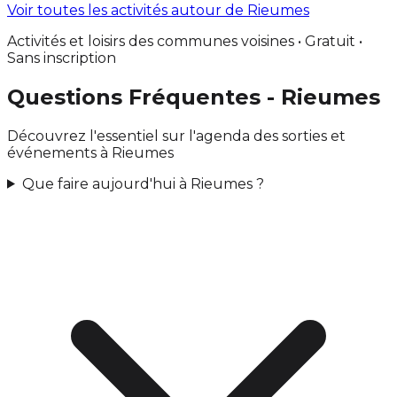
Voir toutes les activités autour de Rieumes
Activités et loisirs des communes voisines • Gratuit •
Sans inscription
Questions Fréquentes - Rieumes
Découvrez l'essentiel sur l'agenda des sorties et
événements à Rieumes
Que faire aujourd'hui à Rieumes ?