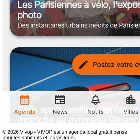
© 2026 Vivop • VIVOP est un agenda local gratuit pensé
pour les habitants et les visiteurs.