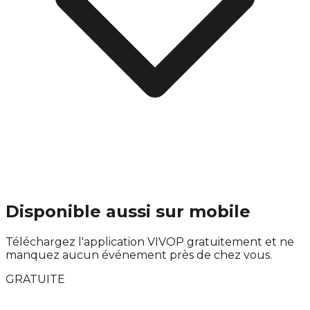
Disponible aussi sur mobile
Téléchargez l'application VIVOP gratuitement et ne
manquez aucun événement près de chez vous.
GRATUITE