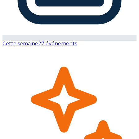
Cette semaine
27 événements