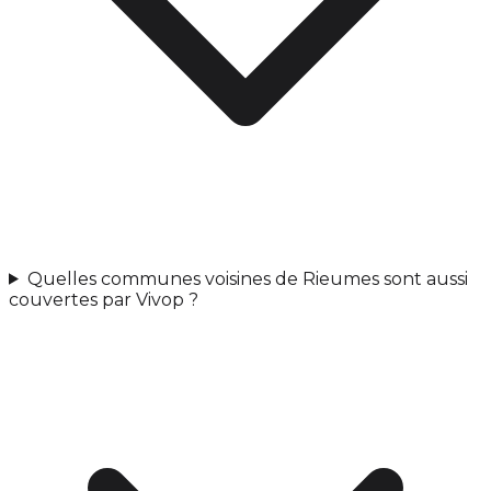
Quelles communes voisines de Rieumes sont aussi
couvertes par Vivop ?