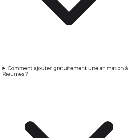
Comment ajouter gratuitement une animation à
Rieumes ?