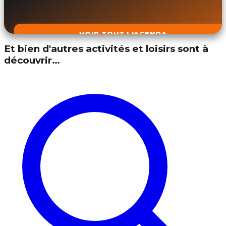
VOIR TOUT L'AGENDA
Et bien d'autres activités et loisirs sont à
découvrir…