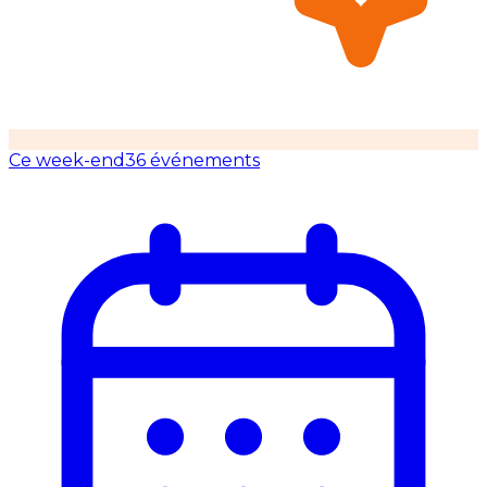
Ce week-end
36 événements