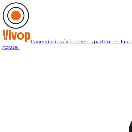
L'agenda des événements partout en Fran
Accueil