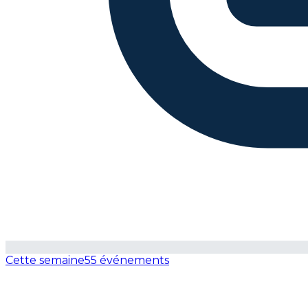
Cette semaine
55 événements