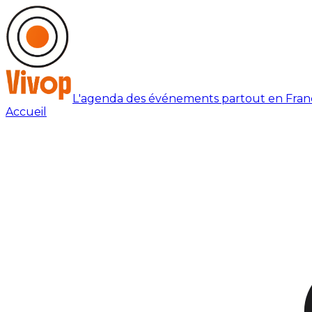
L'agenda des événements partout en Fran
Accueil