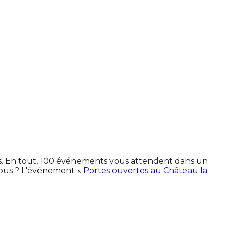
es. En tout, 100 événements vous attendent dans un
vous ? L'événement «
Portes ouvertes au Château la