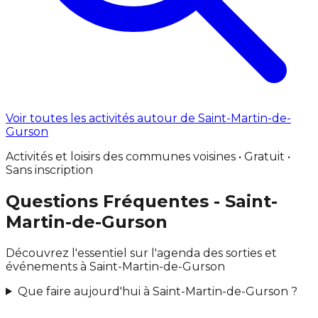
Voir toutes les activités autour de Saint-Martin-de-
Gurson
Activités et loisirs des communes voisines • Gratuit •
Sans inscription
Questions Fréquentes - Saint-
Martin-de-Gurson
Découvrez l'essentiel sur l'agenda des sorties et
événements à Saint-Martin-de-Gurson
Que faire aujourd'hui à Saint-Martin-de-Gurson ?