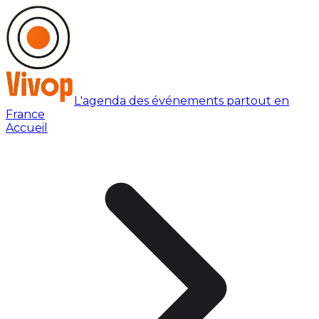
L'agenda des événements partout en
France
Accueil