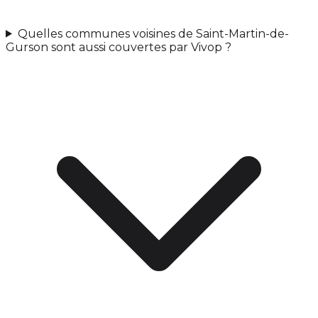
Quelles communes voisines de Saint-Martin-de-
Gurson sont aussi couvertes par Vivop ?