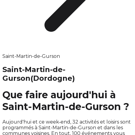
Saint-Martin-de-Gurson
Saint-Martin-de-
Gurson
(Dordogne)
Que faire aujourd'hui à
Saint-Martin-de-Gurson ?
Aujourd'hui et ce week‑end, 32 activités et loisirs sont
programmés à Saint-Martin-de-Gurson et dans les
communes voisines. En tout, 100 événements vous