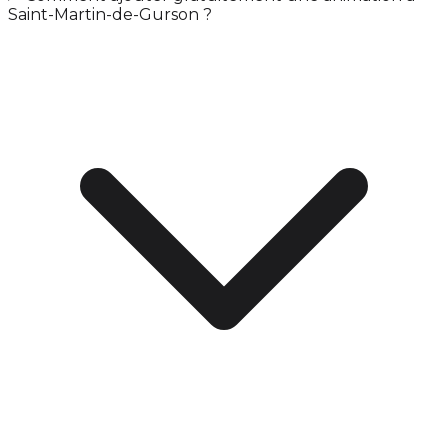
Saint-Martin-de-Gurson ?