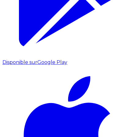
Disponible sur
Google Play