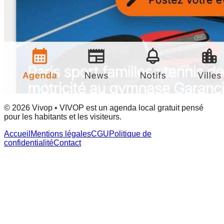
© 2026 Vivop • VIVOP est un agenda local gratuit pensé
pour les habitants et les visiteurs.
Accueil
Mentions légales
CGU
Politique de
confidentialité
Contact