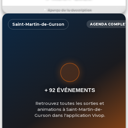
Aperçu de la description
DÉCOUVRIR L'ÉVÉNEMENT
Saint-Martin-de-Gurson
AGENDA COMPLET
+ 92 ÉVÉNEMENTS
Retrouvez toutes les sorties et
animations à Saint-Martin-de-
Gurson dans l'application Vivop.