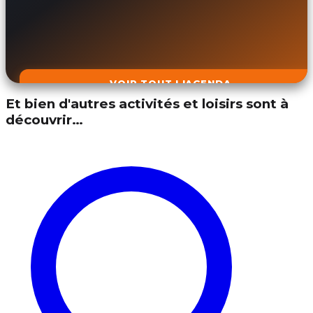
VOIR TOUT L'AGENDA
Et bien d'autres activités et loisirs sont à
découvrir…