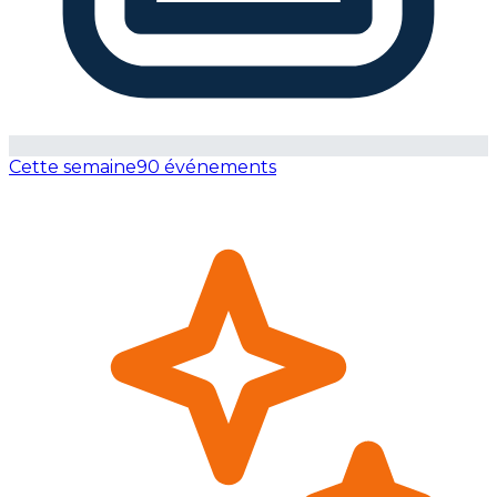
Cette semaine
90 événements