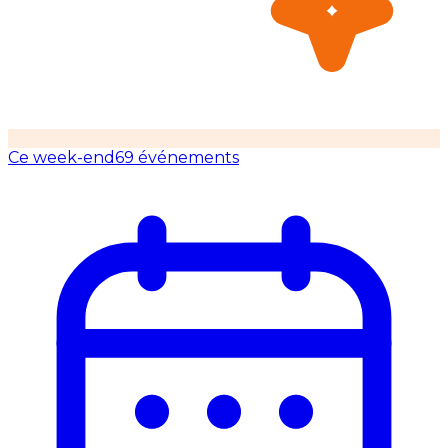
Ce week-end
69 événements