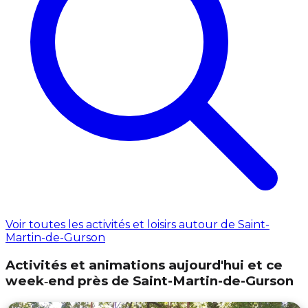
Voir toutes les activités et loisirs autour de Saint-
Martin-de-Gurson
Activités et animations aujourd'hui et ce
week‑end près de Saint-Martin-de-Gurson