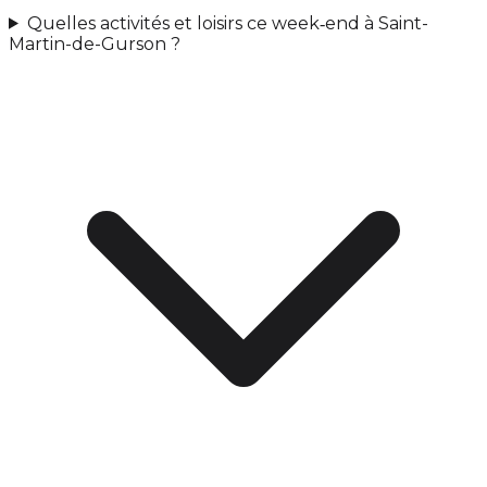
Quelles activités et loisirs ce week‑end à Saint-
Martin-de-Gurson ?