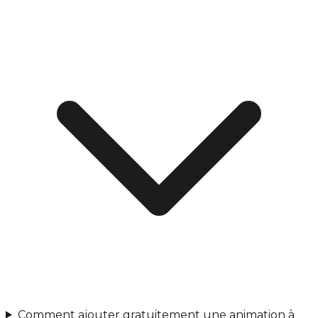
Comment ajouter gratuitement une animation à