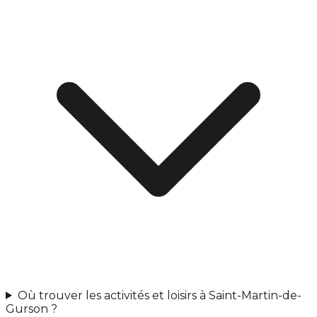
Où trouver les activités et loisirs à Saint-Martin-de-
Gurson ?