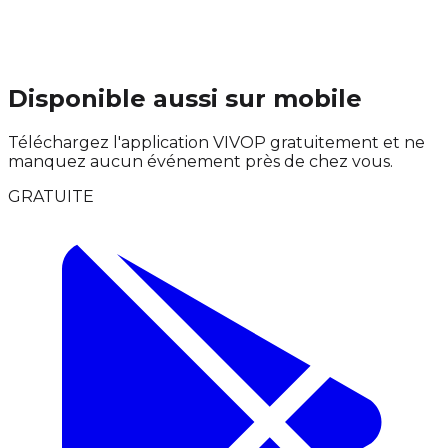
Disponible aussi sur mobile
Téléchargez l'application VIVOP gratuitement et ne
manquez aucun événement près de chez vous.
GRATUITE