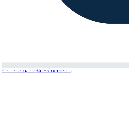
Cette semaine
34 événements