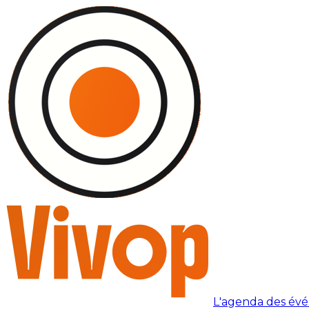
L'agenda des év