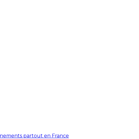
énements partout en France