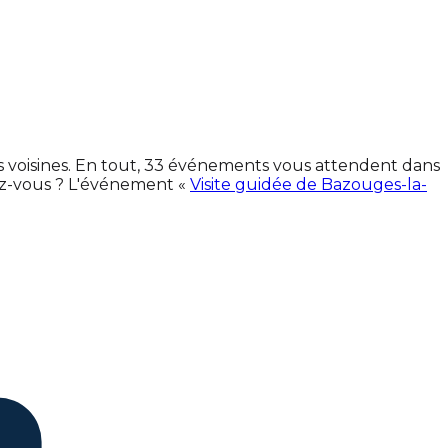
es voisines. En tout, 33 événements vous attendent dans
ez-vous ? L'événement «
Visite guidée de Bazouges-la-