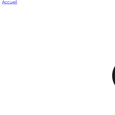
Accueil