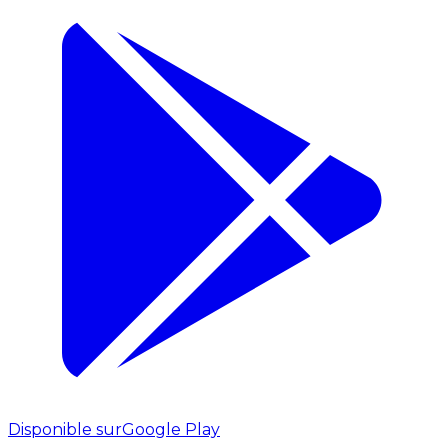
Disponible sur
Google Play