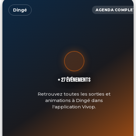
Dingé
AGENDA COMPLET
+ 27 ÉVÉNEMENTS
Retrouvez toutes les sorties et
animations à Dingé dans
l'application Vivop.