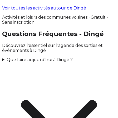
Voir toutes les activités autour de Dingé
Activités et loisirs des communes voisines • Gratuit •
Sans inscription
Questions Fréquentes - Dingé
Découvrez l'essentiel sur l'agenda des sorties et
événements à Dingé
Que faire aujourd'hui à Dingé ?