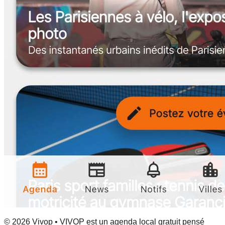
© 2026 Vivop • VIVOP est un agenda local gratuit pensé