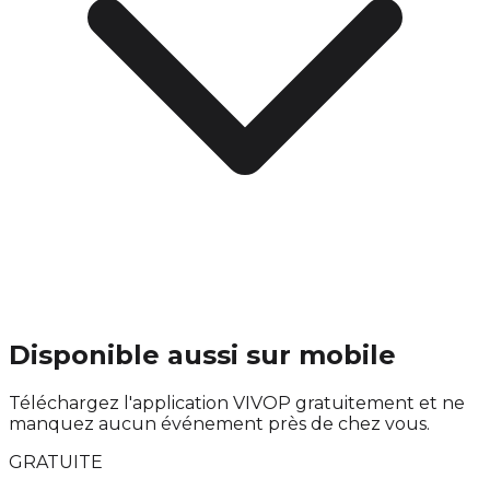
Disponible aussi sur mobile
Téléchargez l'application VIVOP gratuitement et ne
manquez aucun événement près de chez vous.
GRATUITE