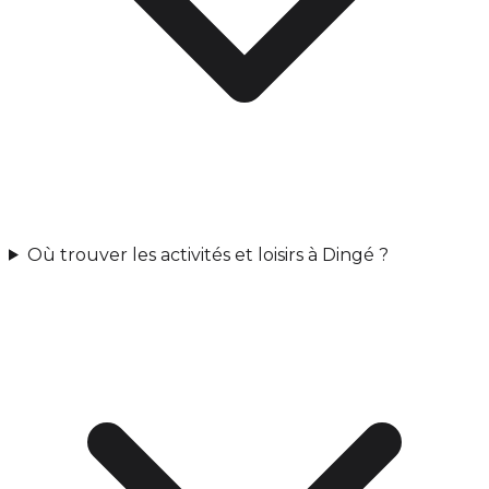
Où trouver les activités et loisirs à Dingé ?