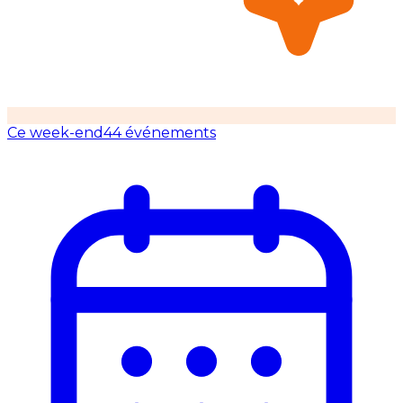
Ce week-end
44 événements