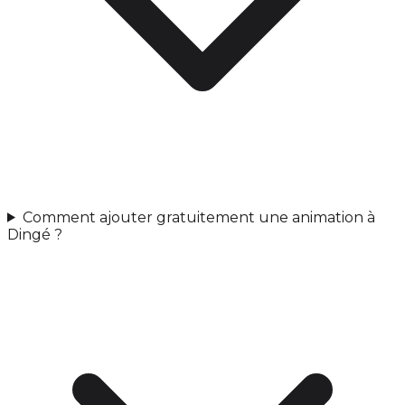
Comment ajouter gratuitement une animation à
Dingé ?