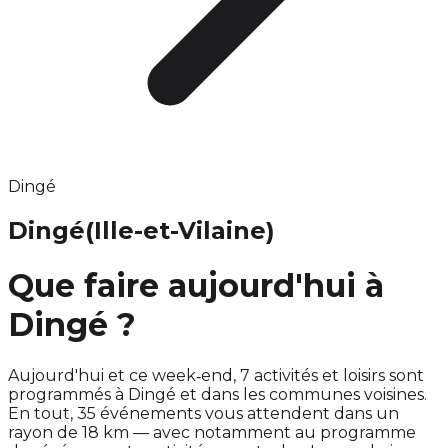
Dingé
Dingé
(Ille-et-Vilaine)
Que faire aujourd'hui à
Dingé ?
Aujourd'hui et ce week‑end, 7 activités et loisirs sont
programmés à Dingé et dans les communes voisines.
En tout, 35 événements vous attendent dans un
rayon de 18 km — avec notamment au programme