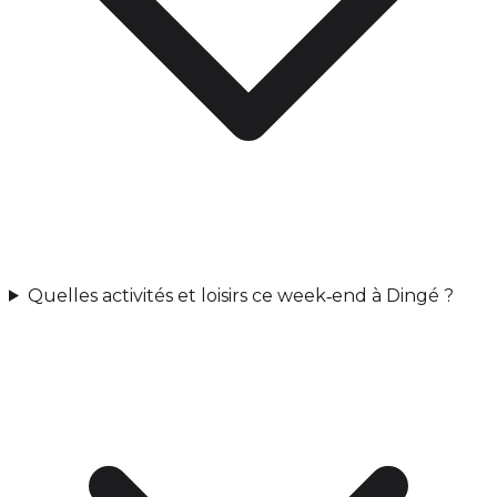
Quelles activités et loisirs ce week‑end à Dingé ?