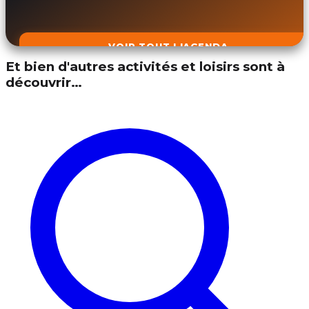
VOIR TOUT L'AGENDA
Et bien d'autres activités et loisirs sont à
découvrir…