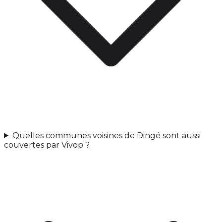
Quelles communes voisines de Dingé sont aussi
couvertes par Vivop ?