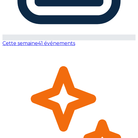
Cette semaine
41 événements