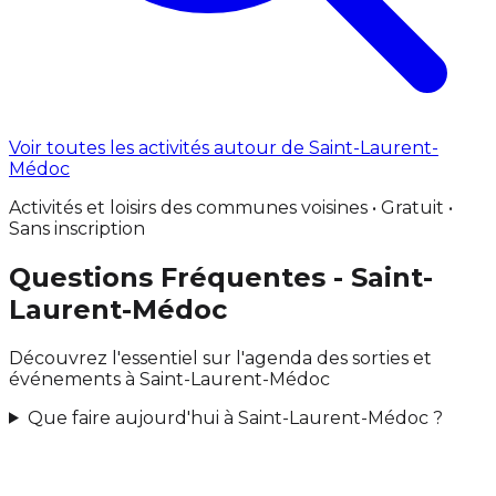
Voir toutes les activités autour de Saint-Laurent-
Médoc
Activités et loisirs des communes voisines • Gratuit •
Sans inscription
Questions Fréquentes - Saint-
Laurent-Médoc
Découvrez l'essentiel sur l'agenda des sorties et
événements à Saint-Laurent-Médoc
Que faire aujourd'hui à Saint-Laurent-Médoc ?