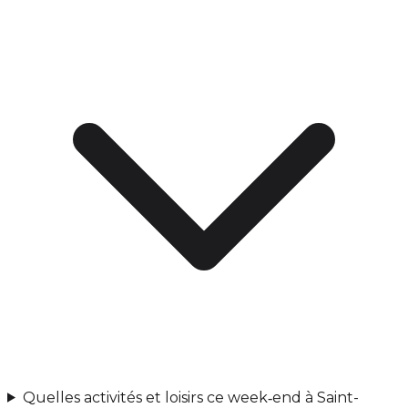
Quelles activités et loisirs ce week‑end à Saint-