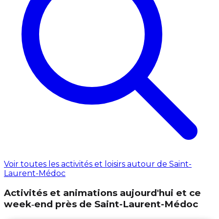
Voir toutes les activités et loisirs autour de Saint-
Laurent-Médoc
Activités et animations aujourd'hui et ce
week‑end près de Saint-Laurent-Médoc