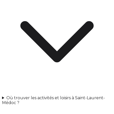
Où trouver les activités et loisirs à Saint-Laurent-
Médoc ?