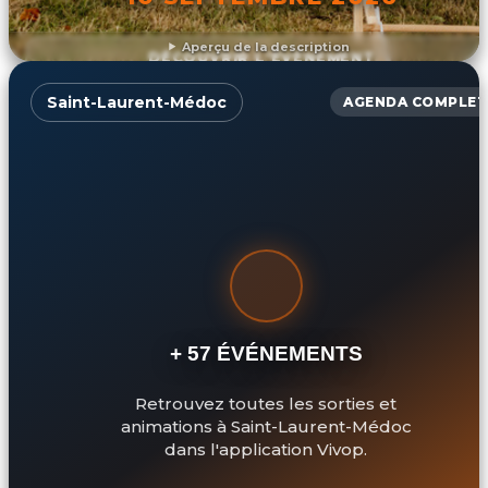
Aperçu de la description
DÉCOUVRIR L'ÉVÉNEMENT
Saint-Laurent-Médoc
AGENDA COMPLET
+ 57 ÉVÉNEMENTS
Retrouvez toutes les sorties et
animations à Saint-Laurent-Médoc
dans l'application Vivop.