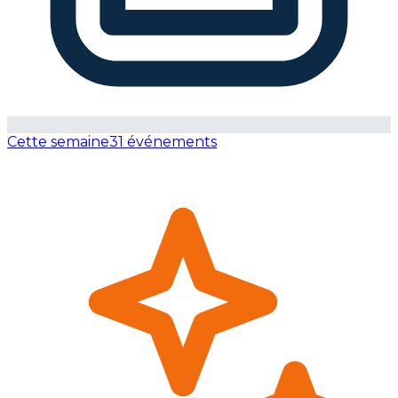
Cette semaine
31 événements