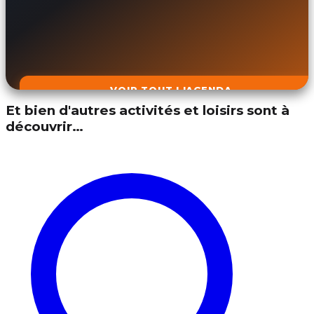
VOIR TOUT L'AGENDA
Et bien d'autres activités et loisirs sont à
découvrir…