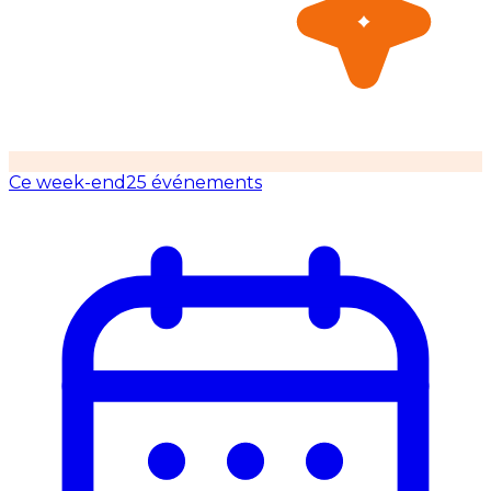
Ce week-end
25 événements