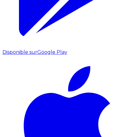
Disponible sur
Google Play