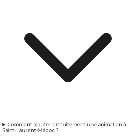
Comment ajouter gratuitement une animation à
Saint-Laurent-Médoc ?