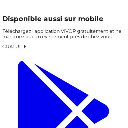
Disponible aussi sur mobile
Téléchargez l'application VIVOP gratuitement et ne
manquez aucun événement près de chez vous.
GRATUITE