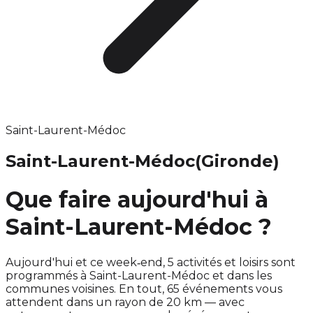
Saint-Laurent-Médoc
Saint-Laurent-Médoc
(Gironde)
Que faire aujourd'hui à
Saint-Laurent-Médoc ?
Aujourd'hui et ce week‑end, 5 activités et loisirs sont
programmés à Saint-Laurent-Médoc et dans les
communes voisines. En tout, 65 événements vous
attendent dans un rayon de 20 km — avec