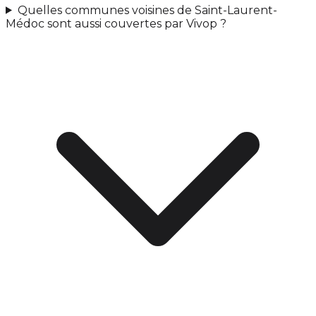
Quelles communes voisines de Saint-Laurent-
Médoc sont aussi couvertes par Vivop ?