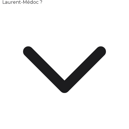
Laurent-Médoc ?