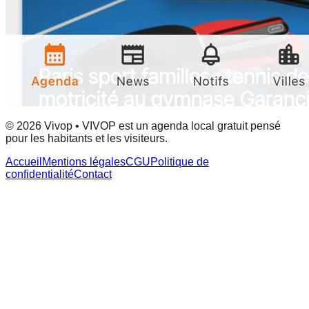
© 2026 Vivop • VIVOP est un agenda local gratuit pensé
pour les habitants et les visiteurs.
Accueil
Mentions légales
CGU
Politique de
confidentialité
Contact