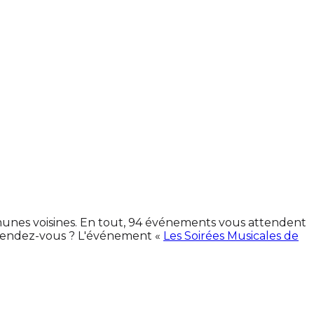
mmunes voisines. En tout, 94 événements vous attendent
 rendez-vous ? L'événement «
Les Soirées Musicales de