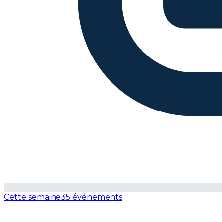
Cette semaine
35 événements