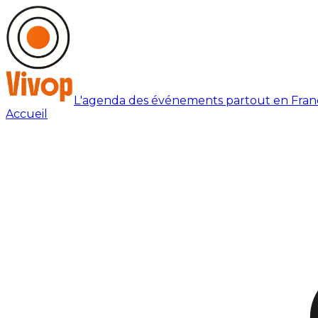
L'agenda des événements partout en Fran
Accueil