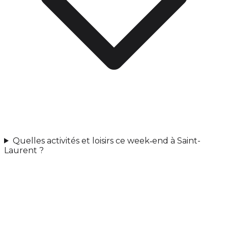
Quelles activités et loisirs ce week‑end à Saint-
Laurent ?