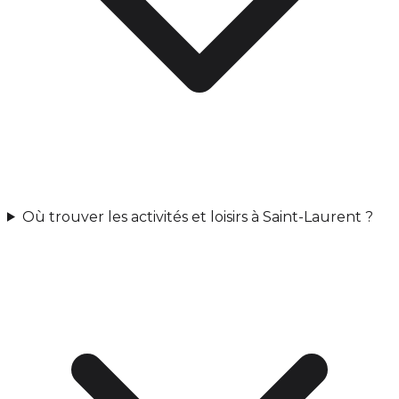
Où trouver les activités et loisirs à Saint-Laurent ?