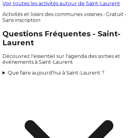
Voir toutes les activités autour de Saint-Laurent
Activités et loisirs des communes voisines • Gratuit •
Sans inscription
Questions Fréquentes - Saint-
Laurent
Découvrez l'essentiel sur l'agenda des sorties et
événements à Saint-Laurent
Que faire aujourd'hui à Saint-Laurent ?