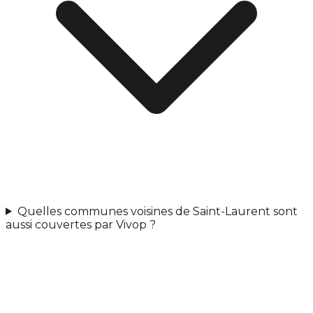
Quelles communes voisines de Saint-Laurent sont
aussi couvertes par Vivop ?