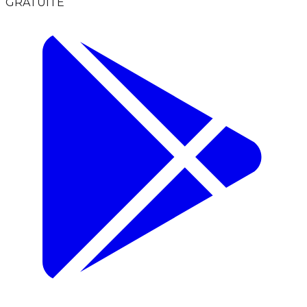
GRATUITE