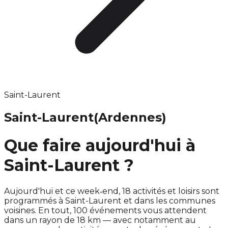
Saint-Laurent
Saint-Laurent
(Ardennes)
Que faire aujourd'hui à
Saint-Laurent ?
Aujourd'hui et ce week‑end, 18 activités et loisirs sont
programmés à Saint-Laurent et dans les communes
voisines. En tout, 100 événements vous attendent
dans un rayon de 18 km — avec notamment au