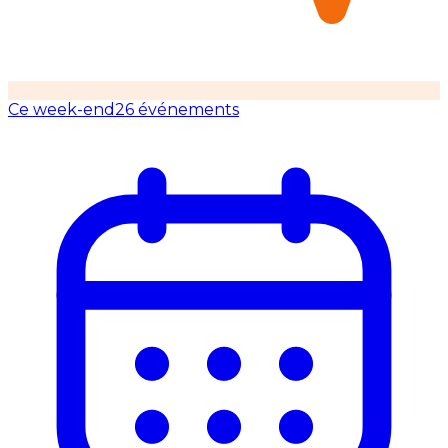
Ce week-end
26 événements