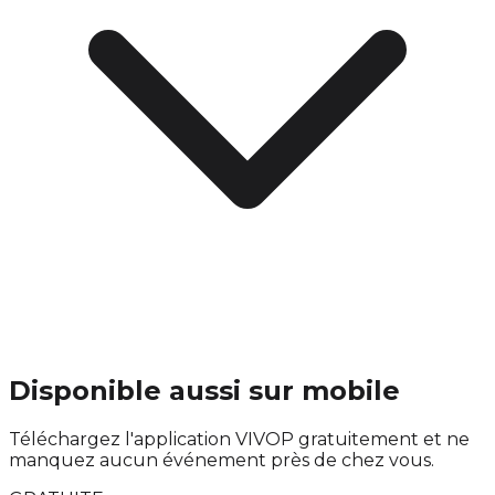
Disponible aussi sur mobile
Téléchargez l'application VIVOP gratuitement et ne
manquez aucun événement près de chez vous.