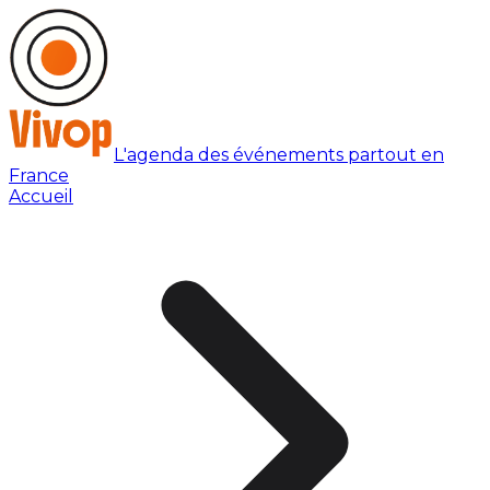
L'agenda des événements partout en
France
Accueil