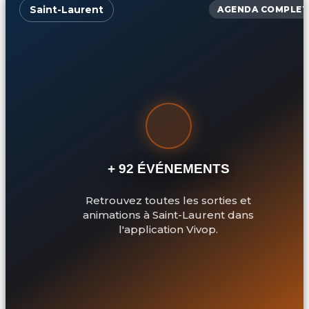
Saint-Laurent
AGENDA COMPLET
+ 92 ÉVÉNEMENTS
Retrouvez toutes les sorties et
animations à Saint-Laurent dans
l'application Vivop.