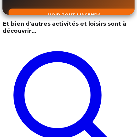
VOIR TOUT L'AGENDA
Et bien d'autres activités et loisirs sont à
découvrir…