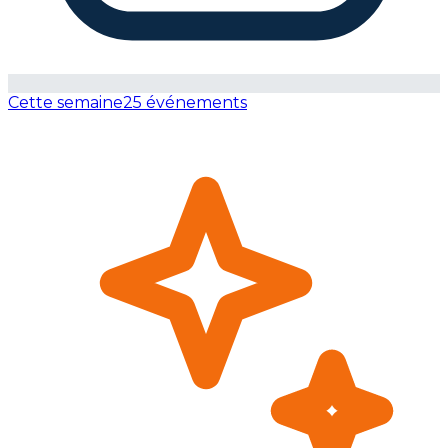
Cette semaine
25 événements