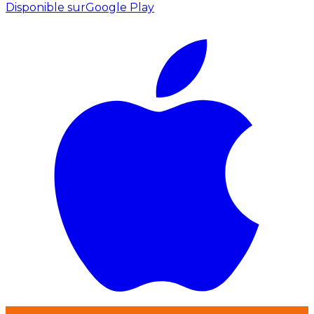
Disponible sur
Google Play