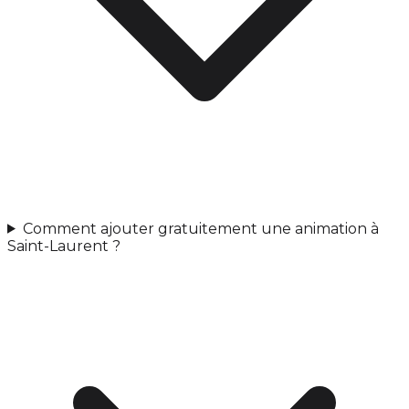
Comment ajouter gratuitement une animation à
Saint-Laurent ?