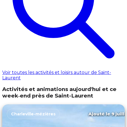
Voir toutes les activités et loisirs autour de Saint-
Laurent
Activités et animations aujourd'hui et ce
week‑end près de Saint-Laurent
Ajouté le 9 juill
Charleville-mézières