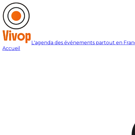
L'agenda des événements partout en Fran
Accueil