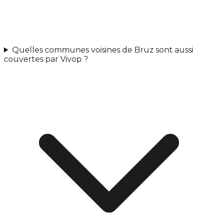
Quelles communes voisines de Bruz sont aussi
couvertes par Vivop ?