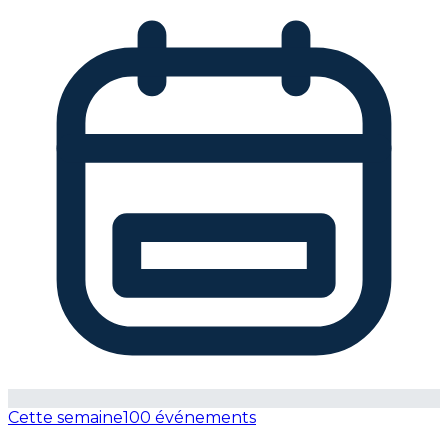
Cette semaine
100 événements