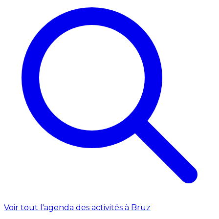
Voir tout l'agenda des activités à Bruz