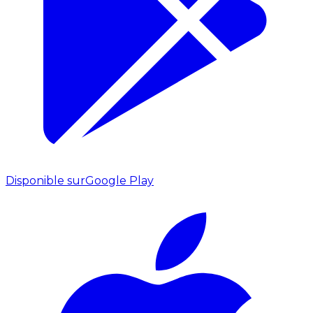
Disponible sur
Google Play