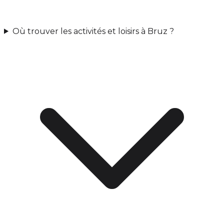
Où trouver les activités et loisirs à Bruz ?