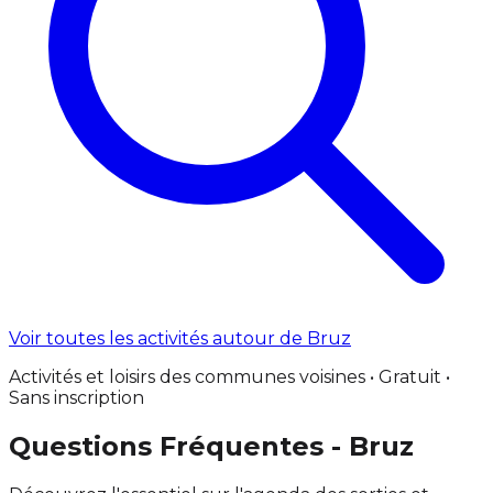
Voir toutes les activités autour de Bruz
Activités et loisirs des communes voisines • Gratuit •
Sans inscription
Questions Fréquentes - Bruz