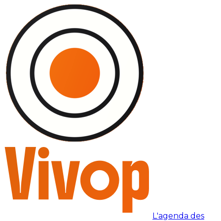
L'agenda des