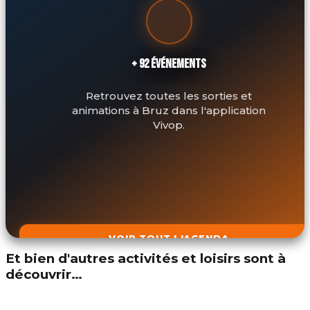
+ 92 ÉVÉNEMENTS
Retrouvez toutes les sorties et
animations à Bruz dans l'application
Vivop.
VOIR TOUT L'AGENDA
Et bien d'autres activités et loisirs sont à
découvrir…