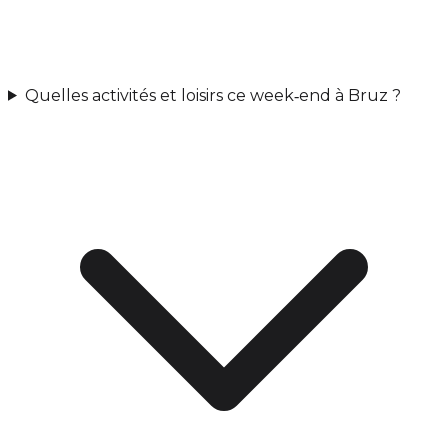
Quelles activités et loisirs ce week‑end à Bruz ?