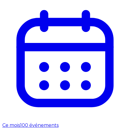
Ce mois
100 événements