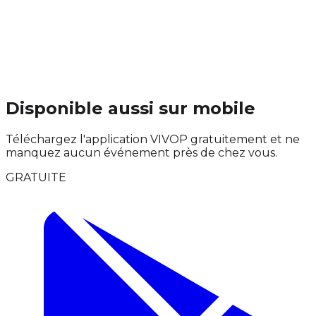
Disponible aussi sur mobile
Téléchargez l'application VIVOP gratuitement et ne
manquez aucun événement près de chez vous.
GRATUITE