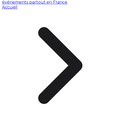
événements partout en France
Accueil