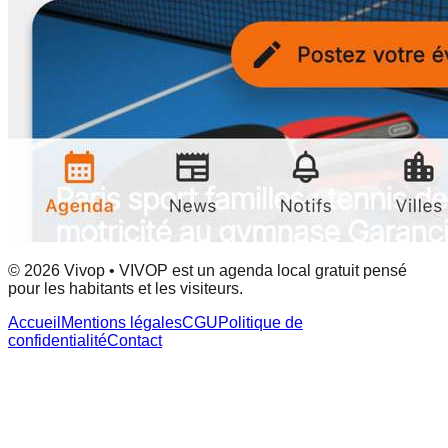
© 2026 Vivop • VIVOP est un agenda local gratuit pensé
pour les habitants et les visiteurs.
Accueil
Mentions légales
CGU
Politique de
confidentialité
Contact