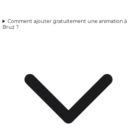
Comment ajouter gratuitement une animation à
Bruz ?