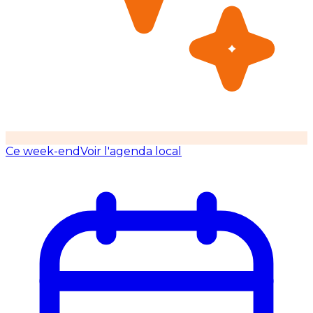
Ce week-end
Voir l'agenda local