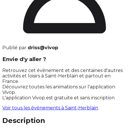
Publié par
driss@vivop
Envie d'y aller ?
Retrouvez cet événement et des centaines d'autres
activités et loisirs à Saint-Herblain et partout en
France.
Découvrez toutes les animations sur l'application
Vivop.
L'application Vivop est gratuite et sans inscription
Voir tous les événements à
Saint-Herblain
Description