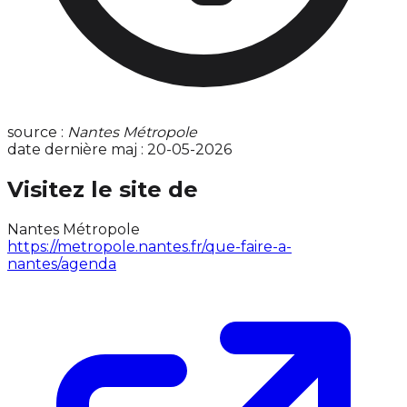
source :
Nantes Métropole
date dernière maj : 20-05-2026
Visitez le site de
Nantes Métropole
https://metropole.nantes.fr/que-faire-a-
nantes/agenda