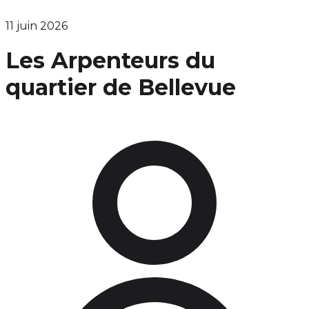
11 juin 2026
Les Arpenteurs du
quartier de Bellevue