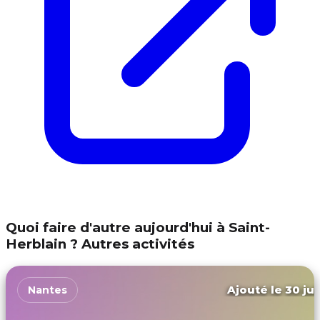
Quoi faire d'autre aujourd'hui à Saint-
Herblain ? Autres activités
Ajouté le 30 jui
Nantes