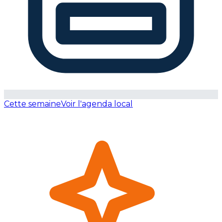
Cette semaine
Voir l'agenda local