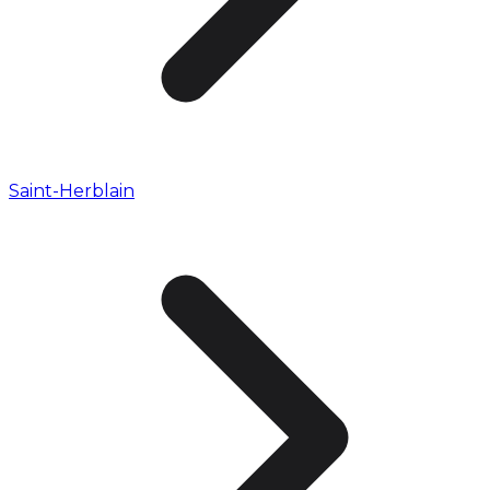
Saint-Herblain