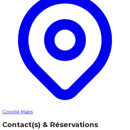
Google Maps
Contact(s) & Réservations