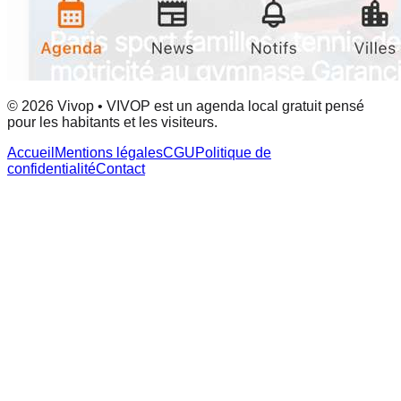
© 2026 Vivop • VIVOP est un agenda local gratuit pensé
pour les habitants et les visiteurs.
Accueil
Mentions légales
CGU
Politique de
confidentialité
Contact