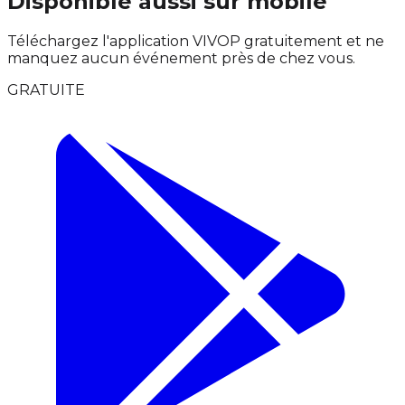
Disponible aussi sur mobile
Téléchargez l'application VIVOP gratuitement et ne
manquez aucun événement près de chez vous.
GRATUITE