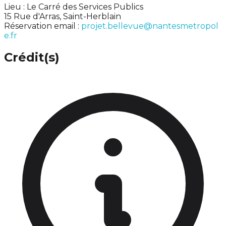
Lieu : Le Carré des Services Publics
15 Rue d'Arras, Saint-Herblain
Réservation email :
projet.bellevue@nantesmetropol
e.fr
Crédit(s)