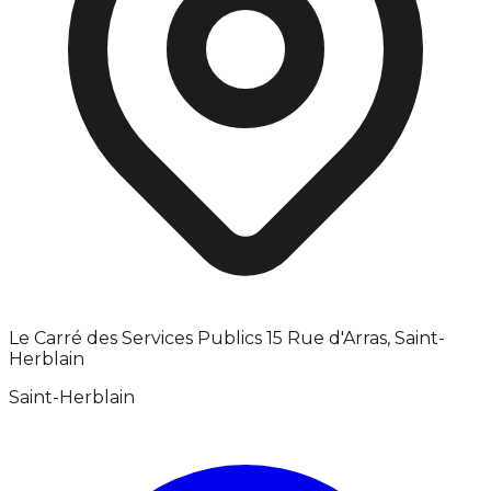
Le Carré des Services Publics 15 Rue d'Arras, Saint-
Herblain
Saint-Herblain