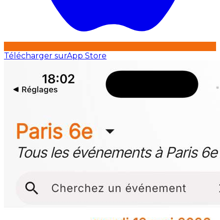
Télécharger sur
App Store