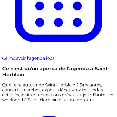
Ce mois
Voir l'agenda local
Ce n'est qu'un aperçu de l'agenda à Saint-
Herblain
Que faire autour de Saint-Herblain ? Brocantes,
concerts, marchés, expos… découvrez toutes les
activités, loisirs et animations prévus aujourd'hui et ce
week‑end à Saint-Herblain et aux alentours.