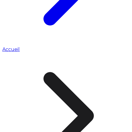
Accueil