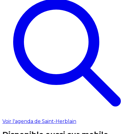
Voir l'agenda de Saint-Herblain