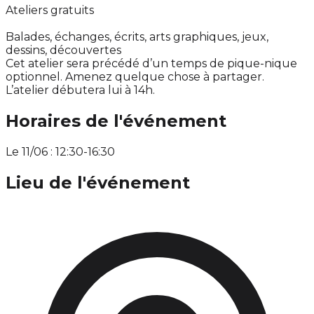
Ateliers gratuits
Balades, échanges, écrits, arts graphiques, jeux,
dessins, découvertes
Cet atelier sera précédé d’un temps de pique-nique
optionnel. Amenez quelque chose à partager.
L’atelier débutera lui à 14h.
Horaires de l'événement
Le 11/06 : 12:30-16:30
Lieu de l'événement