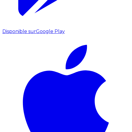
Disponible sur
Google Play