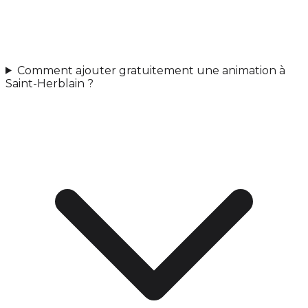
Comment ajouter gratuitement une animation à
Saint-Herblain ?