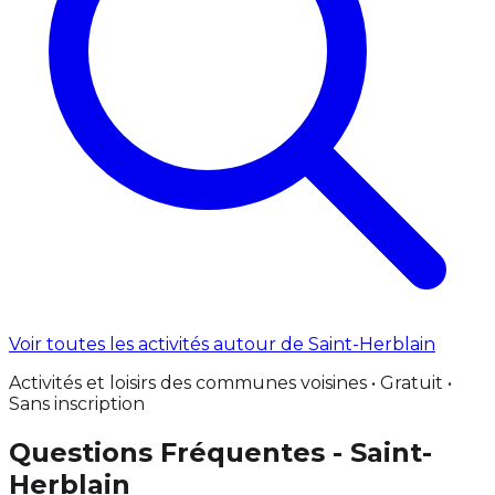
Voir toutes les activités autour de Saint-Herblain
Activités et loisirs des communes voisines • Gratuit •
Sans inscription
Questions Fréquentes - Saint-
Herblain