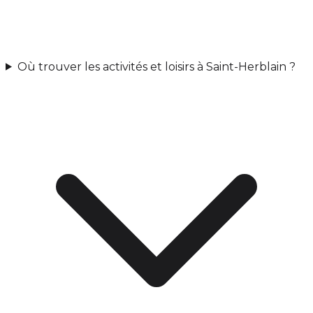
Où trouver les activités et loisirs à Saint-Herblain ?