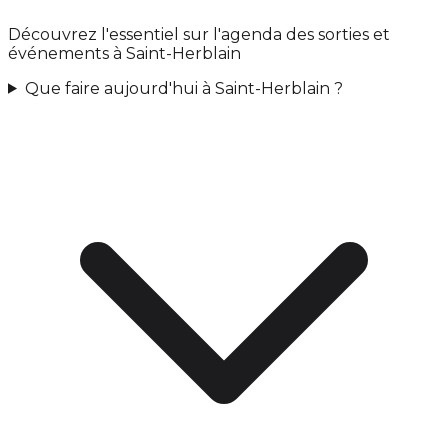
Découvrez l'essentiel sur l'agenda des sorties et
événements à Saint-Herblain
Que faire aujourd'hui à Saint-Herblain ?