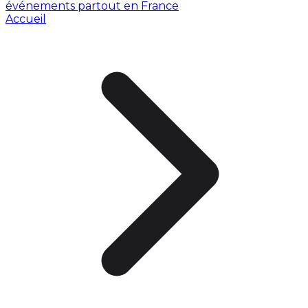
événements partout en France
Accueil