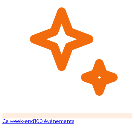
Ce week-end
100 événements