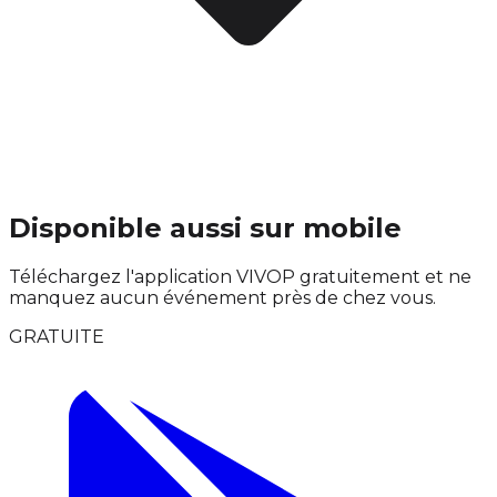
Disponible aussi sur mobile
Téléchargez l'application VIVOP gratuitement et ne
manquez aucun événement près de chez vous.
GRATUITE