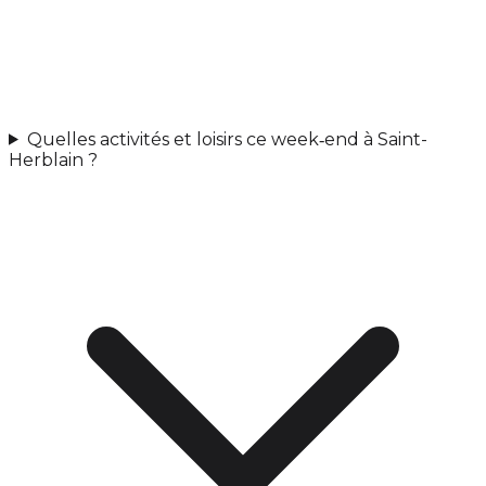
Quelles activités et loisirs ce week‑end à Saint-
Herblain ?