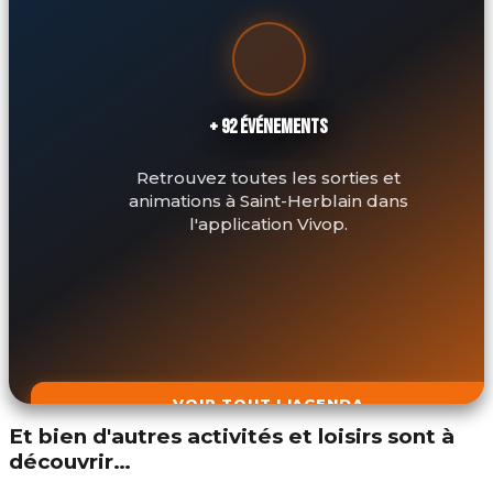
+ 92 ÉVÉNEMENTS
Retrouvez toutes les sorties et
animations à Saint-Herblain dans
l'application Vivop.
VOIR TOUT L'AGENDA
Et bien d'autres activités et loisirs sont à
découvrir…