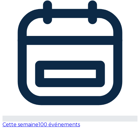
Cette semaine
100 événements