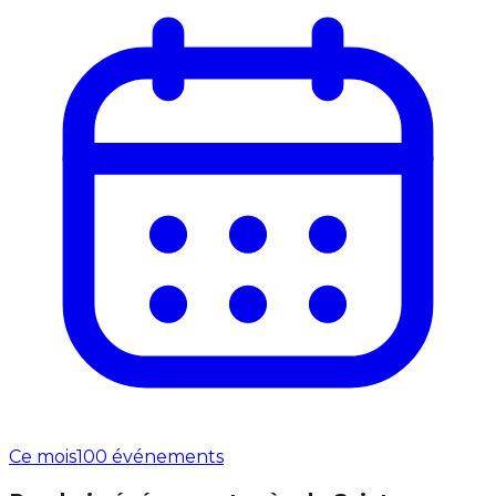
Ce mois
100 événements