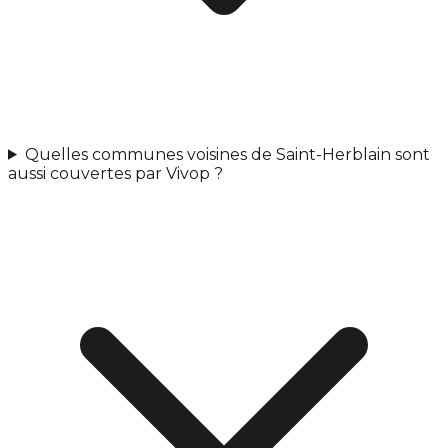
Quelles communes voisines de Saint-Herblain sont
aussi couvertes par Vivop ?