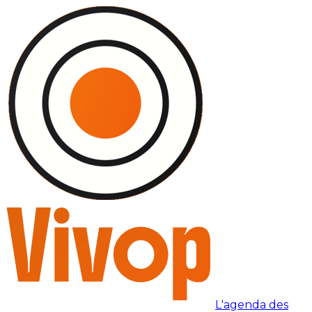
L'agenda des