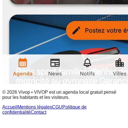
© 2026 Vivop • VIVOP est un agenda local gratuit pensé
pour les habitants et les visiteurs.
Accueil
Mentions légales
CGU
Politique de
confidentialité
Contact