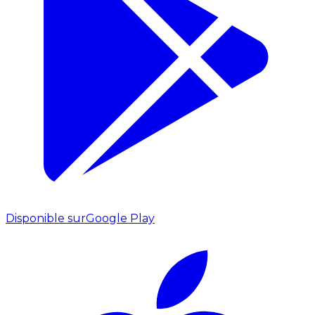
Disponible sur
Google Play