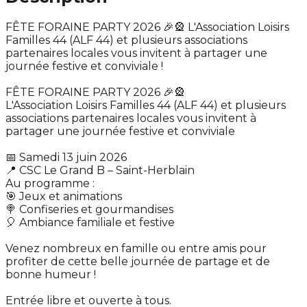
FÊTE FORAINE PARTY 2026 🎉🎡 L'Association Loisirs
Familles 44 (ALF 44) et plusieurs associations
partenaires locales vous invitent à partager une
journée festive et conviviale !
FÊTE FORAINE PARTY 2026 🎉🎡
L'Association Loisirs Familles 44 (ALF 44) et plusieurs
associations partenaires locales vous invitent à
partager une journée festive et conviviale
📅 Samedi 13 juin 2026
📍 CSC Le Grand B – Saint-Herblain
Au programme :
🎯 Jeux et animations
🍭 Confiseries et gourmandises
🎈 Ambiance familiale et festive
Venez nombreux en famille ou entre amis pour
profiter de cette belle journée de partage et de
bonne humeur !
Entrée libre et ouverte à tous.