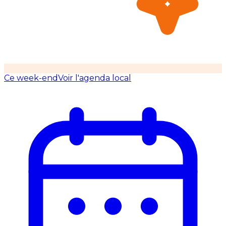
Ce week-end
Voir l'agenda local