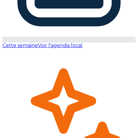
Cette semaine
Voir l'agenda local