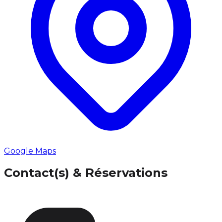
Google Maps
Contact(s) & Réservations