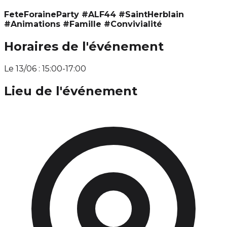
FeteForaineParty #ALF44 #SaintHerblain
#Animations #Famille #Convivialité
Horaires de l'événement
Le 13/06 : 15:00-17:00
Lieu de l'événement