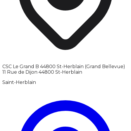
CSC Le Grand B 44800 St-Herblain (Grand Bellevue)
11 Rue de Dijon 44800 St-Herblain
Saint-Herblain