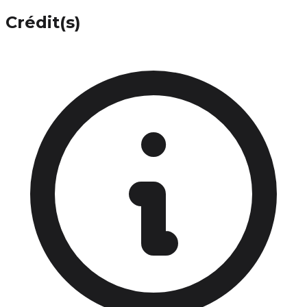
Crédit(s)