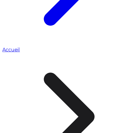
Accueil