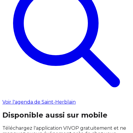
Voir l'agenda de Saint-Herblain
Disponible aussi sur mobile
Téléchargez l'application VIVOP gratuitement et ne