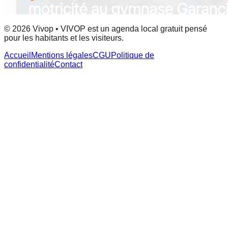
© 2026 Vivop • VIVOP est un agenda local gratuit pensé
pour les habitants et les visiteurs.
Accueil
Mentions légales
CGU
Politique de
confidentialité
Contact