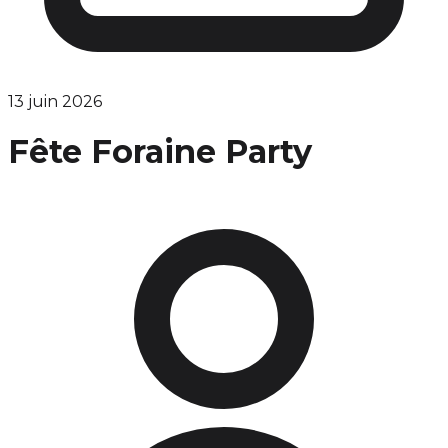
13 juin 2026
Fête Foraine Party