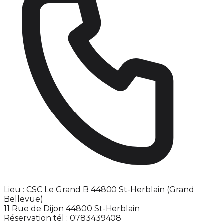
Lieu : CSC Le Grand B 44800 St-Herblain (Grand
Bellevue)
11 Rue de Dijon 44800 St-Herblain
Réservation tél : 0783439408