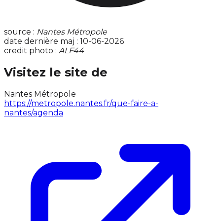
source :
Nantes Métropole
date dernière maj : 10-06-2026
credit photo :
ALF44
Visitez le site de
Nantes Métropole
https://metropole.nantes.fr/que-faire-a-
nantes/agenda