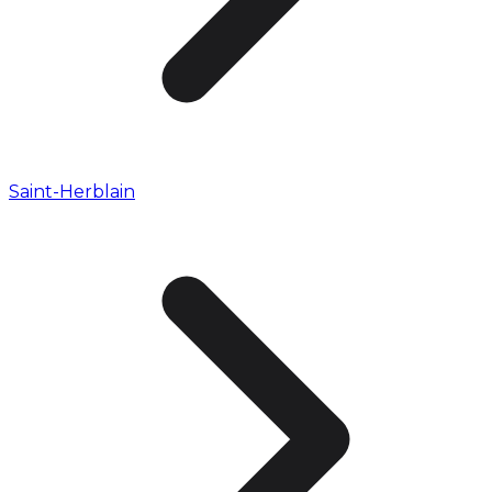
Saint-Herblain