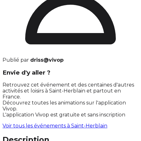
Publié par
driss@vivop
Envie d'y aller ?
Retrouvez cet événement et des centaines d'autres
activités et loisirs à Saint-Herblain et partout en
France.
Découvrez toutes les animations sur l'application
Vivop.
L'application Vivop est gratuite et sans inscription
Voir tous les événements à
Saint-Herblain
Description