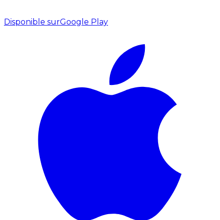
Disponible sur
Google Play