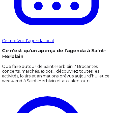
Ce mois
Voir l'agenda local
Ce n'est qu'un aperçu de l'agenda à Saint-
Herblain
Que faire autour de Saint-Herblain ? Brocantes,
concerts, marchés, expos… découvrez toutes les
activités, loisirs et animations prévus aujourd'hui et ce
week‑end à Saint-Herblain et aux alentours.