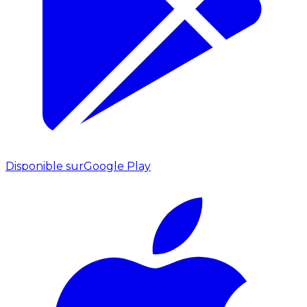
Disponible sur
Google Play