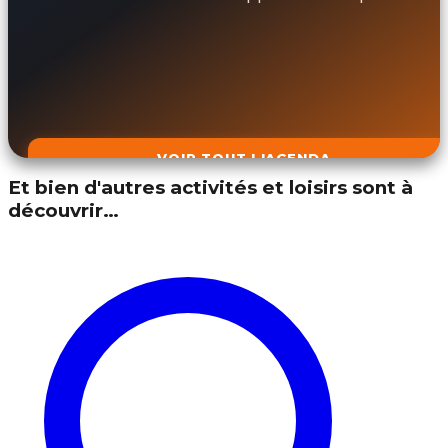
VOIR TOUT L'AGENDA
Et bien d'autres activités et loisirs sont à
découvrir…