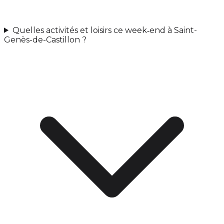
Quelles activités et loisirs ce week‑end à Saint-
Genès-de-Castillon ?