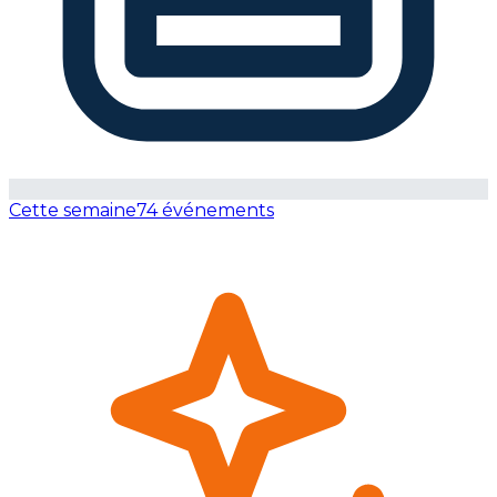
Cette semaine
74 événements