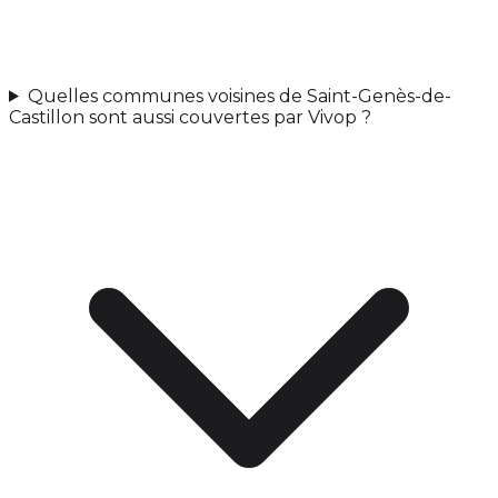
Quelles communes voisines de Saint-Genès-de-
Castillon sont aussi couvertes par Vivop ?