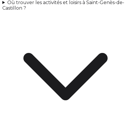
Où trouver les activités et loisirs à Saint-Genès-de-
Castillon ?