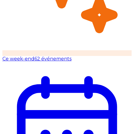
Ce week-end
62 événements