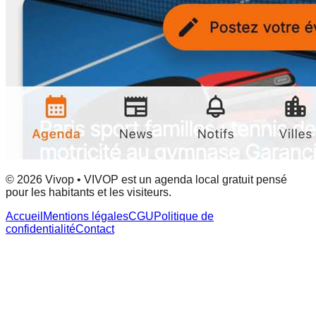
© 2026 Vivop • VIVOP est un agenda local gratuit pensé
pour les habitants et les visiteurs.
Accueil
Mentions légales
CGU
Politique de
confidentialité
Contact