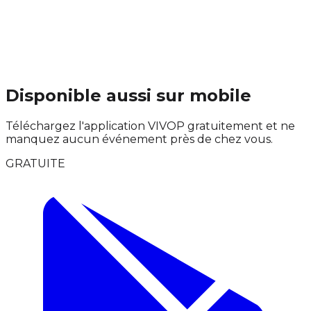
Disponible aussi sur mobile
Téléchargez l'application VIVOP gratuitement et ne
manquez aucun événement près de chez vous.
GRATUITE