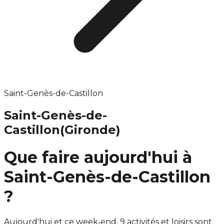
Saint-Genès-de-Castillon
Saint-Genès-de-
Castillon
(Gironde)
Que faire aujourd'hui à
Saint-Genès-de-Castillon
?
Aujourd'hui et ce week‑end, 9 activités et loisirs sont