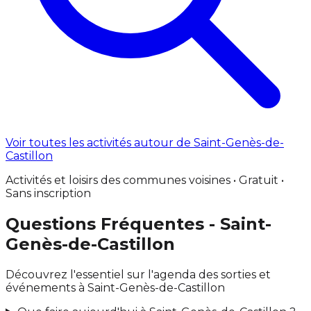
Voir toutes les activités autour de Saint-Genès-de-
Castillon
Activités et loisirs des communes voisines • Gratuit •
Sans inscription
Questions Fréquentes - Saint-
Genès-de-Castillon
Découvrez l'essentiel sur l'agenda des sorties et
événements à Saint-Genès-de-Castillon