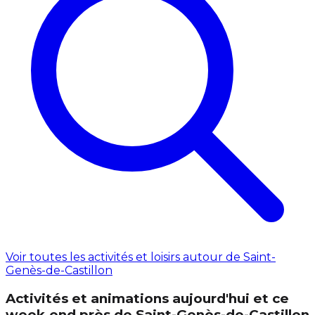
Voir toutes les activités et loisirs autour de Saint-
Genès-de-Castillon
Activités et animations aujourd'hui et ce
week‑end près de Saint-Genès-de-Castillon