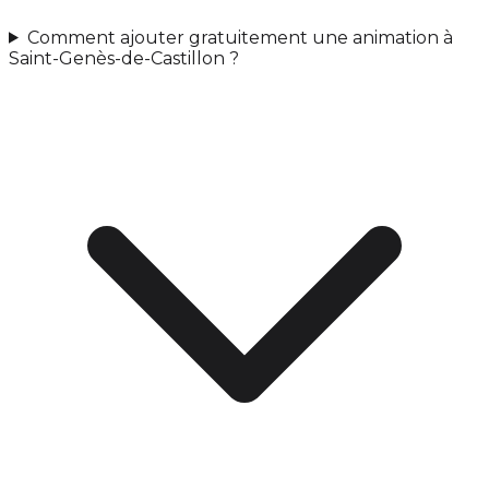
Comment ajouter gratuitement une animation à
Saint-Genès-de-Castillon ?