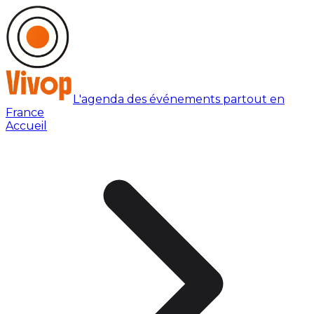
L'agenda des événements partout en
France
Accueil