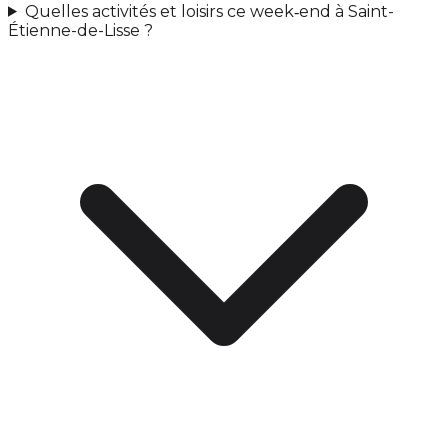
Quelles activités et loisirs ce week‑end à Saint-
Étienne-de-Lisse ?