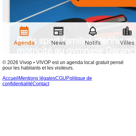
© 2026 Vivop • VIVOP est un agenda local gratuit pensé
pour les habitants et les visiteurs.
Accueil
Mentions légales
CGU
Politique de
confidentialité
Contact