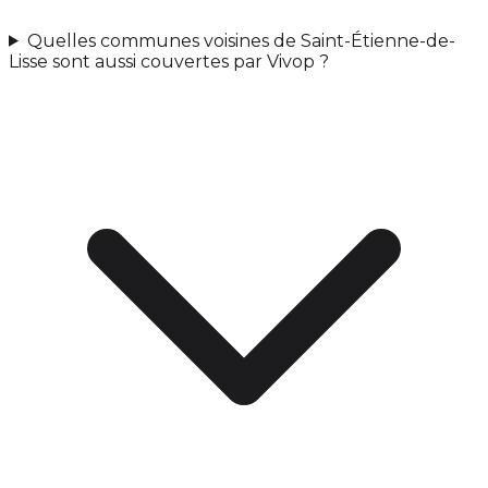
Quelles communes voisines de Saint-Étienne-de-
Lisse sont aussi couvertes par Vivop ?