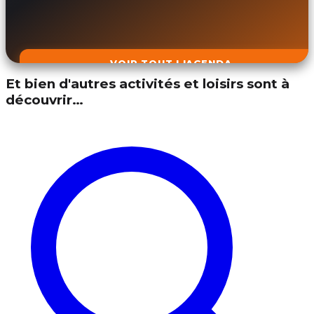
VOIR TOUT L'AGENDA
Et bien d'autres activités et loisirs sont à
découvrir…