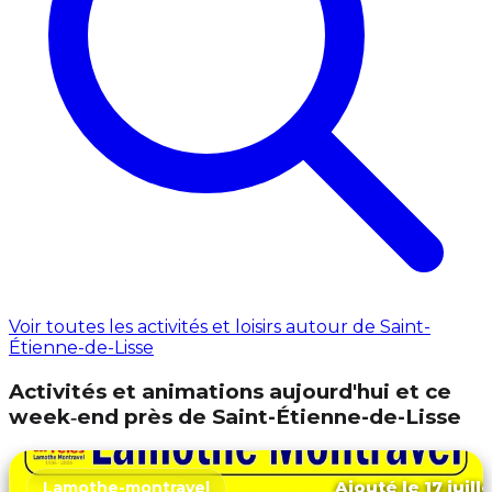
Voir toutes les activités et loisirs autour de Saint-
Étienne-de-Lisse
Activités et animations aujourd'hui et ce
week‑end près de Saint-Étienne-de-Lisse
Ajouté le 17 juill
Lamothe-montravel