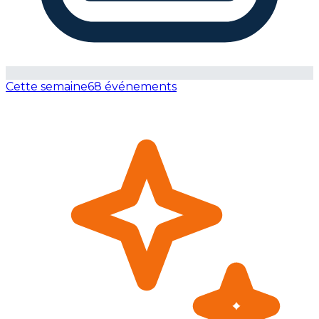
Cette semaine
68 événements