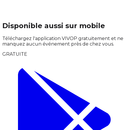
Disponible aussi sur mobile
Téléchargez l'application VIVOP gratuitement et ne
manquez aucun événement près de chez vous.
GRATUITE