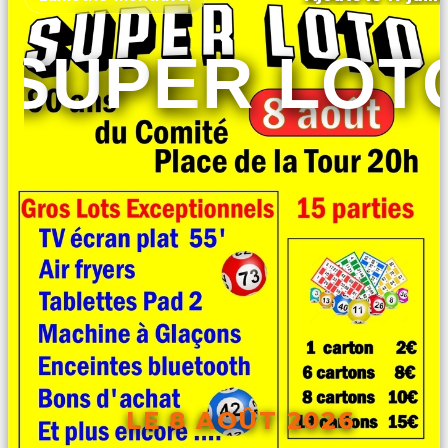
SUPER LOT
LE 8 AOÛT 2026