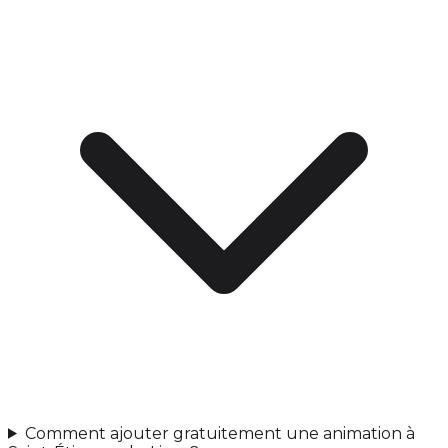
Comment ajouter gratuitement une animation à