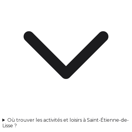
Où trouver les activités et loisirs à Saint-Étienne-de-
Lisse ?