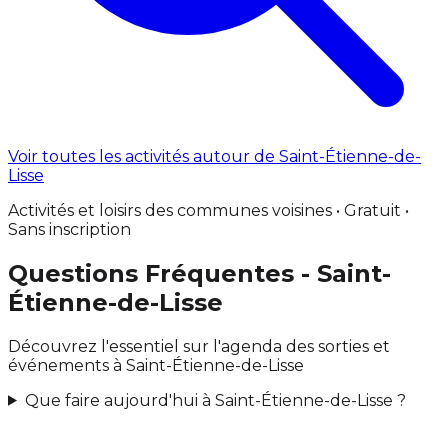
Voir toutes les activités autour de Saint-Étienne-de-
Lisse
Activités et loisirs des communes voisines • Gratuit •
Sans inscription
Questions Fréquentes - Saint-
Étienne-de-Lisse
Découvrez l'essentiel sur l'agenda des sorties et
événements à Saint-Étienne-de-Lisse
Que faire aujourd'hui à Saint-Étienne-de-Lisse ?