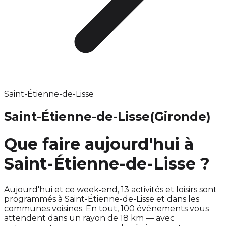
Saint-Étienne-de-Lisse
Saint-Étienne-de-Lisse
(Gironde)
Que faire aujourd'hui à
Saint-Étienne-de-Lisse ?
Aujourd'hui et ce week‑end, 13 activités et loisirs sont
programmés à Saint-Étienne-de-Lisse et dans les
communes voisines. En tout, 100 événements vous
attendent dans un rayon de 18 km — avec