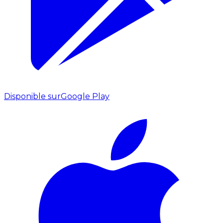
Disponible sur
Google Play