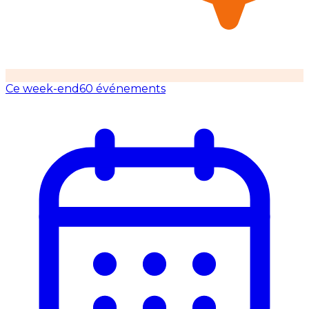
Ce week-end
60 événements