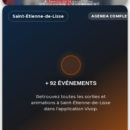
Aperçu de la description
DÉCOUVRIR L'ÉVÉNEMENT
Saint-Étienne-de-Lisse
AGENDA COMPLET
+ 92 ÉVÉNEMENTS
Retrouvez toutes les sorties et
animations à Saint-Étienne-de-Lisse
dans l'application Vivop.