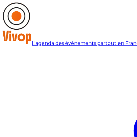
L'agenda des événements partout en Fran