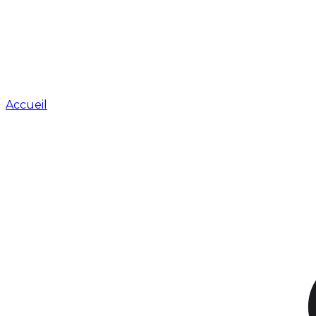
Accueil