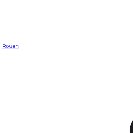
Rouen