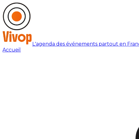
L'agenda des événements partout en Fran
Accueil