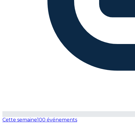
Cette semaine
100 événements