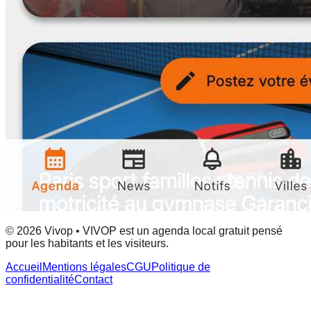
© 2026 Vivop • VIVOP est un agenda local gratuit pensé
pour les habitants et les visiteurs.
Accueil
Mentions légales
CGU
Politique de
confidentialité
Contact