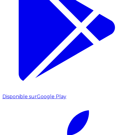
Disponible sur
Google Play