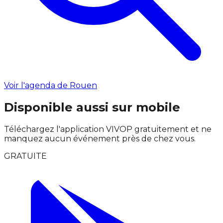
Voir l'agenda de Rouen
Disponible aussi sur mobile
Téléchargez l'application VIVOP gratuitement et ne
manquez aucun événement près de chez vous.
GRATUITE