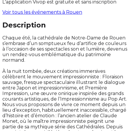
L'application Vivop est gratuite et sans inscription
Voir tous les événements à
Rouen
Description
Chaque été, la cathédrale de Notre-Dame de Rouen
s’embrase d’un somptueux feu d’artifice de couleurs
à l’occasion de ses spectacles son et lumière, devenus
un rendez-vous emblématique du patrimoine
normand.
À la nuit tombée, deux créations immersives
célèbrent le mouvement impressionniste : Floraison
sauvage, fresque spectaculaire illustrant le dialogue
entre Japon et impressionnisme, et Première
Impression, une œuvre onirique inspirée des grands
courants artistiques, de l’Impressionnisme au Pop Art.
Nous vous proposons de vivre ce moment depuis un
lieu d’exception, habituellement inaccessible, chargé
d’histoire et d’émotion : l’ancien atelier de Claude
Monet, où le maître impressionniste peignit une
partie de sa mythique série des Cathédrales. Depuis