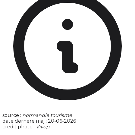
source :
normandie tourisme
date dernère maj : 20-06-2026
credit photo :
Vivop