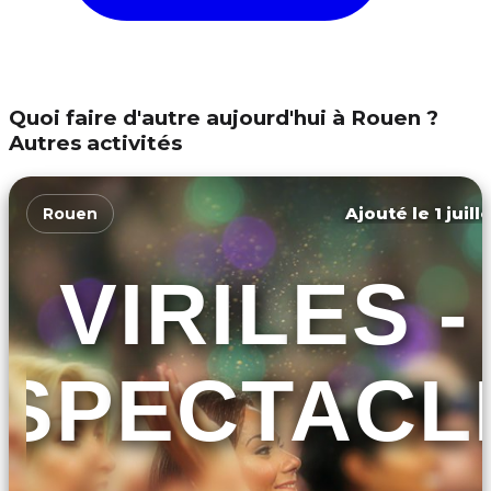
Quoi faire d'autre aujourd'hui à Rouen ?
Autres activités
Ajouté le 1 juill
Rouen
VIRILES -
SPECTACL