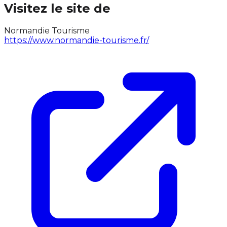
Visitez le site de
Normandie Tourisme
https://www.normandie-tourisme.fr/