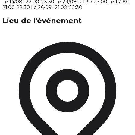
Le 14/08 : 22:00-23:30 Le 29/08 : 21:30-23:00 Le 11/09 :
21:00-22:30 Le 26/09 : 21:00-22:30
Lieu de l'événement