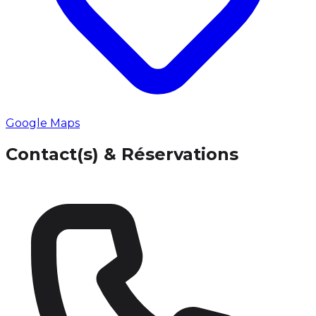
Google Maps
Contact(s) & Réservations