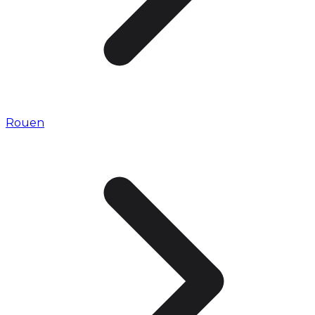
Rouen