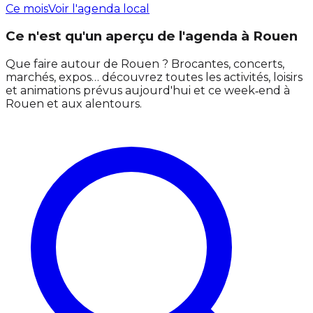
Ce mois
Voir l'agenda local
Ce n'est qu'un aperçu de l'agenda à Rouen
Que faire autour de Rouen ? Brocantes, concerts,
marchés, expos… découvrez toutes les activités, loisirs
et animations prévus aujourd'hui et ce week‑end à
Rouen et aux alentours.