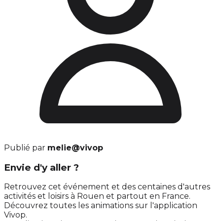
Publié par
melie@vivop
Envie d'y aller ?
Retrouvez cet événement et des centaines d'autres
activités et loisirs à Rouen et partout en France.
Découvrez toutes les animations sur l'application
Vivop.