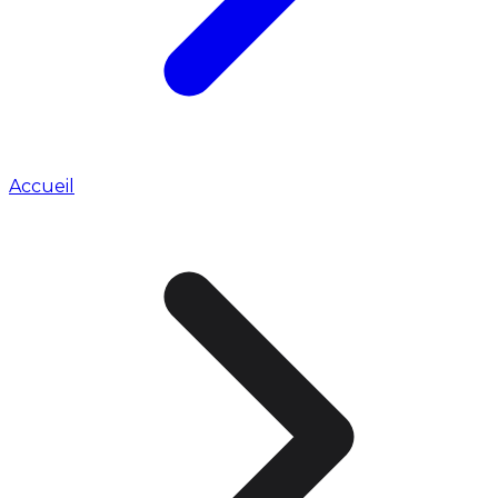
Accueil