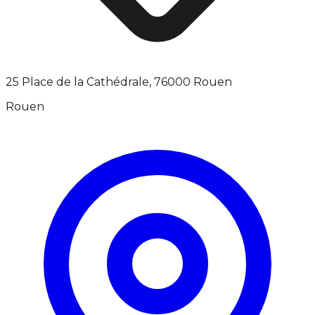
25 Place de la Cathédrale, 76000 Rouen
Rouen