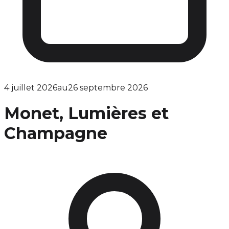
4 juillet 2026
au
26 septembre 2026
Monet, Lumières et
Champagne