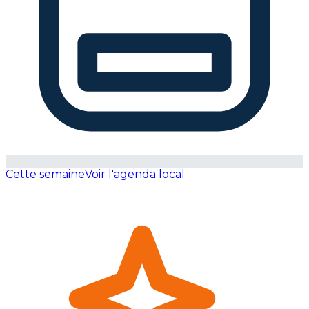
Cette semaine
Voir l'agenda local