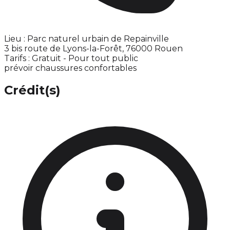
Lieu : Parc naturel urbain de Repainville
3 bis route de Lyons-la-Forêt, 76000 Rouen
Tarifs : Gratuit - Pour tout public
prévoir chaussures confortables
Crédit(s)