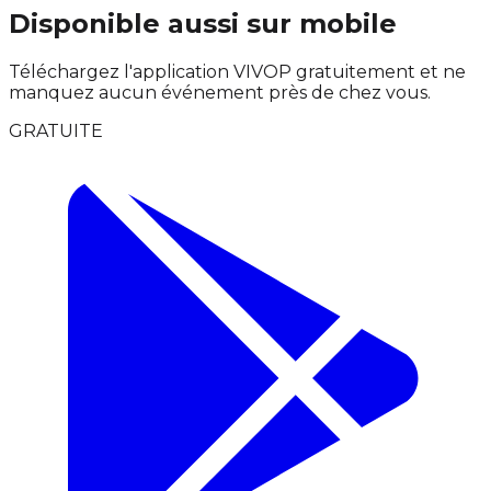
Disponible aussi sur mobile
Téléchargez l'application VIVOP gratuitement et ne
manquez aucun événement près de chez vous.
GRATUITE