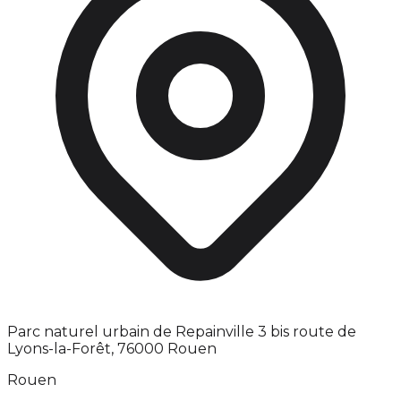
Parc naturel urbain de Repainville 3 bis route de
Lyons-la-Forêt, 76000 Rouen
Rouen