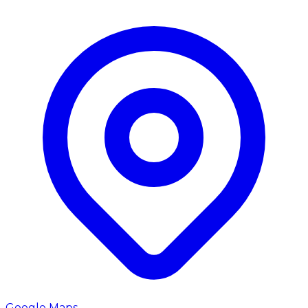
Google Maps