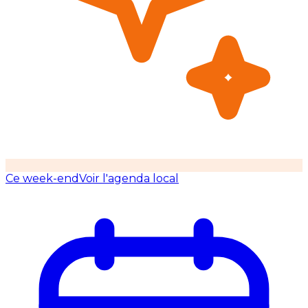
Ce week-end
Voir l'agenda local