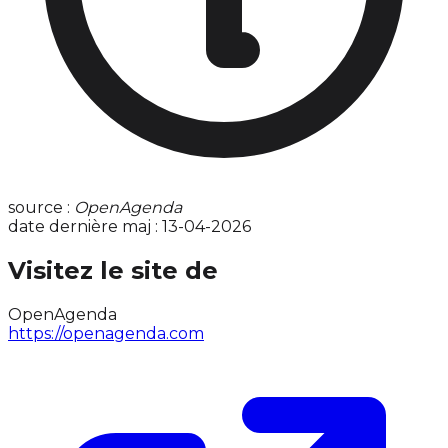
source :
OpenAgenda
date dernière maj : 13-04-2026
Visitez le site de
OpenAgenda
https://openagenda.com