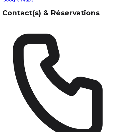
Contact(s) & Réservations