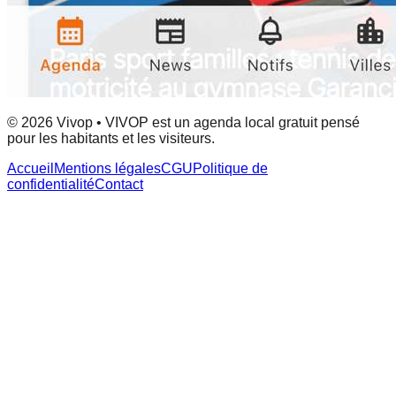
© 2026 Vivop • VIVOP est un agenda local gratuit pensé
pour les habitants et les visiteurs.
Accueil
Mentions légales
CGU
Politique de
confidentialité
Contact