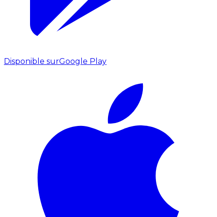
Disponible sur
Google Play