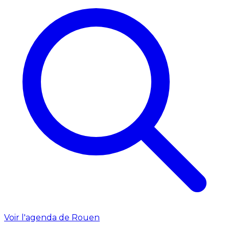
Voir l'agenda de Rouen