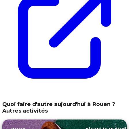
Quoi faire d'autre aujourd'hui à Rouen ?
Autres activités