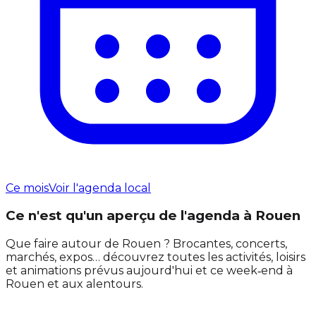
Ce mois
Voir l'agenda local
Ce n'est qu'un aperçu de l'agenda à Rouen
Que faire autour de Rouen ? Brocantes, concerts,
marchés, expos… découvrez toutes les activités, loisirs
et animations prévus aujourd'hui et ce week‑end à
Rouen et aux alentours.