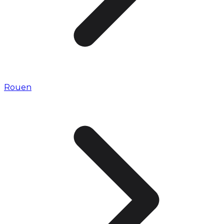
Rouen