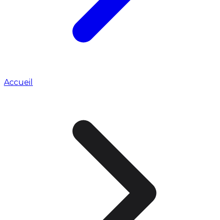
Accueil