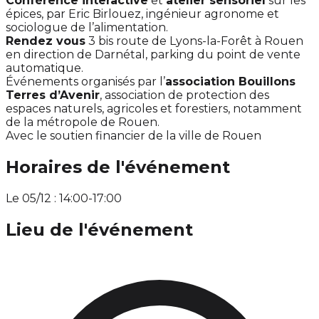
Conférence interactive
et
atelier sensoriel
sur les
épices, par Eric Birlouez, ingénieur agronome et
sociologue de l’alimentation.
Rendez vous
3 bis route de Lyons-la-Forêt à Rouen
en direction de Darnétal, parking du point de vente
automatique.
Événements organisés par l’
association Bouillons
Terres d’Avenir
, association de protection des
espaces naturels, agricoles et forestiers, notamment
de la métropole de Rouen.
Avec le soutien financier de la ville de Rouen
Horaires de l'événement
Le 05/12 : 14:00-17:00
Lieu de l'événement