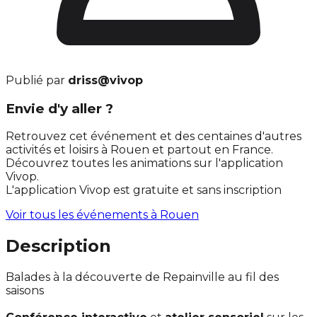
Publié par
driss@vivop
Envie d'y aller ?
Retrouvez cet événement et des centaines d'autres
activités et loisirs à Rouen et partout en France.
Découvrez toutes les animations sur l'application
Vivop.
L'application Vivop est gratuite et sans inscription
Voir tous les événements à
Rouen
Description
Balades à la découverte de Repainville au fil des
saisons