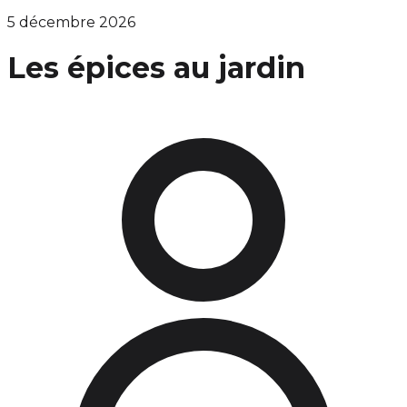
5 décembre 2026
Les épices au jardin