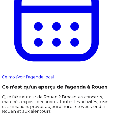
Ce mois
Voir l'agenda local
Ce n'est qu'un aperçu de l'agenda à Rouen
Que faire autour de Rouen ? Brocantes, concerts,
marchés, expos… découvrez toutes les activités, loisirs
et animations prévus aujourd'hui et ce week‑end à
Rouen et aux alentours.