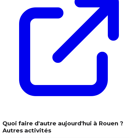
Quoi faire d'autre aujourd'hui à Rouen ?
Autres activités