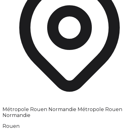
Métropole Rouen Normandie Métropole Rouen
Normandie
Rouen