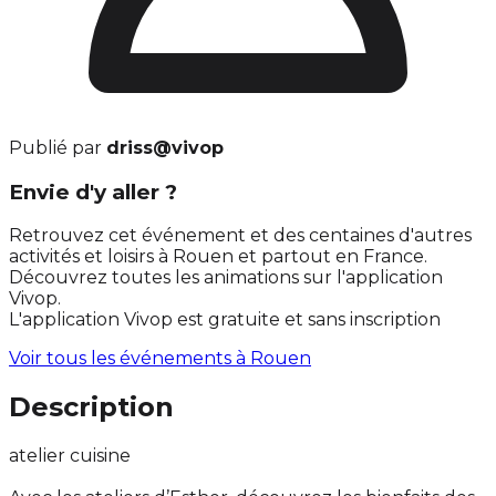
Publié par
driss@vivop
Envie d'y aller ?
Retrouvez cet événement et des centaines d'autres
activités et loisirs à Rouen et partout en France.
Découvrez toutes les animations sur l'application
Vivop.
L'application Vivop est gratuite et sans inscription
Voir tous les événements à
Rouen
Description
atelier cuisine