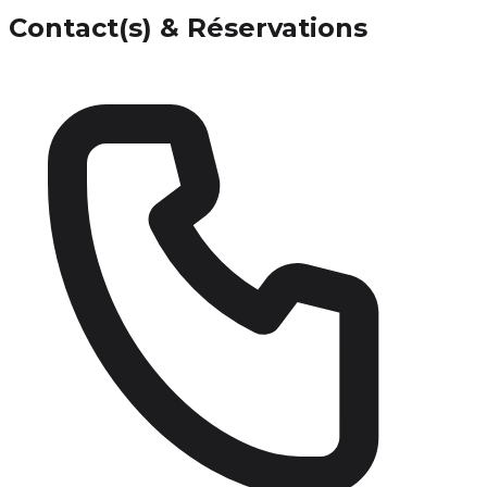
Contact(s) & Réservations