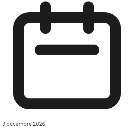
9 décembre 2026