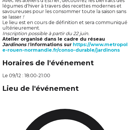
Avec les ateliers d’Esther, découvrez les bienfaits des
légumes d'hiver à travers des recettes modernes et
savoureuses pour les consommer toute la saison sans
se lasser
!
Le lieu est en cours de définition et sera communiqué
ultérieurement.
Inscription possible à partir du 22 juin.
Atelier organisé dans le cadre du réseau
Jardinons !
Informations sur
https://www.metropol
e-rouen-normandie.fr/conso-durable/jardinons
Horaires de l'événement
Le 09/12 : 18:00-21:00
Lieu de l'événement