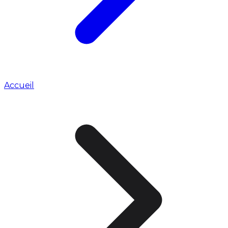
Accueil