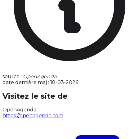
source :
OpenAgenda
date dernière maj : 18-03-2026
Visitez le site de
OpenAgenda
https://openagenda.com