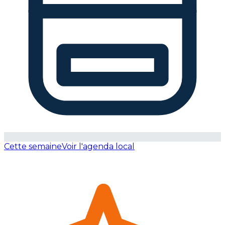
Cette semaine
Voir l'agenda local