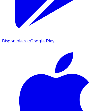
Disponible sur
Google Play