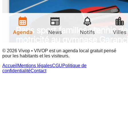
© 2026 Vivop • VIVOP est un agenda local gratuit pensé
pour les habitants et les visiteurs.
Accueil
Mentions légales
CGU
Politique de
confidentialité
Contact