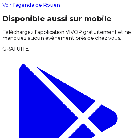
Voir l'agenda de Rouen
Disponible aussi sur mobile
Téléchargez l'application VIVOP gratuitement et ne
manquez aucun événement près de chez vous.
GRATUITE