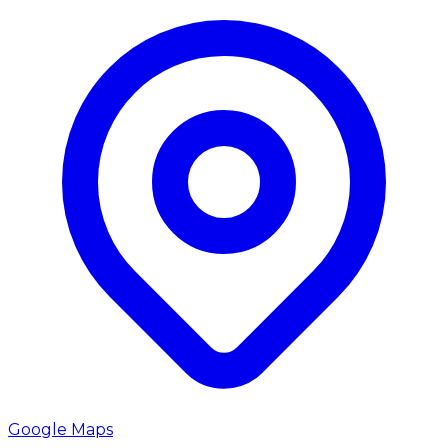
Google Maps