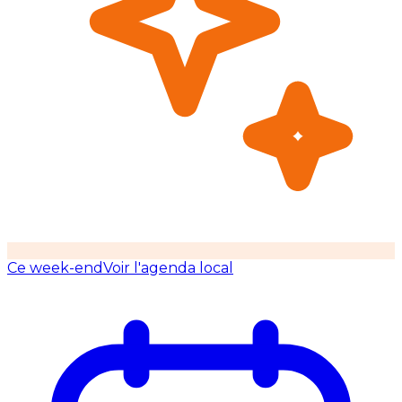
Ce week-end
Voir l'agenda local