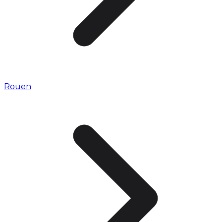
Rouen