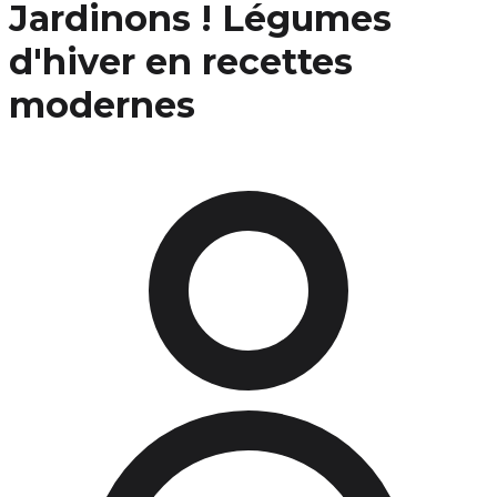
Jardinons ! Légumes
d'hiver en recettes
modernes