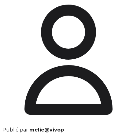
Publié par
melie@vivop