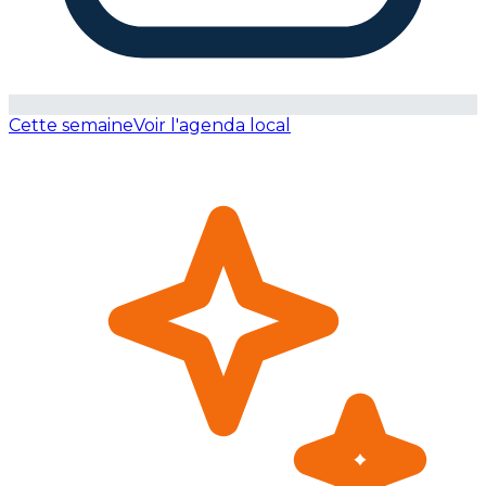
Cette semaine
Voir l'agenda local