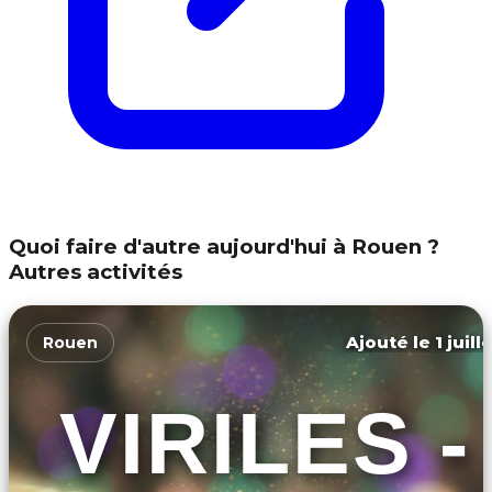
Quoi faire d'autre aujourd'hui à Rouen ?
Autres activités
Ajouté le 1 juill
Rouen
VIRILES -