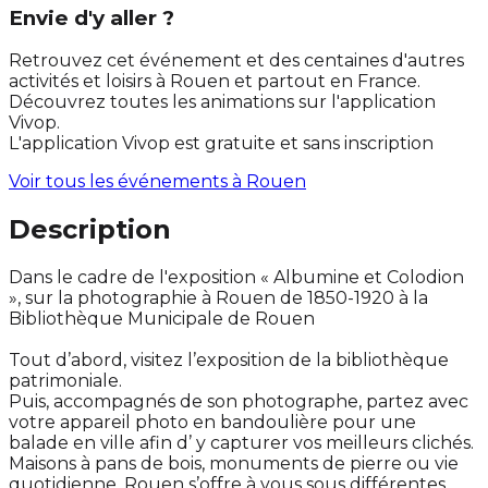
Envie d'y aller ?
Retrouvez cet événement et des centaines d'autres
activités et loisirs à Rouen et partout en France.
Découvrez toutes les animations sur l'application
Vivop.
L'application Vivop est gratuite et sans inscription
Voir tous les événements à
Rouen
Description
Dans le cadre de l'exposition « Albumine et Colodion
», sur la photographie à Rouen de 1850-1920 à la
Bibliothèque Municipale de Rouen
Tout d’abord, visitez l’exposition de la bibliothèque
patrimoniale.
Puis, accompagnés de son photographe, partez avec
votre appareil photo en bandoulière pour une
balade en ville afin d’ y capturer vos meilleurs clichés.
Maisons à pans de bois, monuments de pierre ou vie
quotidienne, Rouen s’offre à vous sous différentes