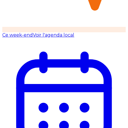
Ce week-end
Voir l'agenda local