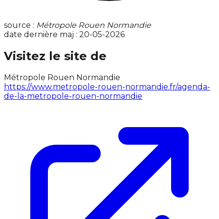
source :
Métropole Rouen Normandie
date dernière maj : 20-05-2026
Visitez le site de
Métropole Rouen Normandie
https://www.metropole-rouen-normandie.fr/agenda-
de-la-metropole-rouen-normandie