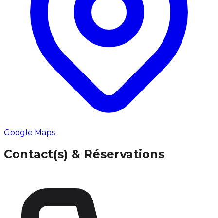
Google Maps
Contact(s) & Réservations