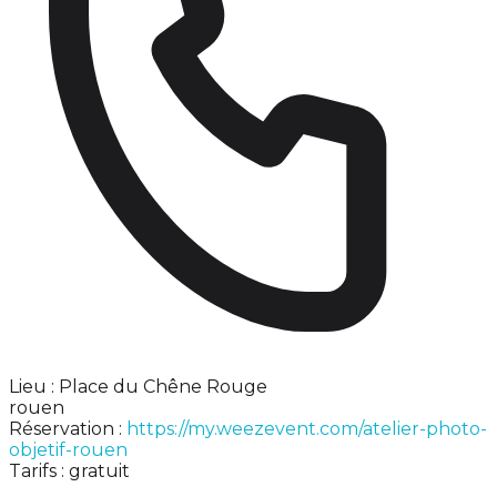
Lieu : Place du Chêne Rouge
rouen
Réservation :
https://my.weezevent.com/atelier-photo-
objetif-rouen
Tarifs : gratuit