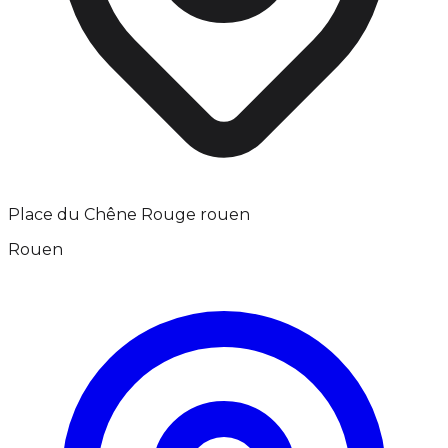
Place du Chêne Rouge rouen
Rouen