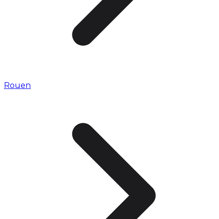
Rouen