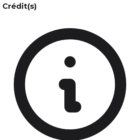
Crédit(s)