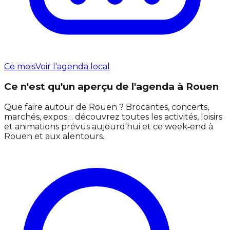
Ce mois
Voir l'agenda local
Ce n'est qu'un aperçu de l'agenda à Rouen
Que faire autour de Rouen ? Brocantes, concerts,
marchés, expos… découvrez toutes les activités, loisirs
et animations prévus aujourd'hui et ce week‑end à
Rouen et aux alentours.