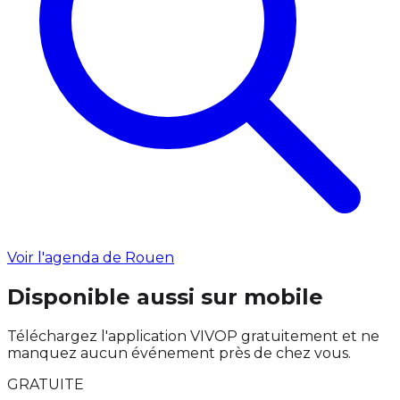
Voir l'agenda de Rouen
Disponible aussi sur mobile
Téléchargez l'application VIVOP gratuitement et ne
manquez aucun événement près de chez vous.
GRATUITE