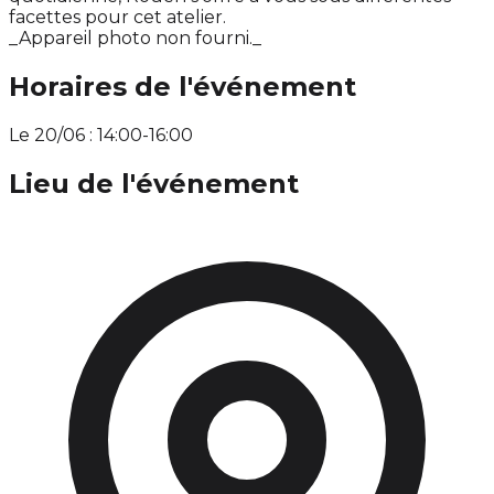
facettes pour cet atelier.
_Appareil photo non fourni._
Horaires de l'événement
Le 20/06 : 14:00-16:00
Lieu de l'événement