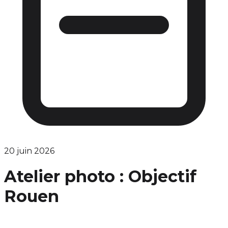
20 juin 2026
Atelier photo : Objectif
Rouen