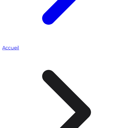
Accueil