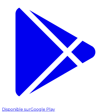
Disponible sur
Google Play